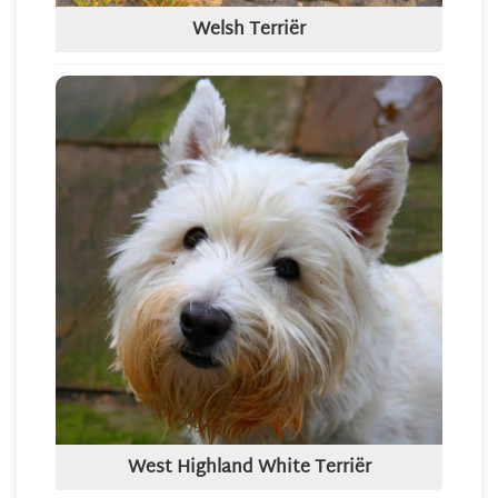
Welsh Terriër
West Highland White Terriër