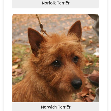
Norfolk Terriër
Norwich Terriër