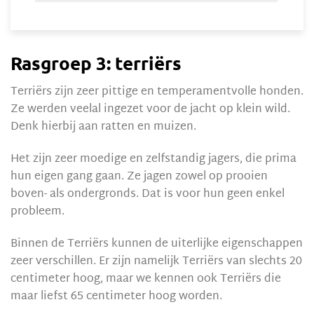
Rasgroep 3: terriërs
Terriërs zijn zeer pittige en temperamentvolle honden.
Ze werden veelal ingezet voor de jacht op klein wild.
Denk hierbij aan ratten en muizen.
Het zijn zeer moedige en zelfstandig jagers, die prima
hun eigen gang gaan. Ze jagen zowel op prooien
boven- als ondergronds. Dat is voor hun geen enkel
probleem.
Binnen de Terriërs kunnen de uiterlijke eigenschappen
zeer verschillen. Er zijn namelijk Terriërs van slechts 20
centimeter hoog, maar we kennen ook Terriërs die
maar liefst 65 centimeter hoog worden.