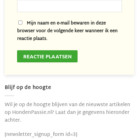
Mijn naam en e-mail bewaren in deze
browser voor de volgende keer wanneer ik een
reactie plaats.
Blijf op de hoogte
Wil je op de hoogte blijven van de nieuwste artikelen
op HondenPassie.nl? Laat dan je gegevens hieronder
achter.
[newsletter_signup_form id=3]