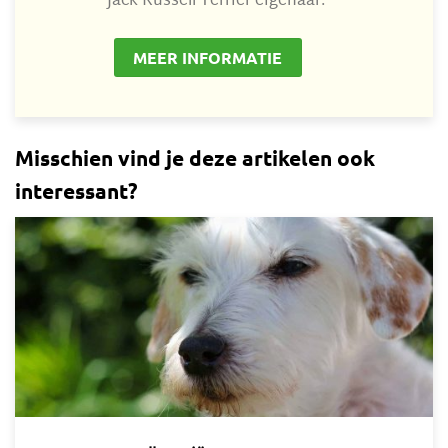
Jack Russell Terriër eigenaar.
MEER INFORMATIE
Misschien vind je deze artikelen ook
interessant?