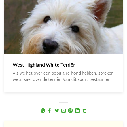
West Highland White Terriër
Als we het over een populaire hond hebben, spreken
we al snel over de terriër. Van dit soort bestaan er…