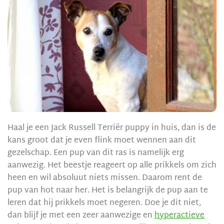
Haal je een Jack Russell Terriër puppy in huis, dan is de
kans groot dat je even flink moet wennen aan dit
gezelschap. Een pup van dit ras is namelijk erg
aanwezig. Het beestje reageert op alle prikkels om zich
heen en wil absoluut niets missen. Daarom rent de
pup van hot naar her. Het is belangrijk de pup aan te
leren dat hij prikkels moet negeren. Doe je dit niet,
dan blijf je met een zeer aanwezige en
hyperactieve