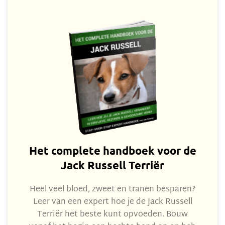
Het complete handboek voor de
Jack Russell Terriër
Heel veel bloed, zweet en tranen besparen?
Leer van een expert hoe je de Jack Russell
Terriër het beste kunt opvoeden. Bouw