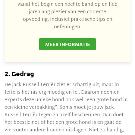
vanaf het begin een hechte band op en heb
jarenlang plezier van een correcte
opvoeding. Inclusief praktische tips en
oefeningen.
MEER INFORMATIE
2. Gedrag
De Jack Russell Terriër ziet er schattig uit, maar in
feite is het ras erg moedig en fel. Daarom noemen
experts deze unieke hond ook wel “een grote hond in
een kleine verpakking”. Soms moet je jouw Jack
Russell Terriër tegen zichzelf beschermen. Dan doet
het beestje net of het een grote hond is en gaat de
viervoeter andere honden uitdagen. Niet zo handig,