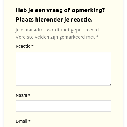
Heb je een vraag of opmerking?
Plaats hieronder je reactie.
Je e-mailadres wordt niet gepubliceerd.
Vereiste velden zijn gemarkeerd met
*
Reactie
*
Naam
*
E-mail
*