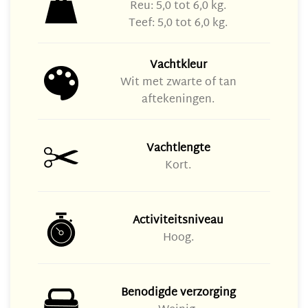
Reu: 5,0 tot 6,0 kg.
Teef: 5,0 tot 6,0 kg.
Vachtkleur
Wit met zwarte of tan
aftekeningen.
Vachtlengte
Kort.
Activiteitsniveau
Hoog.
Benodigde verzorging