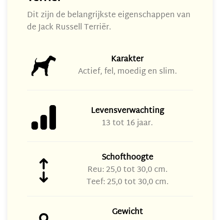
Dit zijn de belangrijkste eigenschappen van
de Jack Russell Terriër.
Karakter
Actief, fel, moedig en slim.
Levensverwachting
13 tot 16 jaar.
Schofthoogte
Reu: 25,0 tot 30,0 cm.
Teef: 25,0 tot 30,0 cm.
Gewicht