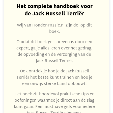
Het complete handboek voor
de Jack Russell Terriër
Wij van HondenPassie.nl zijn dol op dit
boek.
Omdat dit boek geschreven is door een
expert, ga je alles leren over het gedrag,
de opvoeding en de verzorging van de
Jack Russell Terriër.
Ook ontdek je hoe je de Jack Russell
Terriër het beste kunt trainen en hoe je
een onwijs sterke band opbouwt.
Het boek zit boordevol praktische tips en
oefeningen waarmee je direct aan de slag
kunt gaan. Een musthave gids voor iedere