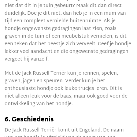
niet dat dit in je tuin gebeurt? Maak dit dan direct
duidelijk. Doe je dit niet, dan heb je in een mum van
tijd een compleet vernielde buitenruimte. Als je
hondje ongewenste gedragingen laat zien, zoals
graven in de tuin of een meubelstuk vernielen, is dit
een teken dat het beestje zich verveelt. Geef je hondje
lekker veel aandacht en die ongewenste gedragingen
vergeet hij vanzelf.
Met de Jack Russell Terriër kun je rennen, spelen,
graven, jagen en speuren. Verder kun je het
enthousiaste hondje ook leuke trucjes leren. Dit is
niet alleen leuk voor de baas, maar ook goed voor de
ontwikkeling van het hondje.
6. Geschiedenis
De Jack Russell Terriër komt uit Engeland. De naam