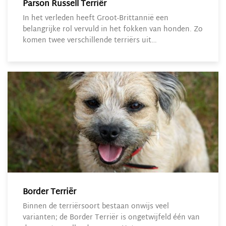
Parson Russell Terriër
In het verleden heeft Groot-Brittannië een
belangrijke rol vervuld in het fokken van honden. Zo
komen twee verschillende terriërs uit…
Border Terriër
Binnen de terriërsoort bestaan onwijs veel
varianten; de Border Terriër is ongetwijfeld één van