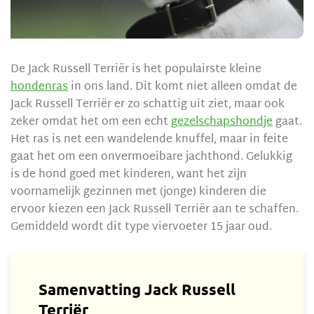
De Jack Russell Terriër is het populairste kleine
hondenras
in ons land. Dit komt niet alleen omdat de
Jack Russell Terriër er zo schattig uit ziet, maar ook
zeker omdat het om een echt
gezelschapshondje
gaat.
Het ras is net een wandelende knuffel, maar in feite
gaat het om een onvermoeibare jachthond. Gelukkig
is de hond goed met kinderen, want het zijn
voornamelijk gezinnen met (jonge) kinderen die
ervoor kiezen een Jack Russell Terriër aan te schaffen.
Gemiddeld wordt dit type viervoeter 15 jaar oud.
Samenvatting Jack Russell
Terriër