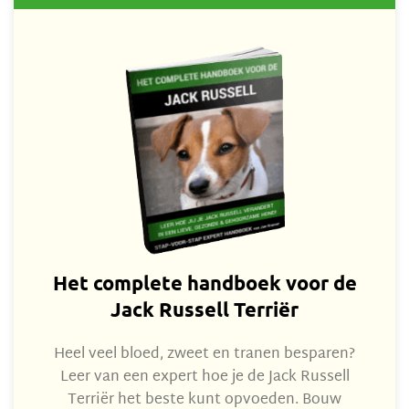
Het complete handboek voor de
Jack Russell Terriër
Heel veel bloed, zweet en tranen besparen?
Leer van een expert hoe je de Jack Russell
Terriër het beste kunt opvoeden. Bouw