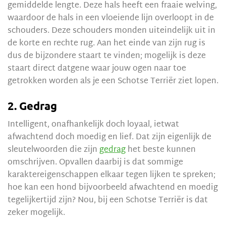
gemiddelde lengte. Deze hals heeft een fraaie welving,
waardoor de hals in een vloeiende lijn overloopt in de
schouders. Deze schouders monden uiteindelijk uit in
de korte en rechte rug. Aan het einde van zijn rug is
dus de bijzondere staart te vinden; mogelijk is deze
staart direct datgene waar jouw ogen naar toe
getrokken worden als je een Schotse Terriër ziet lopen.
2. Gedrag
Intelligent, onafhankelijk doch loyaal, ietwat
afwachtend doch moedig en lief. Dat zijn eigenlijk de
sleutelwoorden die zijn
gedrag
het beste kunnen
omschrijven. Opvallen daarbij is dat sommige
karaktereigenschappen elkaar tegen lijken te spreken;
hoe kan een hond bijvoorbeeld afwachtend en moedig
tegelijkertijd zijn? Nou, bij een Schotse Terriër is dat
zeker mogelijk.