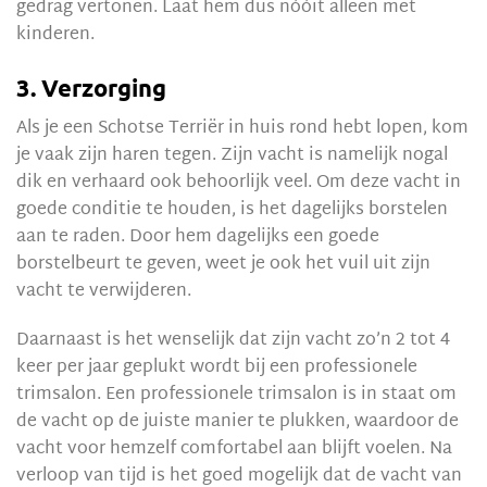
gedrag vertonen. Laat hem dus nóóit alleen met
kinderen.
3. Verzorging
Als je een Schotse Terriër in huis rond hebt lopen, kom
je vaak zijn haren tegen. Zijn vacht is namelijk nogal
dik en verhaard ook behoorlijk veel. Om deze vacht in
goede conditie te houden, is het dagelijks borstelen
aan te raden. Door hem dagelijks een goede
borstelbeurt te geven, weet je ook het vuil uit zijn
vacht te verwijderen.
Daarnaast is het wenselijk dat zijn vacht zo’n 2 tot 4
keer per jaar geplukt wordt bij een professionele
trimsalon. Een professionele trimsalon is in staat om
de vacht op de juiste manier te plukken, waardoor de
vacht voor hemzelf comfortabel aan blijft voelen. Na
verloop van tijd is het goed mogelijk dat de vacht van