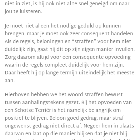
niet in ziet, is hij ook niet al te snel geneigd om naar
jou te luisteren.
Je moet niet alleen het nodige geduld op kunnen
brengen, maar je moet ook zeer consequent handelen.
Als de regels, beloningen en “straffen” voor hem niet
duidelijk zijn, gaat hij dit op zijn eigen manier invullen.
Zorg daarom altijd voor een consequente opvoeding
waarin de regels compleet duidelijk voor hem zijn.
Daar heeft hij op lange termijn uiteindelijk het meeste
aan.
Hierboven hebben we het woord straffen bewust
tussen aanhalingstekens gezet. Bij het opvoeden van
een Schotse Terriër is het namelijk belangrijk om
positief te blijven. Beloon goed gedrag, maar straf
ongewenst gedrag niet direct af. Negeer hem in plaats
daarvan en laat op die manier blijken dat je niet blij