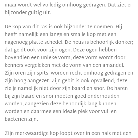
maar wordt wel volledig omhoog gedragen. Dat ziet er
bijzonder guitig uit.
De kop van dit ras is ook bijzonder te noemen. Hij
heeft namelijk een lange en smalle kop met een
nagenoeg platte schedel. De neus is behoorlijk donker;
dat geldt ook voor zijn ogen. Deze ogen hebben
bovendien een unieke vorm; deze vorm wordt door
kenners vergeleken met de vorm van een amandel.
Zijn oren zijn spits, worden recht omhoog gedragen en
zijn hoog aangezet. Zijn gebit is ook opvallend; deze
zie je namelijk niet door zijn baard en snor. De haren
bij zijn baard en snor moeten goed onderhouden
worden, aangezien deze behoorlijk lang kunnen
worden en daarmee een ideale plek voor vuil en
bacteriën zijn.
Zijn merkwaardige kop loopt over in een hals met een