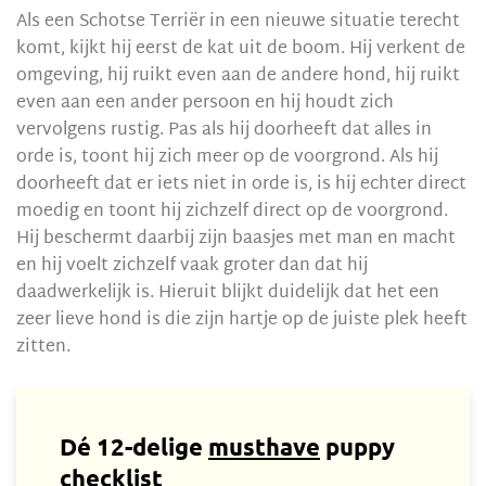
Als een Schotse Terriër in een nieuwe situatie terecht
komt, kijkt hij eerst de kat uit de boom. Hij verkent de
omgeving, hij ruikt even aan de andere hond, hij ruikt
even aan een ander persoon en hij houdt zich
vervolgens rustig. Pas als hij doorheeft dat alles in
orde is, toont hij zich meer op de voorgrond. Als hij
doorheeft dat er iets niet in orde is, is hij echter direct
moedig en toont hij zichzelf direct op de voorgrond.
Hij beschermt daarbij zijn baasjes met man en macht
en hij voelt zichzelf vaak groter dan dat hij
daadwerkelijk is. Hieruit blijkt duidelijk dat het een
zeer lieve hond is die zijn hartje op de juiste plek heeft
zitten.
Dé 12-delige
musthave
puppy
checklist