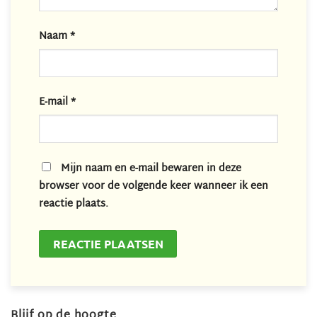
Naam
*
E-mail
*
Mijn naam en e-mail bewaren in deze
browser voor de volgende keer wanneer ik een
reactie plaats.
Blijf op de hoogte