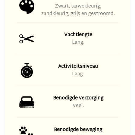
Zwart, tarwekleurig,
zandkleurig, grijs en gestroomd.
Vachtlengte
Lang.
Activiteitsniveau
Laag.
Benodigde verzorging
Veel.
Benodigde beweging