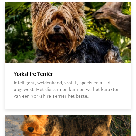
Yorkshire Terriër
Intelligent, weldenkend, vrolijk, speels en altijd
opgewekt. Met die termen kunnen we het karakter
van een Yorkshire Terriër het beste…