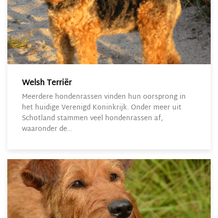
Welsh Terriër
Meerdere hondenrassen vinden hun oorsprong in
het huidige Verenigd Koninkrijk. Onder meer uit
Schotland stammen veel hondenrassen af,
waaronder de…