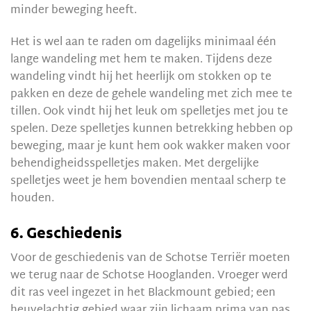
minder beweging heeft.
Het is wel aan te raden om dagelijks minimaal één
lange wandeling met hem te maken. Tijdens deze
wandeling vindt hij het heerlijk om stokken op te
pakken en deze de gehele wandeling met zich mee te
tillen. Ook vindt hij het leuk om spelletjes met jou te
spelen. Deze spelletjes kunnen betrekking hebben op
beweging, maar je kunt hem ook wakker maken voor
behendigheidsspelletjes maken. Met dergelijke
spelletjes weet je hem bovendien mentaal scherp te
houden.
6. Geschiedenis
Voor de geschiedenis van de Schotse Terriër moeten
we terug naar de Schotse Hooglanden. Vroeger werd
dit ras veel ingezet in het Blackmount gebied; een
heuvelachtig gebied waar zijn lichaam prima van pas