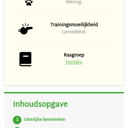
Weinig.
Trainingsmoeilijkheid
Gemiddeld.
Rasgroep
Terriërs
.
Inhoudsopgave
Uiterlijke kenmerken