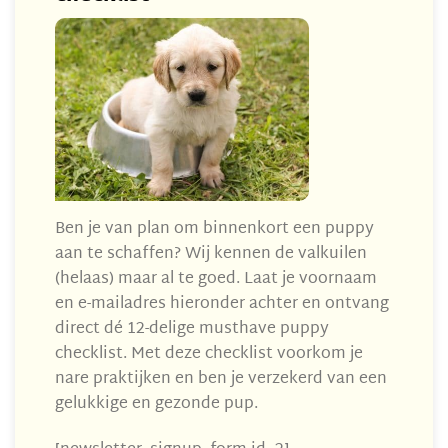
Ben je van plan om binnenkort een puppy
aan te schaffen? Wij kennen de valkuilen
(helaas) maar al te goed. Laat je voornaam
en e-mailadres hieronder achter en ontvang
direct dé 12-delige musthave puppy
checklist. Met deze checklist voorkom je
nare praktijken en ben je verzekerd van een
gelukkige en gezonde pup.