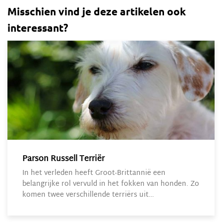
Misschien vind je deze artikelen ook
interessant?
Parson Russell Terriër
In het verleden heeft Groot-Brittannië een
belangrijke rol vervuld in het fokken van honden. Zo
komen twee verschillende terriërs uit…