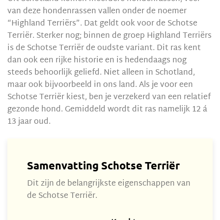
van deze hondenrassen vallen onder de noemer
“Highland Terriërs”. Dat geldt ook voor de Schotse
Terriër. Sterker nog; binnen de groep Highland Terriërs
is de Schotse Terriër de oudste variant. Dit ras kent
dan ook een rijke historie en is hedendaags nog
steeds behoorlijk geliefd. Niet alleen in Schotland,
maar ook bijvoorbeeld in ons land. Als je voor een
Schotse Terriër kiest, ben je verzekerd van een relatief
gezonde hond. Gemiddeld wordt dit ras namelijk 12 á
13 jaar oud.
Samenvatting Schotse Terriër
Dit zijn de belangrijkste eigenschappen van
de Schotse Terriër.