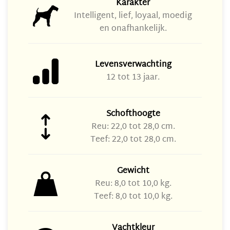
Karakter
Intelligent, lief, loyaal, moedig
en onafhankelijk.
Levensverwachting
12 tot 13 jaar.
Schofthoogte
Reu: 22,0 tot 28,0 cm.
Teef: 22,0 tot 28,0 cm.
Gewicht
Reu: 8,0 tot 10,0 kg.
Teef: 8,0 tot 10,0 kg.
Vachtkleur