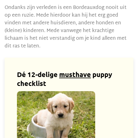
Ondanks zijn verleden is een Bordeauxdog nooit uit
op een ruzie. Mede hierdoor kan hij het erg goed
vinden met andere huisdieren, andere honden en
(kleine) kinderen. Mede vanwege het krachtige
lichaam is het niet verstandig om je kind alleen met
dit ras te laten.
Dé 12-delige
musthave
puppy
checklist