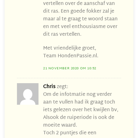
vertellen over de aanschaf van
dit ras. Een goede fokker zal je
maar al te graag te woord staan
en met veel enthousiasme over
dit ras vertellen.
Met vriendelijke groet,
Team HondenPassie.nl.
21 NOVEMBER 2020 OM 10:52
Chris
zegt:
Om de infotmatie nog verder
aan te vullen had ik graag toch
iets gelezen over het kwijlen bv,
Alsook de ruiperiode is ook de
moeite waard.
Toch 2 puntjes die een