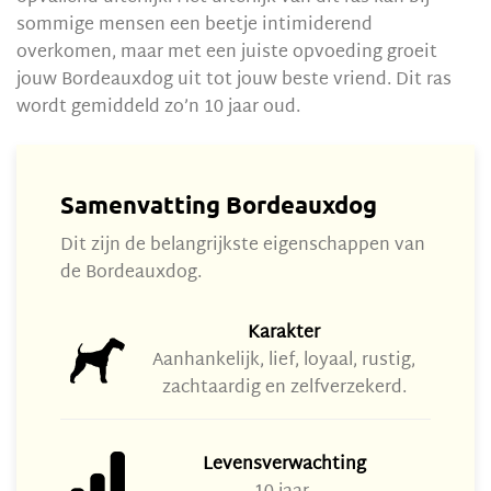
sommige mensen een beetje intimiderend
overkomen, maar met een juiste opvoeding groeit
jouw Bordeauxdog uit tot jouw beste vriend. Dit ras
wordt gemiddeld zo’n 10 jaar oud.
Samenvatting Bordeauxdog
Dit zijn de belangrijkste eigenschappen van
de Bordeauxdog.
Karakter
Aanhankelijk, lief, loyaal, rustig,
zachtaardig en zelfverzekerd.
Levensverwachting