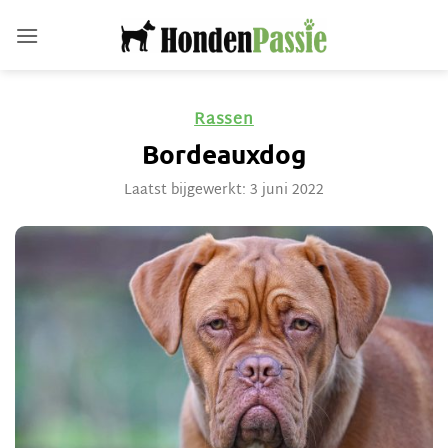
Ga
naar
inhoud
Rassen
Bordeauxdog
Laatst bijgewerkt: 3 juni 2022