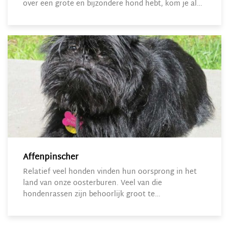
over een grote en bijzondere hond hebt, kom je al…
Affenpinscher
Relatief veel honden vinden hun oorsprong in het
land van onze oosterburen. Veel van die
hondenrassen zijn behoorlijk groot te…