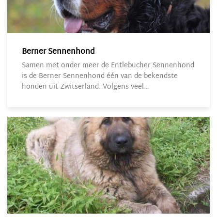
Berner Sennenhond
Samen met onder meer de Entlebucher Sennenhond
is de Berner Sennenhond één van de bekendste
honden uit Zwitserland. Volgens veel…