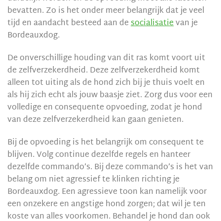
bevatten. Zo is het onder meer belangrijk dat je veel
tijd en aandacht besteed aan de
socialisatie
van je
Bordeauxdog.
De onverschillige houding van dit ras komt voort uit
de zelfverzekerdheid. Deze zelfverzekerdheid komt
alleen tot uiting als de hond zich bij je thuis voelt en
als hij zich echt als jouw baasje ziet. Zorg dus voor een
volledige en consequente opvoeding, zodat je hond
van deze zelfverzekerdheid kan gaan genieten.
Bij de opvoeding is het belangrijk om consequent te
blijven. Volg continue dezelfde regels en hanteer
dezelfde commando’s. Bij deze commando’s is het van
belang om niet agressief te klinken richting je
Bordeauxdog. Een agressieve toon kan namelijk voor
een onzekere en angstige hond zorgen; dat wil je ten
koste van alles voorkomen. Behandel je hond dan ook