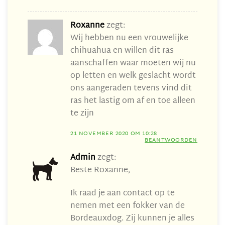
Roxanne
zegt:
Wij hebben nu een vrouwelijke
chihuahua en willen dit ras
aanschaffen waar moeten wij nu
op letten en welk geslacht wordt
ons aangeraden tevens vind dit
ras het lastig om af en toe alleen
te zijn
21 NOVEMBER 2020 OM 10:28
BEANTWOORDEN
Admin
zegt:
Beste Roxanne,
Ik raad je aan contact op te
nemen met een fokker van de
Bordeauxdog. Zij kunnen je alles