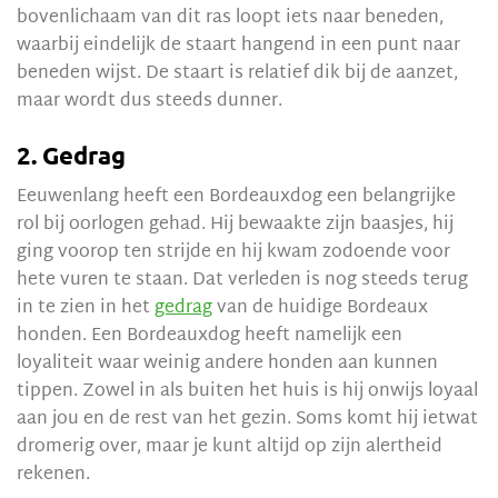
bovenlichaam van dit ras loopt iets naar beneden,
waarbij eindelijk de staart hangend in een punt naar
beneden wijst. De staart is relatief dik bij de aanzet,
maar wordt dus steeds dunner.
2. Gedrag
Eeuwenlang heeft een Bordeauxdog een belangrijke
rol bij oorlogen gehad. Hij bewaakte zijn baasjes, hij
ging voorop ten strijde en hij kwam zodoende voor
hete vuren te staan. Dat verleden is nog steeds terug
in te zien in het
gedrag
van de huidige Bordeaux
honden. Een Bordeauxdog heeft namelijk een
loyaliteit waar weinig andere honden aan kunnen
tippen. Zowel in als buiten het huis is hij onwijs loyaal
aan jou en de rest van het gezin. Soms komt hij ietwat
dromerig over, maar je kunt altijd op zijn alertheid
rekenen.