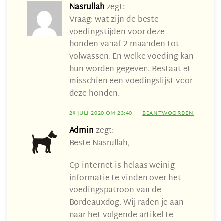
Nasrullah
zegt:
Vraag: wat zijn de beste
voedingstijden voor deze
honden vanaf 2 maanden tot
volwassen. En welke voeding kan
hun worden gegeven. Bestaat et
misschien een voedingslijst voor
deze honden.
29 JULI 2020 OM 23:40
BEANTWOORDEN
Admin
zegt:
Beste Nasrullah,
Op internet is helaas weinig
informatie te vinden over het
voedingspatroon van de
Bordeauxdog. Wij raden je aan
naar het volgende artikel te