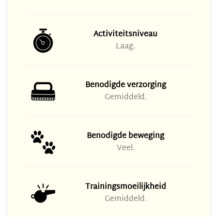
Activiteitsniveau
Laag.
Benodigde verzorging
Gemiddeld.
Benodigde beweging
Veel.
Trainingsmoeilijkheid
Gemiddeld.