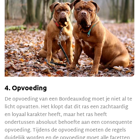
4. Opvoeding
De opvoeding van een Bordeauxdog moet je niet al te
licht opvatten. Het klopt dat dit ras een zachtaardig
en loyaal karakter heeft, maar het ras heeft
ondertussen absoluut behoefte aan een consequente
opvoeding. Tijdens de opvoeding moeten de regels
duidelijk worden en de opvoeding moet alle facetten