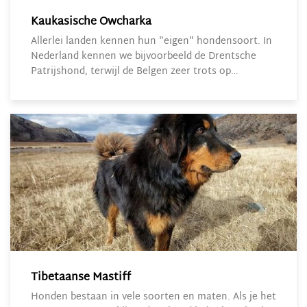
Kaukasische Owcharka
Allerlei landen kennen hun "eigen" hondensoort. In
Nederland kennen we bijvoorbeeld de Drentsche
Patrijshond, terwijl de Belgen zeer trots op…
Tibetaanse Mastiff
Honden bestaan in vele soorten en maten. Als je het