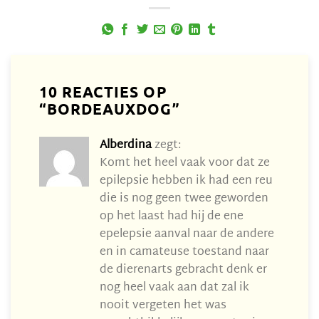
10 REACTIES OP
“
BORDEAUXDOG
”
Alberdina
zegt:
Komt het heel vaak voor dat ze
epilepsie hebben ik had een reu
die is nog geen twee geworden
op het laast had hij de ene
epelepsie aanval naar de andere
en in camateuse toestand naar
de dierenarts gebracht denk er
nog heel vaak aan dat zal ik
nooit vergeten het was