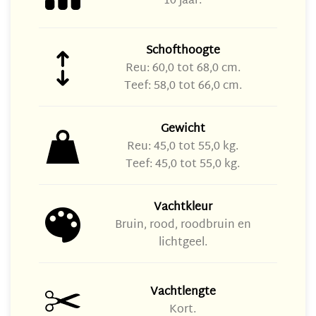
10 jaar.
Schofthoogte
Reu: 60,0 tot 68,0 cm.
Teef: 58,0 tot 66,0 cm.
Gewicht
Reu: 45,0 tot 55,0 kg.
Teef: 45,0 tot 55,0 kg.
Vachtkleur
Bruin, rood, roodbruin en
lichtgeel.
Vachtlengte
Kort.