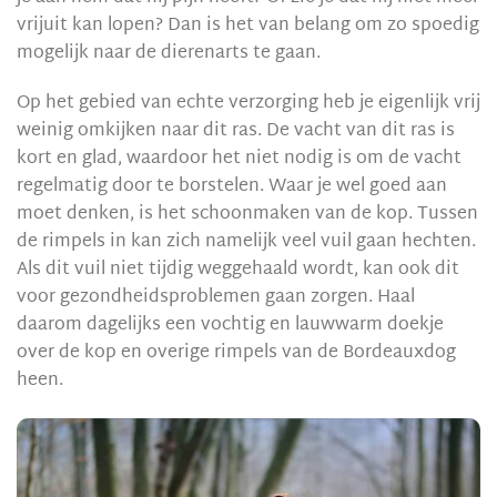
vrijuit kan lopen? Dan is het van belang om zo spoedig
mogelijk naar de dierenarts te gaan.
Op het gebied van echte verzorging heb je eigenlijk vrij
weinig omkijken naar dit ras. De vacht van dit ras is
kort en glad, waardoor het niet nodig is om de vacht
regelmatig door te borstelen. Waar je wel goed aan
moet denken, is het schoonmaken van de kop. Tussen
de rimpels in kan zich namelijk veel vuil gaan hechten.
Als dit vuil niet tijdig weggehaald wordt, kan ook dit
voor gezondheidsproblemen gaan zorgen. Haal
daarom dagelijks een vochtig en lauwwarm doekje
over de kop en overige rimpels van de Bordeauxdog
heen.