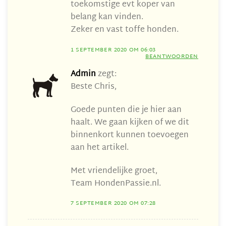
toekomstige evt koper van
belang kan vinden.
Zeker en vast toffe honden.
1 SEPTEMBER 2020 OM 06:03
BEANTWOORDEN
Admin
zegt:
Beste Chris,
Goede punten die je hier aan
haalt. We gaan kijken of we dit
binnenkort kunnen toevoegen
aan het artikel.
Met vriendelijke groet,
Team HondenPassie.nl.
7 SEPTEMBER 2020 OM 07:28