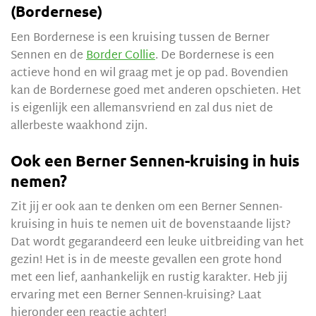
(Bordernese)
Een Bordernese is een kruising tussen de Berner
Sennen en de
Border Collie
. De Bordernese is een
actieve hond en wil graag met je op pad. Bovendien
kan de Bordernese goed met anderen opschieten. Het
is eigenlijk een allemansvriend en zal dus niet de
allerbeste waakhond zijn.
Ook een Berner Sennen-kruising in huis
nemen?
Zit jij er ook aan te denken om een Berner Sennen-
kruising in huis te nemen uit de bovenstaande lijst?
Dat wordt gegarandeerd een leuke uitbreiding van het
gezin! Het is in de meeste gevallen een grote hond
met een lief, aanhankelijk en rustig karakter. Heb jij
ervaring met een Berner Sennen-kruising? Laat
hieronder een reactie achter!