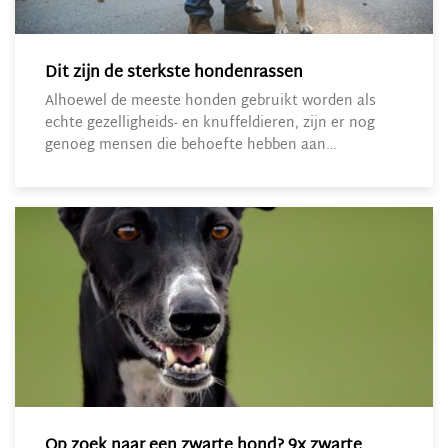
Dit zijn de sterkste hondenrassen
Alhoewel de meeste honden gebruikt worden als
echte gezelligheids- en knuffeldieren, zijn er nog
genoeg mensen die behoefte hebben aan…
Op zoek naar een zwarte hond? 9x zwarte