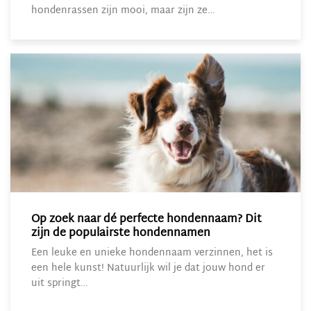
hondenrassen zijn mooi, maar zijn ze…
Op zoek naar dé perfecte hondennaam? Dit
zijn de populairste hondennamen
Een leuke en unieke hondennaam verzinnen, het is
een hele kunst! Natuurlijk wil je dat jouw hond er
uit springt…