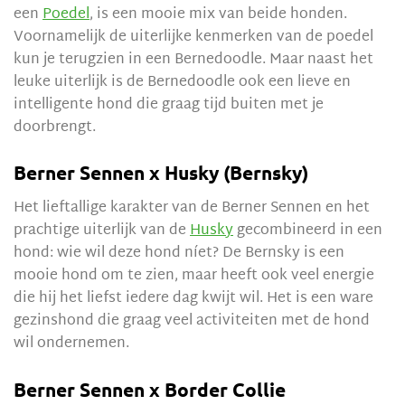
een
Poedel
, is een mooie mix van beide honden.
Voornamelijk de uiterlijke kenmerken van de poedel
kun je terugzien in een Bernedoodle. Maar naast het
leuke uiterlijk is de Bernedoodle ook een lieve en
intelligente hond die graag tijd buiten met je
doorbrengt.
Berner Sennen x Husky (Bernsky)
Het lieftallige karakter van de Berner Sennen en het
prachtige uiterlijk van de
Husky
gecombineerd in een
hond: wie wil deze hond níet? De Bernsky is een
mooie hond om te zien, maar heeft ook veel energie
die hij het liefst iedere dag kwijt wil. Het is een ware
gezinshond die graag veel activiteiten met de hond
wil ondernemen.
Berner Sennen x Border Collie