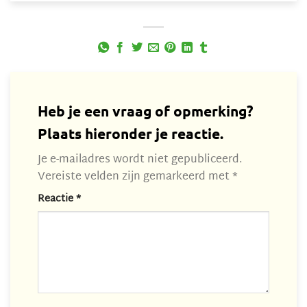
Heb je een vraag of opmerking?
Plaats hieronder je reactie.
Je e-mailadres wordt niet gepubliceerd.
Vereiste velden zijn gemarkeerd met
*
Reactie
*