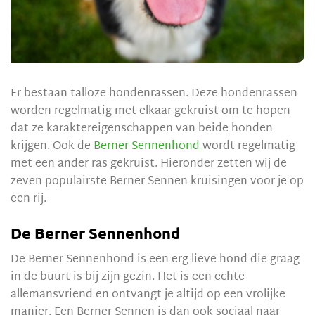
Er bestaan talloze hondenrassen. Deze hondenrassen
worden regelmatig met elkaar gekruist om te hopen
dat ze karaktereigenschappen van beide honden
krijgen. Ook de
Berner Sennenhond
wordt regelmatig
met een ander ras gekruist. Hieronder zetten wij de
zeven populairste Berner Sennen-kruisingen voor je op
een rij.
De Berner Sennenhond
De Berner Sennenhond is een erg lieve hond die graag
in de buurt is bij zijn gezin. Het is een echte
allemansvriend en ontvangt je altijd op een vrolijke
manier. Een Berner Sennen is dan ook sociaal naar