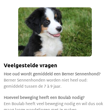
Veelgestelde vragen
Hoe oud wordt gemiddeld een Berner Sennenhond?
Berner Sennenhonden worden niet heel oud:
gemiddeld tussen de 7 à 9 jaar.
Hoeveel beweging heeft een Boulab nodig?
Een Boulab heeft veel beweging nodig en wil dus ook