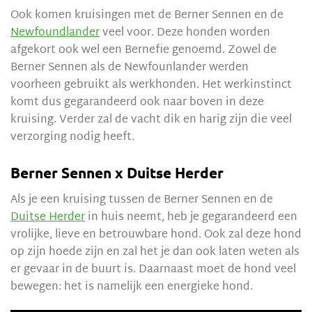
Ook komen kruisingen met de Berner Sennen en de
Newfoundlander
veel voor. Deze honden worden
afgekort ook wel een Bernefie genoemd. Zowel de
Berner Sennen als de Newfounlander werden
voorheen gebruikt als werkhonden. Het werkinstinct
komt dus gegarandeerd ook naar boven in deze
kruising. Verder zal de vacht dik en harig zijn die veel
verzorging nodig heeft.
Berner Sennen x Duitse Herder
Als je een kruising tussen de Berner Sennen en de
Duitse Herder
in huis neemt, heb je gegarandeerd een
vrolijke, lieve en betrouwbare hond. Ook zal deze hond
op zijn hoede zijn en zal het je dan ook laten weten als
er gevaar in de buurt is. Daarnaast moet de hond veel
bewegen: het is namelijk een energieke hond.