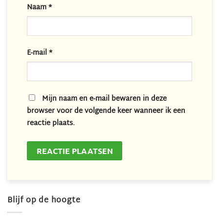
Naam
*
E-mail
*
Mijn naam en e-mail bewaren in deze
browser voor de volgende keer wanneer ik een
reactie plaats.
Blijf op de hoogte