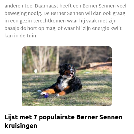
anderen toe. Daarnaast heeft een Berner Sennen veel
beweging nodig. De Berner Sennen wil dan ook graag
in een gezin terechtkomen waar hij vaak met zijn
baasje de hort op mag, of waar hij zijn energie kwijt
kan in de tuin.
Lijst met 7 populairste Berner Sennen
kruisingen