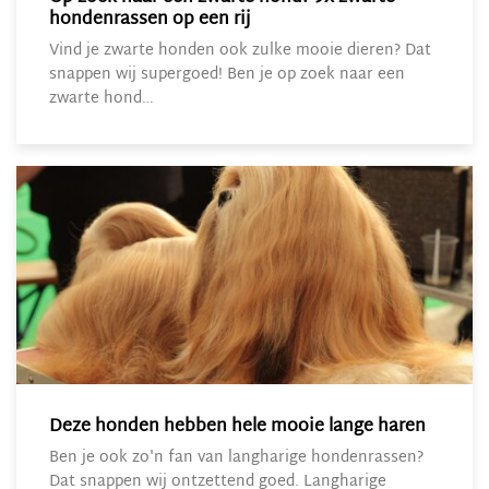
hondenrassen op een rij
Vind je zwarte honden ook zulke mooie dieren? Dat
snappen wij supergoed! Ben je op zoek naar een
zwarte hond…
Deze honden hebben hele mooie lange haren
Ben je ook zo'n fan van langharige hondenrassen?
Dat snappen wij ontzettend goed. Langharige