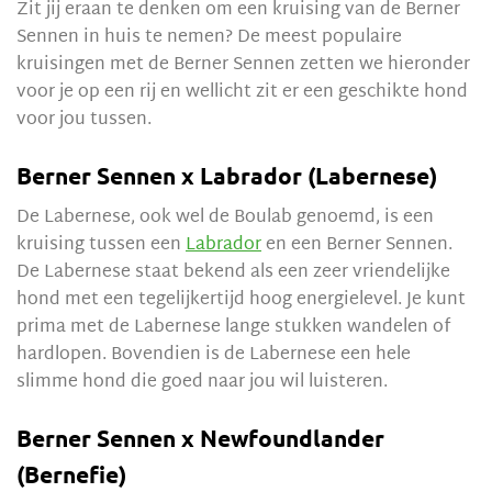
Zit jij eraan te denken om een kruising van de Berner
Sennen in huis te nemen? De meest populaire
kruisingen met de Berner Sennen zetten we hieronder
voor je op een rij en wellicht zit er een geschikte hond
voor jou tussen.
Berner Sennen x Labrador (Labernese)
De Labernese, ook wel de Boulab genoemd, is een
kruising tussen een
Labrador
en een Berner Sennen.
De Labernese staat bekend als een zeer vriendelijke
hond met een tegelijkertijd hoog energielevel. Je kunt
prima met de Labernese lange stukken wandelen of
hardlopen. Bovendien is de Labernese een hele
slimme hond die goed naar jou wil luisteren.
Berner Sennen x Newfoundlander
(Bernefie)