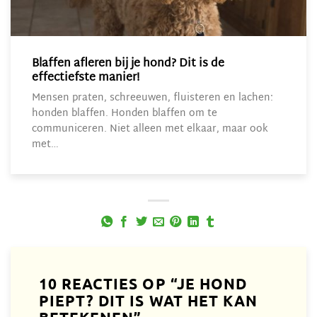
Blaffen afleren bij je hond? Dit is de
effectiefste manier!
Mensen praten, schreeuwen, fluisteren en lachen:
honden blaffen. Honden blaffen om te
communiceren. Niet alleen met elkaar, maar ook
met…
10 REACTIES OP “
JE HOND
PIEPT? DIT IS WAT HET KAN