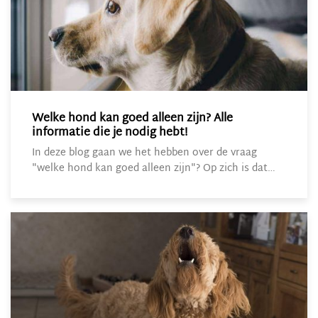
Welke hond kan goed alleen zijn? Alle
informatie die je nodig hebt!
In deze blog gaan we het hebben over de vraag
"welke hond kan goed alleen zijn"? Op zich is dat…