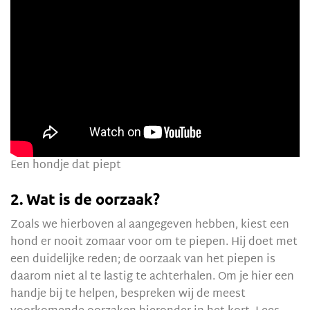
Een hondje dat piept
2. Wat is de oorzaak?
Zoals we hierboven al aangegeven hebben, kiest een
hond er nooit zomaar voor om te piepen. Hij doet met
een duidelijke reden; de oorzaak van het piepen is
daarom niet al te lastig te achterhalen. Om je hier een
handje bij te helpen, bespreken wij de meest