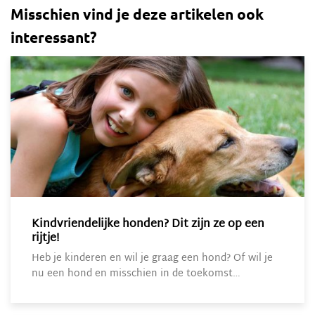
Misschien vind je deze artikelen ook
interessant?
Kindvriendelijke honden? Dit zijn ze op een
rijtje!
Heb je kinderen en wil je graag een hond? Of wil je
nu een hond en misschien in de toekomst…