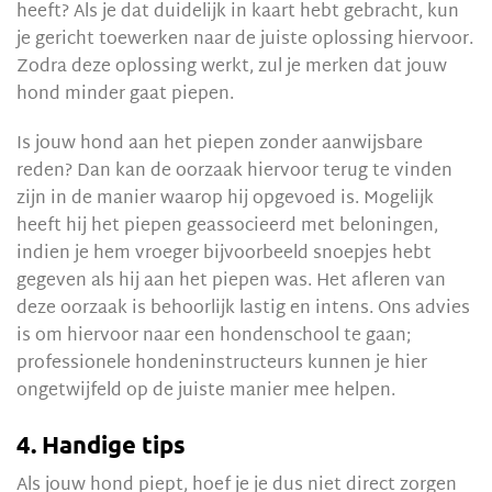
heeft? Als je dat duidelijk in kaart hebt gebracht, kun
je gericht toewerken naar de juiste oplossing hiervoor.
Zodra deze oplossing werkt, zul je merken dat jouw
hond minder gaat piepen.
Is jouw hond aan het piepen zonder aanwijsbare
reden? Dan kan de oorzaak hiervoor terug te vinden
zijn in de manier waarop hij opgevoed is. Mogelijk
heeft hij het piepen geassocieerd met beloningen,
indien je hem vroeger bijvoorbeeld snoepjes hebt
gegeven als hij aan het piepen was. Het afleren van
deze oorzaak is behoorlijk lastig en intens. Ons advies
is om hiervoor naar een hondenschool te gaan;
professionele hondeninstructeurs kunnen je hier
ongetwijfeld op de juiste manier mee helpen.
4. Handige tips
Als jouw hond piept, hoef je je dus niet direct zorgen