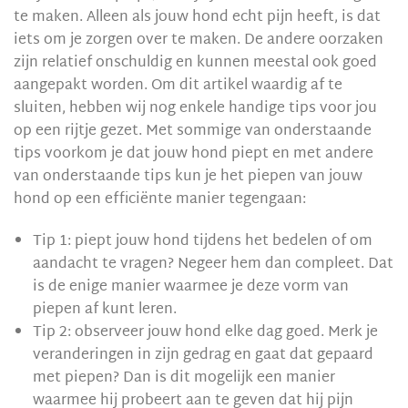
te maken. Alleen als jouw hond echt pijn heeft, is dat
iets om je zorgen over te maken. De andere oorzaken
zijn relatief onschuldig en kunnen meestal ook goed
aangepakt worden. Om dit artikel waardig af te
sluiten, hebben wij nog enkele handige tips voor jou
op een rijtje gezet. Met sommige van onderstaande
tips voorkom je dat jouw hond piept en met andere
van onderstaande tips kun je het piepen van jouw
hond op een efficiënte manier tegengaan:
Tip 1: piept jouw hond tijdens het bedelen of om
aandacht te vragen? Negeer hem dan compleet. Dat
is de enige manier waarmee je deze vorm van
piepen af kunt leren.
Tip 2: observeer jouw hond elke dag goed. Merk je
veranderingen in zijn gedrag en gaat dat gepaard
met piepen? Dan is dit mogelijk een manier
waarmee hij probeert aan te geven dat hij pijn