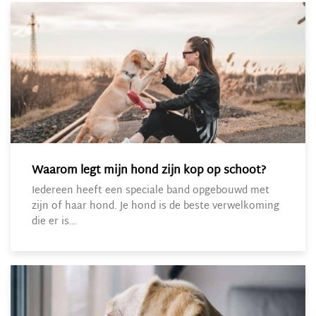
Waarom legt mijn hond zijn kop op schoot?
Iedereen heeft een speciale band opgebouwd met
zijn of haar hond. Je hond is de beste verwelkoming
die er is…