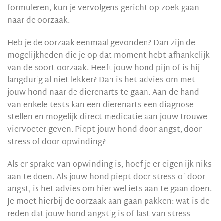
formuleren, kun je vervolgens gericht op zoek gaan
naar de oorzaak.
Heb je de oorzaak eenmaal gevonden? Dan zijn de
mogelijkheden die je op dat moment hebt afhankelijk
van de soort oorzaak. Heeft jouw hond pijn of is hij
langdurig al niet lekker? Dan is het advies om met
jouw hond naar de dierenarts te gaan. Aan de hand
van enkele tests kan een dierenarts een diagnose
stellen en mogelijk direct medicatie aan jouw trouwe
viervoeter geven. Piept jouw hond door angst, door
stress of door opwinding?
Als er sprake van opwinding is, hoef je er eigenlijk niks
aan te doen. Als jouw hond piept door stress of door
angst, is het advies om hier wel iets aan te gaan doen.
Je moet hierbij de oorzaak aan gaan pakken: wat is de
reden dat jouw hond angstig is of last van stress