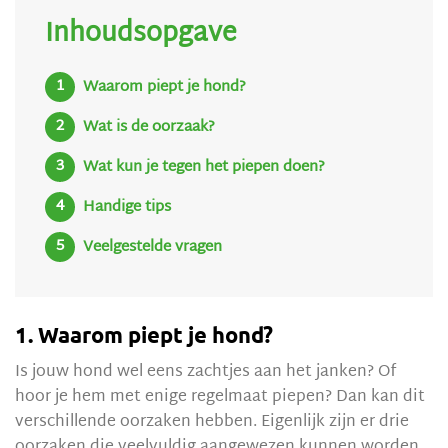
Inhoudsopgave
Waarom piept je hond?
Wat is de oorzaak?
Wat kun je tegen het piepen doen?
Handige tips
Veelgestelde vragen
1. Waarom piept je hond?
Is jouw hond wel eens zachtjes aan het janken? Of
hoor je hem met enige regelmaat piepen? Dan kan dit
verschillende oorzaken hebben. Eigenlijk zijn er drie
oorzaken die veelvuldig aangewezen kunnen worden