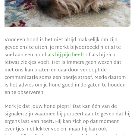
Voor een hond is het niet altijd makkelijk om zijn
gevoelens te uiten. Je merkt bijvoorbeeld niet al te
snel aan een hond
als hij pijn heeft
of als hij zich
ietwat ziekjes voelt. Het is immers geen wezen dat
met ons kan praten en daardoor verloopt de
communicatie soms een beetje stroef. Mede daarom
is het advies om je hond goed in de gaten te houden
en te observeren.
Merk je dat jouw hond piept? Dat kan één van de
signalen zijn waarmee hij probeert aan te geven dat hij
ergens last van heeft. Hij kan zich op dat moment
eventjes niet lekker voelen, maar hij kan ook