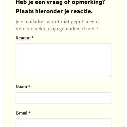
Heb je een vraag of opmerking?
Plaats hieronder je reactie.
Je e-mailadres wordt niet gepubliceerd.
Vereiste velden zijn gemarkeerd met
*
Reactie
*
Naam
*
E-mail
*