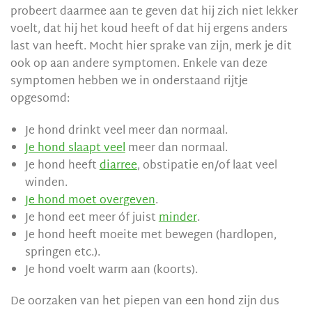
probeert daarmee aan te geven dat hij zich niet lekker
voelt, dat hij het koud heeft of dat hij ergens anders
last van heeft. Mocht hier sprake van zijn, merk je dit
ook op aan andere symptomen. Enkele van deze
symptomen hebben we in onderstaand rijtje
opgesomd:
Je hond drinkt veel meer dan normaal.
Je hond slaapt veel
meer dan normaal.
Je hond heeft
diarree
, obstipatie en/of laat veel
winden.
Je hond moet overgeven
.
Je hond eet meer óf juist
minder
.
Je hond heeft moeite met bewegen (hardlopen,
springen etc.).
Je hond voelt warm aan (koorts).
De oorzaken van het piepen van een hond zijn dus