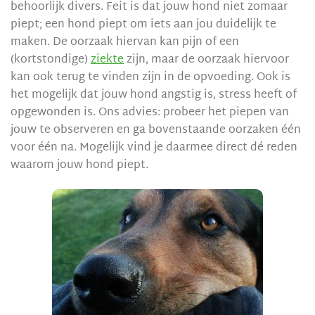
behoorlijk divers. Feit is dat jouw hond niet zomaar
piept; een hond piept om iets aan jou duidelijk te
maken. De oorzaak hiervan kan pijn of een
(kortstondige)
ziekte
zijn, maar de oorzaak hiervoor
kan ook terug te vinden zijn in de opvoeding. Ook is
het mogelijk dat jouw hond angstig is, stress heeft of
opgewonden is. Ons advies: probeer het piepen van
jouw te observeren en ga bovenstaande oorzaken één
voor één na. Mogelijk vind je daarmee direct dé reden
waarom jouw hond piept.