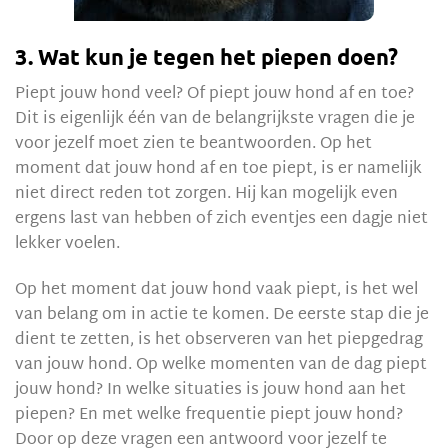
3. Wat kun je tegen het piepen doen?
Piept jouw hond veel? Of piept jouw hond af en toe?
Dit is eigenlijk één van de belangrijkste vragen die je
voor jezelf moet zien te beantwoorden. Op het
moment dat jouw hond af en toe piept, is er namelijk
niet direct reden tot zorgen. Hij kan mogelijk even
ergens last van hebben of zich eventjes een dagje niet
lekker voelen.
Op het moment dat jouw hond vaak piept, is het wel
van belang om in actie te komen. De eerste stap die je
dient te zetten, is het observeren van het piepgedrag
van jouw hond. Op welke momenten van de dag piept
jouw hond? In welke situaties is jouw hond aan het
piepen? En met welke frequentie piept jouw hond?
Door op deze vragen een antwoord voor jezelf te