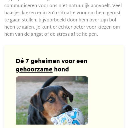
communiceren voor ons niet natuurlijk aanvoelt. Veel
baasjes kiezen er in zo’n situatie voor om hem gerust
te gaan stellen, bijvoorbeeld door hem over zijn bol
heen te aaien. Je kunt er echter beter voor kiezen om
hem van de angst of de stress af te helpen.
Dé 7 geheimen voor een
gehoorzame
hond