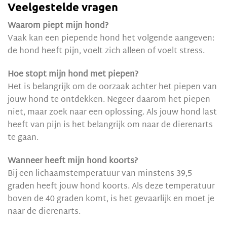
Veelgestelde vragen
Waarom piept mijn hond?
Vaak kan een piepende hond het volgende aangeven:
de hond heeft pijn, voelt zich alleen of voelt stress.
Hoe stopt mijn hond met piepen?
Het is belangrijk om de oorzaak achter het piepen van
jouw hond te ontdekken. Negeer daarom het piepen
niet, maar zoek naar een oplossing. Als jouw hond last
heeft van pijn is het belangrijk om naar de dierenarts
te gaan.
Wanneer heeft mijn hond koorts?
Bij een lichaamstemperatuur van minstens 39,5
graden heeft jouw hond koorts. Als deze temperatuur
boven de 40 graden komt, is het gevaarlijk en moet je
naar de dierenarts.