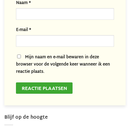
Naam
*
E-mail
*
Mijn naam en e-mail bewaren in deze
browser voor de volgende keer wanneer ik een
reactie plaats.
Blijf op de hoogte