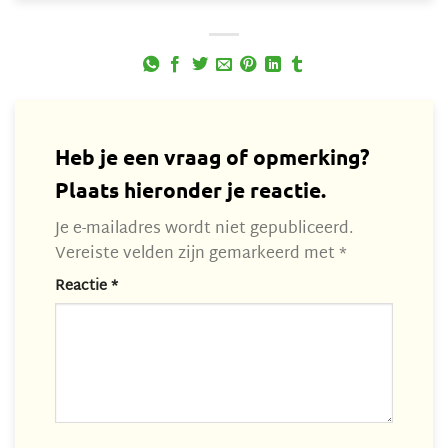
Heb je een vraag of opmerking?
Plaats hieronder je reactie.
Je e-mailadres wordt niet gepubliceerd.
Vereiste velden zijn gemarkeerd met
*
Reactie
*