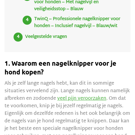
voor honden – Met nagelvijl en
veiligheidsstop – Blauw
TwinQ – Professionele nagelknipper voor
honden – Inclusief nagelvijl – Blauw/wit
Veelgestelde vragen
1. Waarom een nagelknipper voor je
hond kopen?
Als je zelf lange nagels hebt, kan dit in sommige
situaties vervelend zijn. Lange nagels kunnen namelijk
afbreken en zodoende
veel pijn veroorzaken
. Om dat
te voorkomen, knip je bij jezelf regelmatig je nagels.
Eigenlijk om dezelfde redenen is het ook belangrijk om
de nagels van je hond regelmatig te knippen. Daar kan
je het beste een speciale nagelknipper voor honden