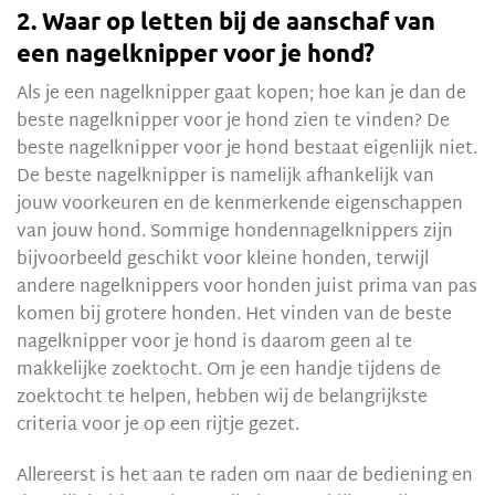
2. Waar op letten bij de aanschaf van
een nagelknipper voor je hond?
Als je een nagelknipper gaat kopen; hoe kan je dan de
beste nagelknipper voor je hond zien te vinden? De
beste nagelknipper voor je hond bestaat eigenlijk niet.
De beste nagelknipper is namelijk afhankelijk van
jouw voorkeuren en de kenmerkende eigenschappen
van jouw hond. Sommige hondennagelknippers zijn
bijvoorbeeld geschikt voor kleine honden, terwijl
andere nagelknippers voor honden juist prima van pas
komen bij grotere honden. Het vinden van de beste
nagelknipper voor je hond is daarom geen al te
makkelijke zoektocht. Om je een handje tijdens de
zoektocht te helpen, hebben wij de belangrijkste
criteria voor je op een rijtje gezet.
Allereerst is het aan te raden om naar de bediening en