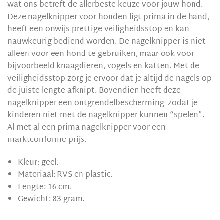
wat ons betreft de allerbeste keuze voor jouw hond.
Deze nagelknipper voor honden ligt prima in de hand,
heeft een onwijs prettige veiligheidsstop en kan
nauwkeurig bediend worden. De nagelknipper is niet
alleen voor een hond te gebruiken, maar ook voor
bijvoorbeeld knaagdieren, vogels en katten. Met de
veiligheidsstop zorg je ervoor dat je altijd de nagels op
de juiste lengte afknipt. Bovendien heeft deze
nagelknipper een ontgrendelbescherming, zodat je
kinderen niet met de nagelknipper kunnen “spelen”.
Al met al een prima nagelknipper voor een
marktconforme prijs.
Kleur: geel.
Materiaal: RVS en plastic.
Lengte: 16 cm.
Gewicht: 83 gram.