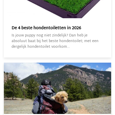
De 4 beste hondentoiletten in 2026
Is jouw puppy nog niet zindelijk? Dan heb je
absoluut baat bij het beste hondentoilet; met een
dergelijk hondentoilet voorkom…