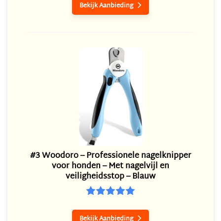
Bekijk Aanbieding

#3 Woodoro – Professionele nagelknipper
voor honden – Met nagelvijl en
veiligheidsstop – Blauw
Bekijk Aanbieding
