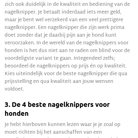
zich ook duidelijk in de kwaliteit en bediening van de
nagelknipper. Je betaalt inderdaad iets meer geld,
maar je bent wel verzekerd van een veel prettigere
nagelknipper. Een nagelknipper die zijn werk prima
doet zonder dat je daarbij pijn aan je hond kunt
veroorzaken. In de wereld van de nagelknippers voor
honden is het dus niet aan te raden om blind voor de
voordeligste variant te gaan. Integendeel zelfs;
beoordeel de nagelknippers op prijs én op kwaliteit.
Kies uiteindelijk voor de beste nagelknipper die qua
prijsstelling en qua kwaliteit aan jouw wensen
voldoet.
3. De 4 beste nagelknippers voor
honden
Je hebt hierboven kunnen lezen waar je je zoal op
moet richten bij het aanschaffen van een