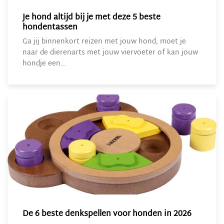
Je hond altijd bij je met deze 5 beste
hondentassen
Ga jij binnenkort reizen met jouw hond, moet je
naar de dierenarts met jouw viervoeter of kan jouw
hondje een…
De 6 beste denkspellen voor honden in 2026