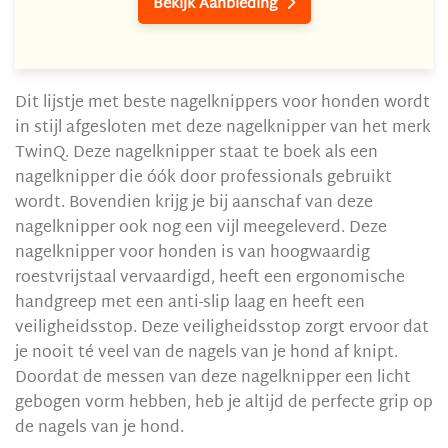
Bekijk Aanbieding

Dit lijstje met beste nagelknippers voor honden wordt
in stijl afgesloten met deze nagelknipper van het merk
TwinQ. Deze nagelknipper staat te boek als een
nagelknipper die óók door professionals gebruikt
wordt. Bovendien krijg je bij aanschaf van deze
nagelknipper ook nog een vijl meegeleverd. Deze
nagelknipper voor honden is van hoogwaardig
roestvrijstaal vervaardigd, heeft een ergonomische
handgreep met een anti-slip laag en heeft een
veiligheidsstop. Deze veiligheidsstop zorgt ervoor dat
je nooit té veel van de nagels van je hond af knipt.
Doordat de messen van deze nagelknipper een licht
gebogen vorm hebben, heb je altijd de perfecte grip op
de nagels van je hond.