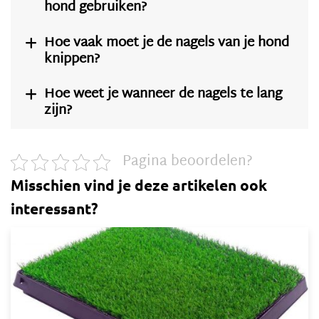
hond gebruiken?
Hoe vaak moet je de nagels van je hond

knippen?
Hoe weet je wanneer de nagels te lang

zijn?
Pagina beoordelen?
Misschien vind je deze artikelen ook
interessant?