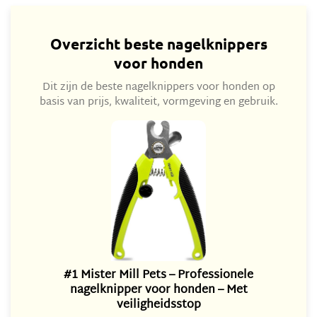
Overzicht beste nagelknippers
voor honden
Dit zijn de beste nagelknippers voor honden op
basis van prijs, kwaliteit, vormgeving en gebruik.
#1 Mister Mill Pets – Professionele
nagelknipper voor honden – Met
veiligheidsstop