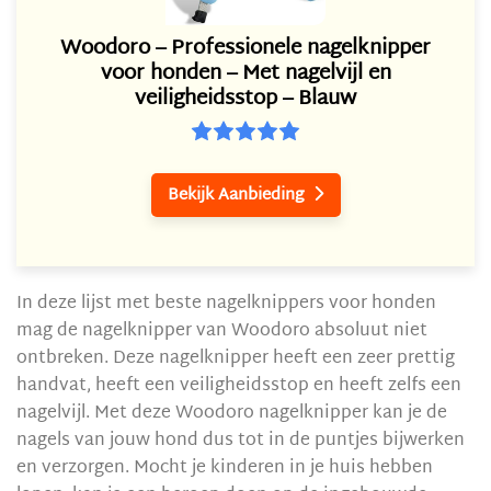
Woodoro – Professionele nagelknipper
voor honden – Met nagelvijl en
veiligheidsstop – Blauw
Bekijk Aanbieding

In deze lijst met beste nagelknippers voor honden
mag de nagelknipper van Woodoro absoluut niet
ontbreken. Deze nagelknipper heeft een zeer prettig
handvat, heeft een veiligheidsstop en heeft zelfs een
nagelvijl. Met deze Woodoro nagelknipper kan je de
nagels van jouw hond dus tot in de puntjes bijwerken
en verzorgen. Mocht je kinderen in je huis hebben