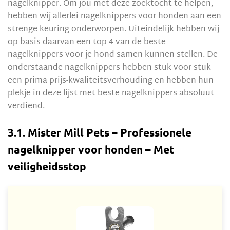
nagelknipper. Om jou met deze zoektocht te helpen,
hebben wij allerlei nagelknippers voor honden aan een
strenge keuring onderworpen. Uiteindelijk hebben wij
op basis daarvan een top 4 van de beste
nagelknippers voor je hond samen kunnen stellen. De
onderstaande nagelknippers hebben stuk voor stuk
een prima prijs-kwaliteitsverhouding en hebben hun
plekje in deze lijst met beste nagelknippers absoluut
verdiend.
3.1. Mister Mill Pets – Professionele
nagelknipper voor honden – Met
veiligheidsstop