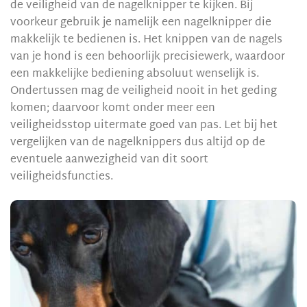
de veiligheid van de nagelknipper te kijken. Bij
voorkeur gebruik je namelijk een nagelknipper die
makkelijk te bedienen is. Het knippen van de nagels
van je hond is een behoorlijk precisiewerk, waardoor
een makkelijke bediening absoluut wenselijk is.
Ondertussen mag de veiligheid nooit in het geding
komen; daarvoor komt onder meer een
veiligheidsstop uitermate goed van pas. Let bij het
vergelijken van de nagelknippers dus altijd op de
eventuele aanwezigheid van dit soort
veiligheidsfuncties.