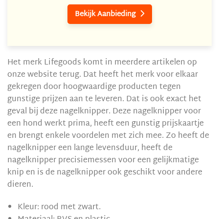
Bekijk Aanbieding

Het merk Lifegoods komt in meerdere artikelen op
onze website terug. Dat heeft het merk voor elkaar
gekregen door hoogwaardige producten tegen
gunstige prijzen aan te leveren. Dat is ook exact het
geval bij deze nagelknipper. Deze nagelknipper voor
een hond werkt prima, heeft een gunstig prijskaartje
en brengt enkele voordelen met zich mee. Zo heeft de
nagelknipper een lange levensduur, heeft de
nagelknipper precisiemessen voor een gelijkmatige
knip en is de nagelknipper ook geschikt voor andere
dieren.
Kleur: rood met zwart.