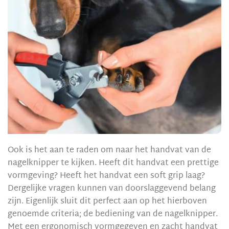
Ook is het aan te raden om naar het handvat van de
nagelknipper te kijken. Heeft dit handvat een prettige
vormgeving? Heeft het handvat een soft grip laag?
Dergelijke vragen kunnen van doorslaggevend belang
zijn. Eigenlijk sluit dit perfect aan op het hierboven
genoemde criteria; de bediening van de nagelknipper.
Met een ergonomisch vormgegeven en zacht handvat