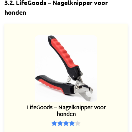
3.2. LifeGoods – Nagelknipper voor
honden
LifeGoods – Nagelknipper voor
honden