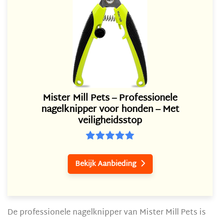
Mister Mill Pets – Professionele
nagelknipper voor honden – Met
veiligheidsstop
Bekijk Aanbieding

De professionele nagelknipper van Mister Mill Pets is