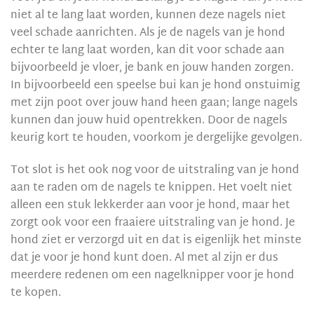
niet al te lang laat worden, kunnen deze nagels niet
veel schade aanrichten. Als je de nagels van je hond
echter te lang laat worden, kan dit voor schade aan
bijvoorbeeld je vloer, je bank en jouw handen zorgen.
In bijvoorbeeld een speelse bui kan je hond onstuimig
met zijn poot over jouw hand heen gaan; lange nagels
kunnen dan jouw huid opentrekken. Door de nagels
keurig kort te houden, voorkom je dergelijke gevolgen.
Tot slot is het ook nog voor de uitstraling van je hond
aan te raden om de nagels te knippen. Het voelt niet
alleen een stuk lekkerder aan voor je hond, maar het
zorgt ook voor een fraaiere uitstraling van je hond. Je
hond ziet er verzorgd uit en dat is eigenlijk het minste
dat je voor je hond kunt doen. Al met al zijn er dus
meerdere redenen om een nagelknipper voor je hond
te kopen.