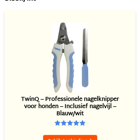
TwinQ – Professionele nagelknipper
voor honden – Inclusief nagelvijl –
Blauw/wit