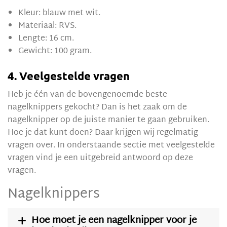
Kleur: blauw met wit.
Materiaal: RVS.
Lengte: 16 cm.
Gewicht: 100 gram.
4. Veelgestelde vragen
Heb je één van de bovengenoemde beste
nagelknippers gekocht? Dan is het zaak om de
nagelknipper op de juiste manier te gaan gebruiken.
Hoe je dat kunt doen? Daar krijgen wij regelmatig
vragen over. In onderstaande sectie met veelgestelde
vragen vind je een uitgebreid antwoord op deze
vragen.
Nagelknippers
Hoe moet je een nagelknipper voor je
