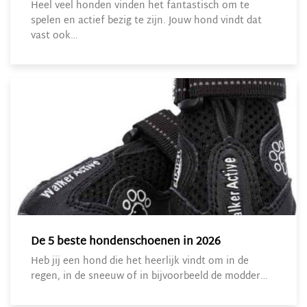
Heel veel honden vinden het fantastisch om te
spelen en actief bezig te zijn. Jouw hond vindt dat
vast ook…
De 5 beste hondenschoenen in 2026
Heb jij een hond die het heerlijk vindt om in de
regen, in de sneeuw of in bijvoorbeeld de modder…