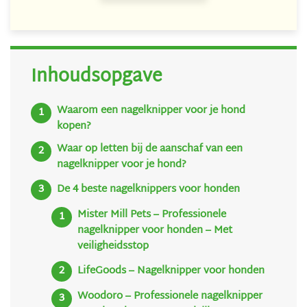
Inhoudsopgave
Waarom een nagelknipper voor je hond
kopen?
Waar op letten bij de aanschaf van een
nagelknipper voor je hond?
De 4 beste nagelknippers voor honden
Mister Mill Pets – Professionele
nagelknipper voor honden – Met
veiligheidsstop
LifeGoods – Nagelknipper voor honden
Woodoro – Professionele nagelknipper