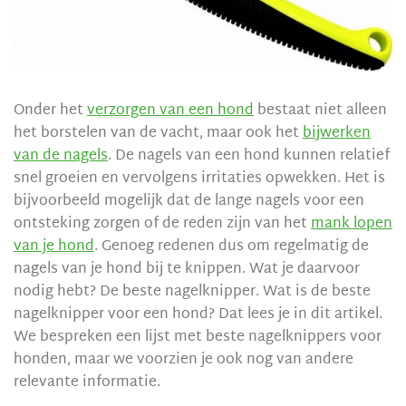
Onder het
verzorgen van een hond
bestaat niet alleen
het borstelen van de vacht, maar ook het
bijwerken
van de nagels
. De nagels van een hond kunnen relatief
snel groeien en vervolgens irritaties opwekken. Het is
bijvoorbeeld mogelijk dat de lange nagels voor een
ontsteking zorgen of de reden zijn van het
mank lopen
van je hond
. Genoeg redenen dus om regelmatig de
nagels van je hond bij te knippen. Wat je daarvoor
nodig hebt? De beste nagelknipper. Wat is de beste
nagelknipper voor een hond? Dat lees je in dit artikel.
We bespreken een lijst met beste nagelknippers voor
honden, maar we voorzien je ook nog van andere
relevante informatie.