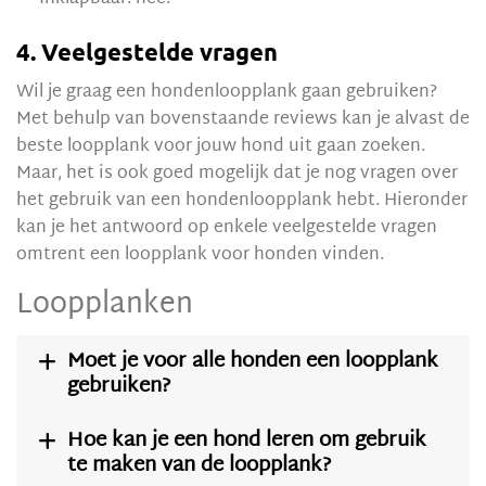
4. Veelgestelde vragen
Wil je graag een hondenloopplank gaan gebruiken?
Met behulp van bovenstaande reviews kan je alvast de
beste loopplank voor jouw hond uit gaan zoeken.
Maar, het is ook goed mogelijk dat je nog vragen over
het gebruik van een hondenloopplank hebt. Hieronder
kan je het antwoord op enkele veelgestelde vragen
omtrent een loopplank voor honden vinden.
Loopplanken
Moet je voor alle honden een loopplank

gebruiken?
Hoe kan je een hond leren om gebruik

te maken van de loopplank?