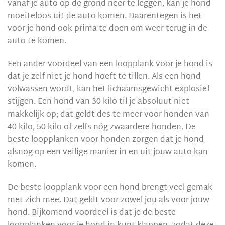
vanaf je auto op de grond neer te leggen, kan je hond
moeiteloos uit de auto komen. Daarentegen is het
voor je hond ook prima te doen om weer terug in de
auto te komen.
Een ander voordeel van een loopplank voor je hond is
dat je zelf niet je hond hoeft te tillen. Als een hond
volwassen wordt, kan het lichaamsgewicht explosief
stijgen. Een hond van 30 kilo til je absoluut niet
makkelijk op; dat geldt des te meer voor honden van
40 kilo, 50 kilo of zelfs nóg zwaardere honden. De
beste loopplanken voor honden zorgen dat je hond
alsnog op een veilige manier in en uit jouw auto kan
komen.
De beste loopplank voor een hond brengt veel gemak
met zich mee. Dat geldt voor zowel jou als voor jouw
hond. Bijkomend voordeel is dat je de beste