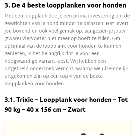
3. De 4 beste loopplanken voor honden
Met een loopplank doe je een prima investering om de
gewrichten van je hond minder te belasten. Het levert
jou bovendien ook veel gemak op, aangezien je jouw
(zware) viervoeter niet meer op hoeft te tillen. Om
optimaal van de loopplank voor honden te kunnen
genieten, is het belangrijk dat je voor een
hoogwaardige variant kiest. Wij hebben een
uitgebreid onderzoek verricht, waarna we uiteindelijk
uitgekomen zijn op een top 4 van de beste
loopplanken voor honden.
3.1. Trixie – Loopplank voor honden – Tot
90 kg – 40 x 156 cm – Zwart