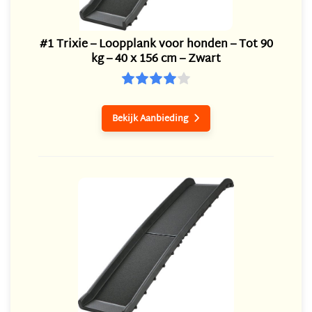
#1 Trixie – Loopplank voor honden – Tot 90
kg – 40 x 156 cm – Zwart
Bekijk Aanbieding
