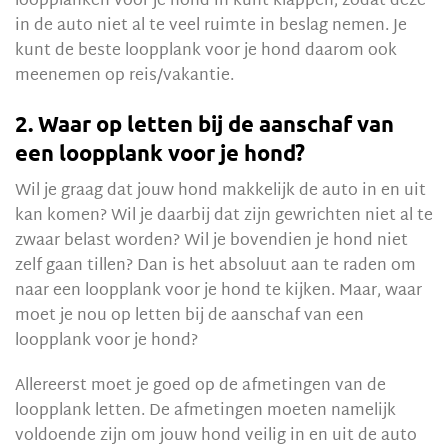
loopplanken voor je hond in kunt klappen, zodat deze
in de auto niet al te veel ruimte in beslag nemen. Je
kunt de beste loopplank voor je hond daarom ook
meenemen op reis/vakantie.
2. Waar op letten bij de aanschaf van
een loopplank voor je hond?
Wil je graag dat jouw hond makkelijk de auto in en uit
kan komen? Wil je daarbij dat zijn gewrichten niet al te
zwaar belast worden? Wil je bovendien je hond niet
zelf gaan tillen? Dan is het absoluut aan te raden om
naar een loopplank voor je hond te kijken. Maar, waar
moet je nou op letten bij de aanschaf van een
loopplank voor je hond?
Allereerst moet je goed op de afmetingen van de
loopplank letten. De afmetingen moeten namelijk
voldoende zijn om jouw hond veilig in en uit de auto