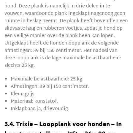
hond. Deze plank is namelijk in drie delen in te
vouwen, waardoor de plank ingeklapt nagenoeg geen
ruimte in beslag neemt. De plank heeft bovendien een
slipvaste laag en rubberen voetjes, zodat je hond op
een veilige manier over de plank heen kan lopen.
Uitgeklapt heeft de hondenloopplank de volgende
afmetingen: 39 bij 150 centimeter. Het nadeel van
deze loopplank is de lage maximale belastbaarheid:
slechts 25 kg.
Maximale belastbaarheid: 25 kg.
Afmetingen: 39 bij 150 centimeter.
Kleur: grijs.
Materiaal: kunststof.
Inklapbaar: ja, drievoudig.
3.4. Trixie – Loopplank voor honden – In