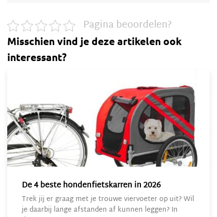
Pagina beoordelen?
Misschien vind je deze artikelen ook
interessant?
De 4 beste hondenfietskarren in 2026
Trek jij er graag met je trouwe viervoeter op uit? Wil
je daarbij lange afstanden af kunnen leggen? In