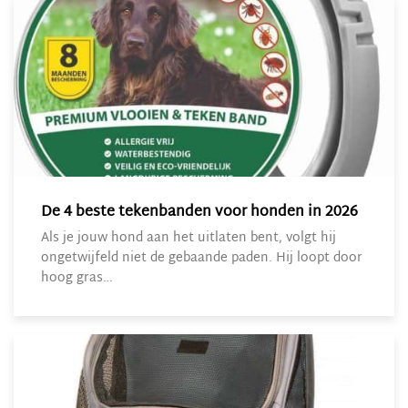
De 4 beste tekenbanden voor honden in 2026
Als je jouw hond aan het uitlaten bent, volgt hij
ongetwijfeld niet de gebaande paden. Hij loopt door
hoog gras…