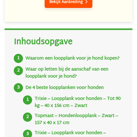
Bekijk Aanbieding

Inhoudsopgave
Waarom een loopplank voor je hond kopen?
Waar op letten bij de aanschaf van een
loopplank voor je hond?
De 4 beste loopplanken voor honden
Trixie – Loopplank voor honden – Tot 90
kg – 40 x 156 cm – Zwart
Topmast – Hondenloopplank – Zwart –
157 x 40 x 17 cm
Trixie – Loopplank voor honden –