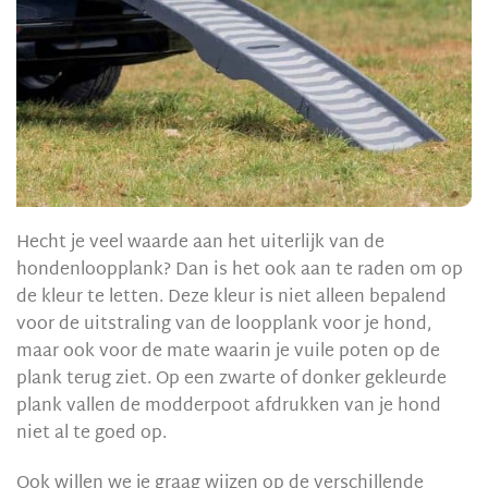
Hecht je veel waarde aan het uiterlijk van de
hondenloopplank? Dan is het ook aan te raden om op
de kleur te letten. Deze kleur is niet alleen bepalend
voor de uitstraling van de loopplank voor je hond,
maar ook voor de mate waarin je vuile poten op de
plank terug ziet. Op een zwarte of donker gekleurde
plank vallen de modderpoot afdrukken van je hond
niet al te goed op.
Ook willen we je graag wijzen op de verschillende