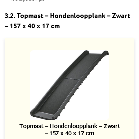
3.2. Topmast – Hondenloopplank – Zwart
– 157 x 40 x 17 cm
Topmast – Hondenloopplank – Zwart
– 157 x 40 x 17 cm