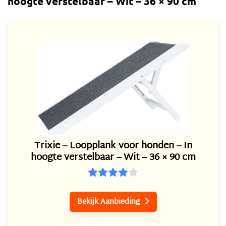
hoogte verstelbaar – Wit – 36 × 90 cm
Trixie – Loopplank voor honden – In
hoogte verstelbaar – Wit – 36 × 90 cm
Bekijk Aanbieding
