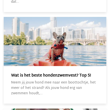
dat…
Wat is het beste hondenzwemvest? Top 5!
Neem jij jouw hond mee naar een boottochtje, het
meer of het strand? Als jouw hond erg van
zwemmen houdt,…