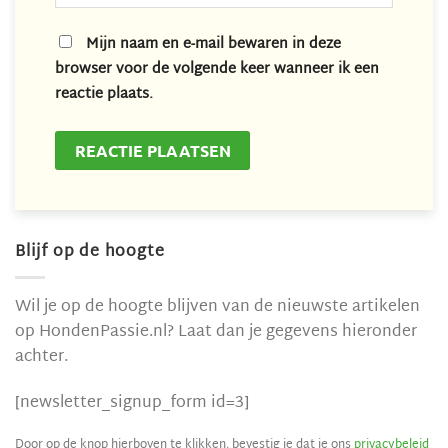
Mijn naam en e-mail bewaren in deze
browser voor de volgende keer wanneer ik een
reactie plaats.
Blijf op de hoogte
Wil je op de hoogte blijven van de nieuwste artikelen
op HondenPassie.nl? Laat dan je gegevens hieronder
achter.
[newsletter_signup_form id=3]
Door op de knop hierboven te klikken, bevestig je dat je ons
privacybeleid