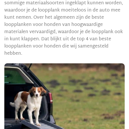
sommige materiaalsoorten ingeklapt kunnen worden,
waardoor je de loopplank moeiteloos in de auto mee
kunt nemen. Over het algemeen zijn de beste
loopplanken voor honden van hoogwaardige
materialen vervaardigd, waardoor je de loopplank ook
in kunt klappen. Dat blijkt uit de top 4 van beste
loopplanken voor honden die wij samengesteld
hebben.