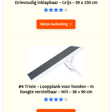
Drievoudig inklapbaar – Grijs – 39 x 150 cm
Bekijk Aanbieding

#4 Trixie – Loopplank voor honden – In
hoogte verstelbaar – Wit – 36 × 90 cm