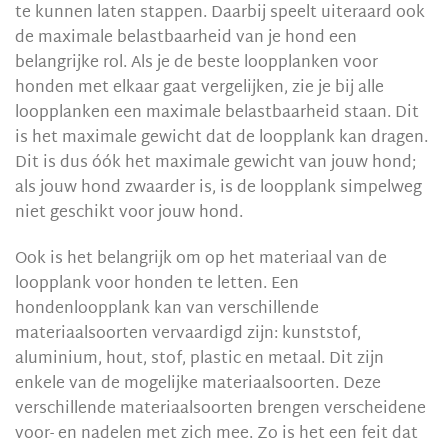
te kunnen laten stappen. Daarbij speelt uiteraard ook
de maximale belastbaarheid van je hond een
belangrijke rol. Als je de beste loopplanken voor
honden met elkaar gaat vergelijken, zie je bij alle
loopplanken een maximale belastbaarheid staan. Dit
is het maximale gewicht dat de loopplank kan dragen.
Dit is dus óók het maximale gewicht van jouw hond;
als jouw hond zwaarder is, is de loopplank simpelweg
niet geschikt voor jouw hond.
Ook is het belangrijk om op het materiaal van de
loopplank voor honden te letten. Een
hondenloopplank kan van verschillende
materiaalsoorten vervaardigd zijn: kunststof,
aluminium, hout, stof, plastic en metaal. Dit zijn
enkele van de mogelijke materiaalsoorten. Deze
verschillende materiaalsoorten brengen verscheidene
voor- en nadelen met zich mee. Zo is het een feit dat