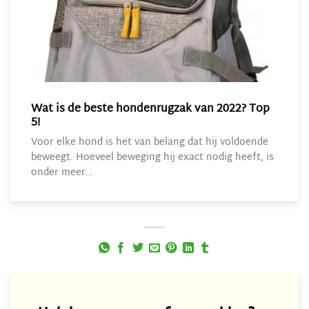
Wat is de beste hondenrugzak van 2022? Top
5!
Voor elke hond is het van belang dat hij voldoende
beweegt. Hoeveel beweging hij exact nodig heeft, is
onder meer…