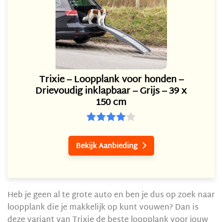
Trixie – Loopplank voor honden –
Drievoudig inklapbaar – Grijs – 39 x
150 cm
Bekijk Aanbieding

Heb je geen al te grote auto en ben je dus op zoek naar
loopplank die je makkelijk op kunt vouwen? Dan is
deze variant van Trixie de beste loopplank voor jouw