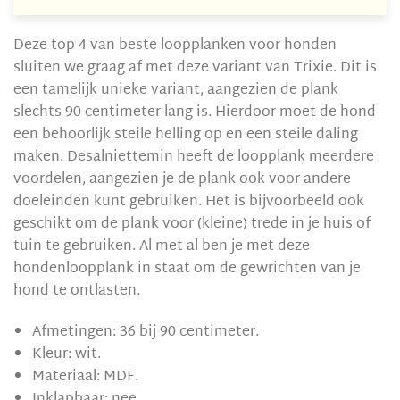
Deze top 4 van beste loopplanken voor honden
sluiten we graag af met deze variant van Trixie. Dit is
een tamelijk unieke variant, aangezien de plank
slechts 90 centimeter lang is. Hierdoor moet de hond
een behoorlijk steile helling op en een steile daling
maken. Desalniettemin heeft de loopplank meerdere
voordelen, aangezien je de plank ook voor andere
doeleinden kunt gebruiken. Het is bijvoorbeeld ook
geschikt om de plank voor (kleine) trede in je huis of
tuin te gebruiken. Al met al ben je met deze
hondenloopplank in staat om de gewrichten van je
hond te ontlasten.
Afmetingen: 36 bij 90 centimeter.
Kleur: wit.
Materiaal: MDF.
Inklapbaar: nee.