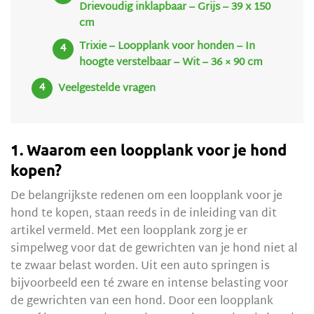
Drievoudig inklapbaar – Grijs – 39 x 150
cm
Trixie – Loopplank voor honden – In
hoogte verstelbaar – Wit – 36 × 90 cm
Veelgestelde vragen
1. Waarom een loopplank voor je hond
kopen?
De belangrijkste redenen om een loopplank voor je
hond te kopen, staan reeds in de inleiding van dit
artikel vermeld. Met een loopplank zorg je er
simpelweg voor dat de gewrichten van je hond niet al
te zwaar belast worden. Uit een auto springen is
bijvoorbeeld een té zware en intense belasting voor
de gewrichten van een hond. Door een loopplank