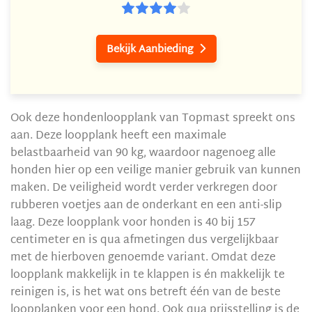
Bekijk Aanbieding

Ook deze hondenloopplank van Topmast spreekt ons
aan. Deze loopplank heeft een maximale
belastbaarheid van 90 kg, waardoor nagenoeg alle
honden hier op een veilige manier gebruik van kunnen
maken. De veiligheid wordt verder verkregen door
rubberen voetjes aan de onderkant en een anti-slip
laag. Deze loopplank voor honden is 40 bij 157
centimeter en is qua afmetingen dus vergelijkbaar
met de hierboven genoemde variant. Omdat deze
loopplank makkelijk in te klappen is én makkelijk te
reinigen is, is het wat ons betreft één van de beste
loopplanken voor een hond. Ook qua prijsstelling is de