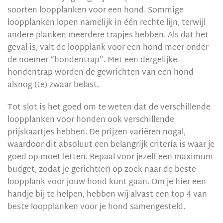
soorten loopplanken voor een hond. Sommige
loopplanken lopen namelijk in één rechte lijn, terwijl
andere planken meerdere trapjes hebben. Als dat het
geval is, valt de loopplank voor een hond meer onder
de noemer “hondentrap”. Met een dergelijke
hondentrap worden de gewrichten van een hond
alsnog (te) zwaar belast.
Tot slot is het goed om te weten dat de verschillende
loopplanken voor honden ook verschillende
prijskaartjes hebben. De prijzen variëren nogal,
waardoor dit absoluut een belangrijk criteria is waar je
goed op moet letten. Bepaal voor jezelf een maximum
budget, zodat je gericht(er) op zoek naar de beste
loopplank voor jouw hond kunt gaan. Om je hier een
handje bij te helpen, hebben wij alvast een top 4 van
beste loopplanken voor je hond samengesteld.