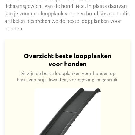
lichaamsgewicht van de hond. Nee, in plaats daarvan
kan je voor een loopplank voor een hond kiezen. In dit
artikelen bespreken we de beste loopplanken voor
honden.
Overzicht beste loopplanken
voor honden
Dit zijn de beste loopplanken voor honden op
basis van prijs, kwaliteit, vormgeving en gebruik.