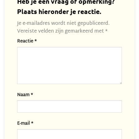
Heb je een vraag of opmerking?
Plaats hieronder je reactie.
Je e-mailadres wordt niet gepubliceerd.
Vereiste velden zijn gemarkeerd met
*
Reactie
*
Naam
*
E-mail
*