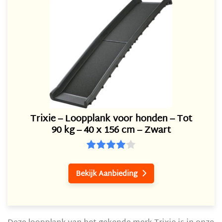
Trixie – Loopplank voor honden – Tot
90 kg – 40 x 156 cm – Zwart
Bekijk Aanbieding
