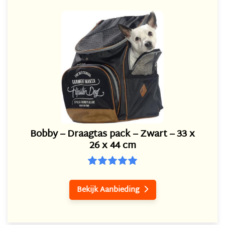
Bobby – Draagtas pack – Zwart – 33 x
26 x 44 cm
Bekijk Aanbieding
