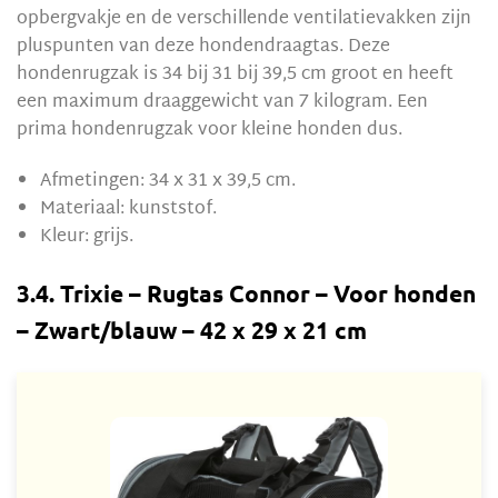
opbergvakje en de verschillende ventilatievakken zijn
pluspunten van deze hondendraagtas. Deze
hondenrugzak is 34 bij 31 bij 39,5 cm groot en heeft
een maximum draaggewicht van 7 kilogram. Een
prima hondenrugzak voor kleine honden dus.
Afmetingen: 34 x 31 x 39,5 cm.
Materiaal: kunststof.
Kleur: grijs.
3.4. Trixie – Rugtas Connor – Voor honden
– Zwart/blauw – 42 x 29 x 21 cm