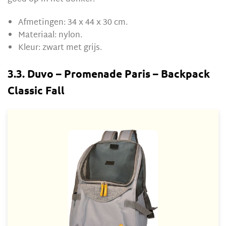
Afmetingen: 34 x 44 x 30 cm.
Materiaal: nylon.
Kleur: zwart met grijs.
3.3. Duvo – Promenade Paris – Backpack
Classic Fall