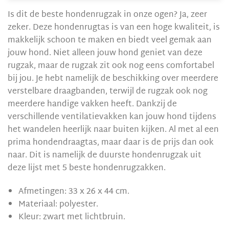
Is dit de beste hondenrugzak in onze ogen? Ja, zeer
zeker. Deze hondenrugtas is van een hoge kwaliteit, is
makkelijk schoon te maken en biedt veel gemak aan
jouw hond. Niet alleen jouw hond geniet van deze
rugzak, maar de rugzak zit ook nog eens comfortabel
bij jou. Je hebt namelijk de beschikking over meerdere
verstelbare draagbanden, terwijl de rugzak ook nog
meerdere handige vakken heeft. Dankzij de
verschillende ventilatievakken kan jouw hond tijdens
het wandelen heerlijk naar buiten kijken. Al met al een
prima hondendraagtas, maar daar is de prijs dan ook
naar. Dit is namelijk de duurste hondenrugzak uit
deze lijst met 5 beste hondenrugzakken.
Afmetingen: 33 x 26 x 44 cm.
Materiaal: polyester.
Kleur: zwart met lichtbruin.