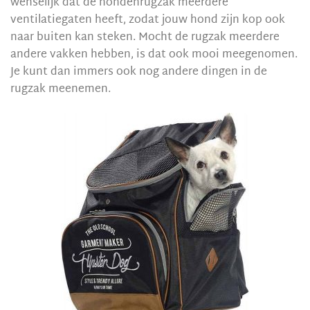
wenselijk dat de hondenrugzak meerdere
ventilatiegaten heeft, zodat jouw hond zijn kop ook
naar buiten kan steken. Mocht de rugzak meerdere
andere vakken hebben, is dat ook mooi meegenomen.
Je kunt dan immers ook nog andere dingen in de
rugzak meenemen.