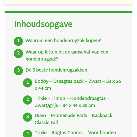
Inhoudsopgave
Waarom een hondenrugzak kopen?
Waar op letten bij de aanschaf van een
hondenrugzak?
De 5 beste hondenrugzakken
Bobby – Draagtas pack – Zwart – 33 x 26
x 44 cm
Trixie – Timon – Hondendraagtas –
Zwart/grijs – 34 x 44 x 30 cm
Duvo – Promenade Paris – Backpack
Classic Fall
Trixie – Rugtas Connor – Voor honden –