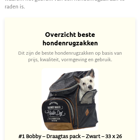
raden is.
Overzicht beste
hondenrugzakken
Dit zijn de beste hondenrugzakken op basis van
prijs, kwaliteit, vormgeving en gebruik.
#1 Bobby – Draagtas pack – Zwart – 33 x 26