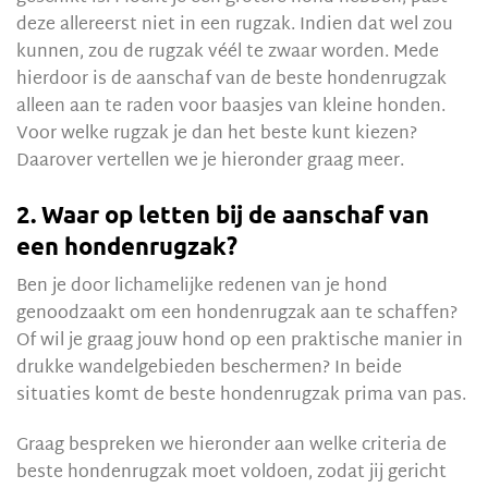
deze allereerst niet in een rugzak. Indien dat wel zou
kunnen, zou de rugzak véél te zwaar worden. Mede
hierdoor is de aanschaf van de beste hondenrugzak
alleen aan te raden voor baasjes van kleine honden.
Voor welke rugzak je dan het beste kunt kiezen?
Daarover vertellen we je hieronder graag meer.
2. Waar op letten bij de aanschaf van
een hondenrugzak?
Ben je door lichamelijke redenen van je hond
genoodzaakt om een hondenrugzak aan te schaffen?
Of wil je graag jouw hond op een praktische manier in
drukke wandelgebieden beschermen? In beide
situaties komt de beste hondenrugzak prima van pas.
Graag bespreken we hieronder aan welke criteria de
beste hondenrugzak moet voldoen, zodat jij gericht