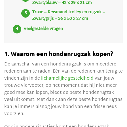
Zwart/blauw – 42 x 29 x 21 cm
Trixie – Reismand trolley en rugzak –
Zwart/grijs – 36 x 50 x 27 cm
Veelgestelde vragen
1. Waarom een hondenrugzak kopen?
De aanschaf van een hondenrugzak is om meerdere
redenen aan te raden. Eén van de redenen kan terug te
vinden zijn in de
lichamelijke gesteldheid
van jouw
trouwe viervoeter; op het moment dat hij niet meer
goed mee kan lopen, biedt de beste hondenrugzak
veel uitkomst. Met dank aan deze beste hondenrugtas
kan je immers alsnog jouw hond van een frisse neus
voorzien.