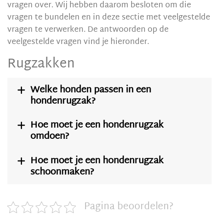
vragen over. Wij hebben daarom besloten om die
vragen te bundelen en in deze sectie met veelgestelde
vragen te verwerken. De antwoorden op de
veelgestelde vragen vind je hieronder.
Rugzakken
Welke honden passen in een

hondenrugzak?
Hoe moet je een hondenrugzak

omdoen?
Hoe moet je een hondenrugzak

schoonmaken?
Pagina beoordelen?