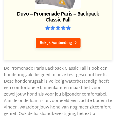
Duvo – Promenade Paris – Backpack
Classic Fall
Bekijk Aanbieding

De Promenade Paris Backpack Classic Fall is ook een
hondenrugzak die goed in onze test gescoord heeft.
Deze hondenrugzak is volledig waterbestendig, heeft
een comfortabele binnenkant en maakt het voor
zowel jouw hond als voor jou bijzonder comfortabel.
Aan de onderkant is bijvoorbeeld een zachte bodem te
vinden, waardoor jouw hond van nóg meer zitcomfort
geniet. Ook de halsbandbevestiging, het extra