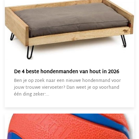
De 4 beste hondenmanden van hout in 2026
Ben je op zoek naar een nieuwe hondenmand voor
jouw trouwe viervoeter? Dan weet je op voorhand
één ding zeker:…