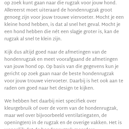
op zoek kunt gaan naar die rugzak voor jouw hond.
Allereerst moet uiteraard de hondenrugzak groot
genoeg zijn voor jouw trouwe viervoeter. Mocht je een
kleine hond hebben, is dat al snel het geval. Mocht je
een hond hebben die nét een slagje groter is, kan de
rugzak al snel te klein zijn.
Kijk dus altijd goed naar de afmetingen van de
hondenrugzak en meet voorafgaand de afmetingen
van jouw hond op. Op basis van die gegevens kun je
gericht op zoek gaan naar de beste hondenrugzak
voor jouw trouwe viervoeter. Daarbij is het ook aan te
raden om goed naar het design te kijken.
We hebben het daarbij niet specifiek over
kleurgebruik of over de vorm van de hondenrugzak,
maar wel over bijvoorbeeld ventilatiegaten, de
opening(en) in de rugzak en de overige vakken. Het is