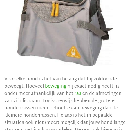
Voor elke hond is het van belang dat hij voldoende
beweegt. Hoeveel
beweging
hij exact nodig heeft, is
onder meer afhankelijk van het
ras
en de afmetingen
van zijn lichaam. Logischerwijs hebben de grotere
hondenrassen meer behoefte aan beweging dan de
kleinere hondenrassen. Helaas is het in bepaalde
situaties ook niet (meer) mogelijk dat jouw hond lange