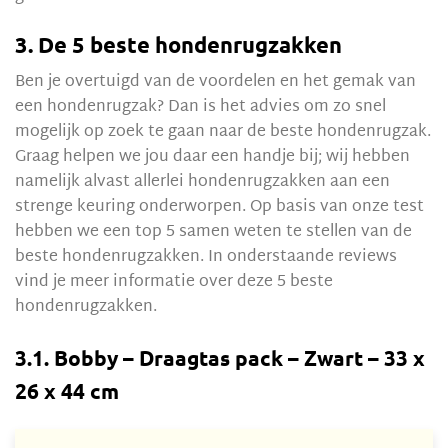
3. De 5 beste hondenrugzakken
Ben je overtuigd van de voordelen en het gemak van
een hondenrugzak? Dan is het advies om zo snel
mogelijk op zoek te gaan naar de beste hondenrugzak.
Graag helpen we jou daar een handje bij; wij hebben
namelijk alvast allerlei hondenrugzakken aan een
strenge keuring onderworpen. Op basis van onze test
hebben we een top 5 samen weten te stellen van de
beste hondenrugzakken. In onderstaande reviews
vind je meer informatie over deze 5 beste
hondenrugzakken.
3.1. Bobby – Draagtas pack – Zwart – 33 x
26 x 44 cm