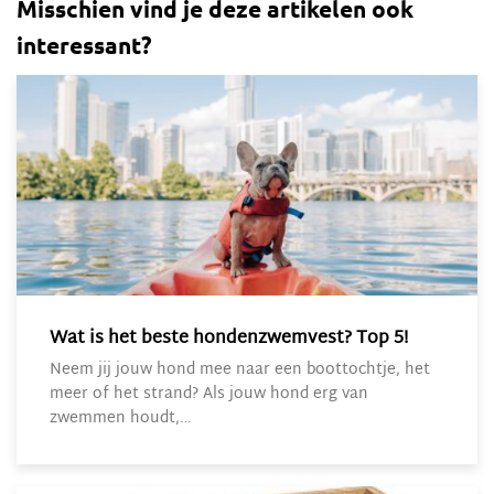
Misschien vind je deze artikelen ook
interessant?
Wat is het beste hondenzwemvest? Top 5!
Neem jij jouw hond mee naar een boottochtje, het
meer of het strand? Als jouw hond erg van
zwemmen houdt,…