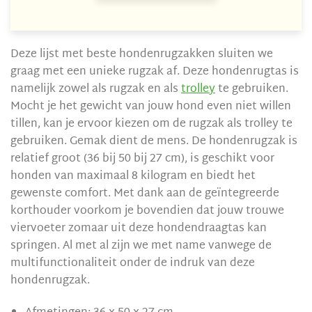
Deze lijst met beste hondenrugzakken sluiten we
graag met een unieke rugzak af. Deze hondenrugtas is
namelijk zowel als rugzak en als
trolley
te gebruiken.
Mocht je het gewicht van jouw hond even niet willen
tillen, kan je ervoor kiezen om de rugzak als trolley te
gebruiken. Gemak dient de mens. De hondenrugzak is
relatief groot (36 bij 50 bij 27 cm), is geschikt voor
honden van maximaal 8 kilogram en biedt het
gewenste comfort. Met dank aan de geïntegreerde
korthouder voorkom je bovendien dat jouw trouwe
viervoeter zomaar uit deze hondendraagtas kan
springen. Al met al zijn we met name vanwege de
multifunctionaliteit onder de indruk van deze
hondenrugzak.