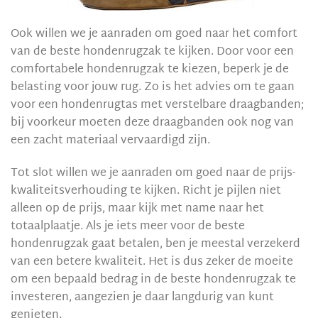
Ook willen we je aanraden om goed naar het comfort
van de beste hondenrugzak te kijken. Door voor een
comfortabele hondenrugzak te kiezen, beperk je de
belasting voor jouw rug. Zo is het advies om te gaan
voor een hondenrugtas met verstelbare draagbanden;
bij voorkeur moeten deze draagbanden ook nog van
een zacht materiaal vervaardigd zijn.
Tot slot willen we je aanraden om goed naar de prijs-
kwaliteitsverhouding te kijken. Richt je pijlen niet
alleen op de prijs, maar kijk met name naar het
totaalplaatje. Als je iets meer voor de beste
hondenrugzak gaat betalen, ben je meestal verzekerd
van een betere kwaliteit. Het is dus zeker de moeite
om een bepaald bedrag in de beste hondenrugzak te
investeren, aangezien je daar langdurig van kunt
genieten.