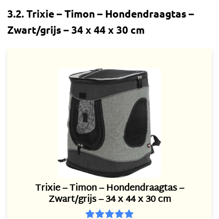
3.2. Trixie – Timon – Hondendraagtas –
Zwart/grijs – 34 x 44 x 30 cm
Trixie – Timon – Hondendraagtas –
Zwart/grijs – 34 x 44 x 30 cm