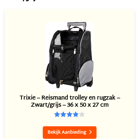
Trixie – Reismand trolley en rugzak –
Zwart/grijs – 36 x 50 x 27 cm
Bekijk Aanbieding
