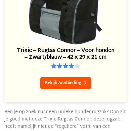
Trixie – Rugtas Connor – Voor honden
– Zwart/blauw – 42 x 29 x 21 cm
Bekijk Aanbieding

Ben je op zoek naar een unieke hondenrugzak? Dan zit
je goed met deze Trixie Rugtas Connor; deze rugzak
heeft namelijk niet de “reguliere” vorm van een