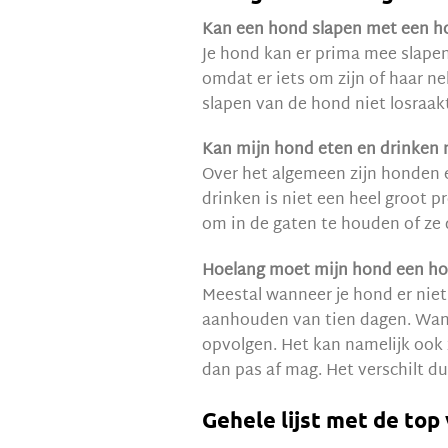
Kan een hond slapen met een 
Je hond kan er prima mee slapen
omdat er iets om zijn of haar ne
slapen van de hond niet losraakt
Kan mijn hond eten en drinken 
Over het algemeen zijn honden e
drinken is niet een heel groot 
om in de gaten te houden of ze 
Hoelang moet mijn hond een h
Meestal wanneer je hond er niet 
aanhouden van tien dagen. Wanne
opvolgen. Het kan namelijk ook 
dan pas af mag. Het verschilt du
Gehele lijst met de top