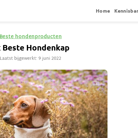
Home
Kennisba
Beste hondenproducten
x Beste Hondenkap
Laatst bijgewerkt: 9 juni 2022