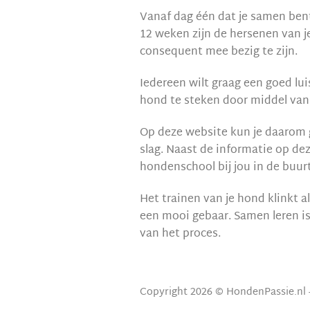
Vanaf dag één dat je samen bent
12 weken zijn de hersenen van je
consequent mee bezig te zijn.
Iedereen wilt graag een goed lui
hond te steken door middel van 
Op deze website kun je daarom g
slag. Naast de informatie op d
hondenschool bij jou in de buurt
Het trainen van je hond klinkt al
een mooi gebaar. Samen leren is
van het proces.
Copyright 2026 © HondenPassie.nl 