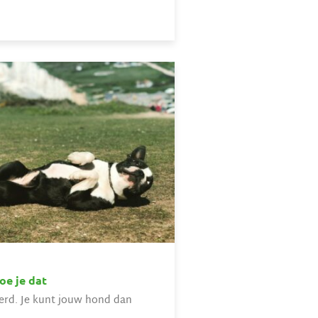
oe je dat
eerd. Je kunt jouw hond dan