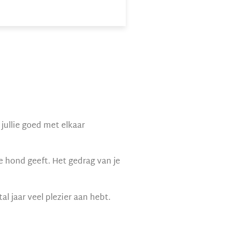
jullie goed met elkaar
je hond geeft. Het gedrag van je
 jaar veel plezier aan hebt.