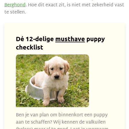
Berghond
. Hoe dit exact zit, is niet met zekerheid vast
te stellen.
Dé 12-delige
musthave
puppy
checklist
Ben je van plan om binnenkort een puppy
aan te schaffen? Wij kennen de valkuilen