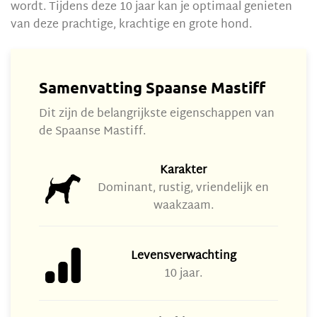
wordt. Tijdens deze 10 jaar kan je optimaal genieten
van deze prachtige, krachtige en grote hond.
Samenvatting Spaanse Mastiff
Dit zijn de belangrijkste eigenschappen van
de Spaanse Mastiff.
Karakter
Dominant, rustig, vriendelijk en
waakzaam.
Levensverwachting
10 jaar.