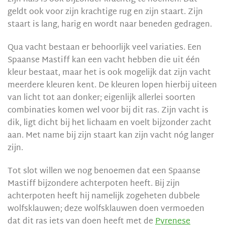
geldt ook voor zijn krachtige rug en zijn staart. Zijn
staart is lang, harig en wordt naar beneden gedragen.
Qua vacht bestaan er behoorlijk veel variaties. Een
Spaanse Mastiff kan een vacht hebben die uit één
kleur bestaat, maar het is ook mogelijk dat zijn vacht
meerdere kleuren kent. De kleuren lopen hierbij uiteen
van licht tot aan donker; eigenlijk allerlei soorten
combinaties komen wel voor bij dit ras. Zijn vacht is
dik, ligt dicht bij het lichaam en voelt bijzonder zacht
aan. Met name bij zijn staart kan zijn vacht nóg langer
zijn.
Tot slot willen we nog benoemen dat een Spaanse
Mastiff bijzondere achterpoten heeft. Bij zijn
achterpoten heeft hij namelijk zogeheten dubbele
wolfsklauwen; deze wolfsklauwen doen vermoeden
dat dit ras iets van doen heeft met de
Pyrenese