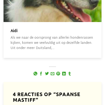
Aidi
Als we naar de oorsprong van allerlei hondenrassen
kijken, komen we veelvuldig uit op dezelfde landen.
Uit onder meer Duitsland,…
4 REACTIES OP “
SPAANSE
MASTIFF
”