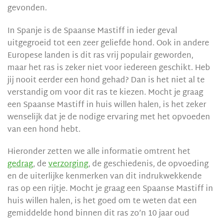
gevonden.
In Spanje is de Spaanse Mastiff in ieder geval
uitgegroeid tot een zeer geliefde hond. Ook in andere
Europese landen is dit ras vrij populair geworden,
maar het ras is zeker niet voor iedereen geschikt. Heb
jij nooit eerder een hond gehad? Dan is het niet al te
verstandig om voor dit ras te kiezen. Mocht je graag
een Spaanse Mastiff in huis willen halen, is het zeker
wenselijk dat je de nodige ervaring met het opvoeden
van een hond hebt.
Hieronder zetten we alle informatie omtrent het
gedrag
, de
verzorging
, de geschiedenis, de opvoeding
en de uiterlijke kenmerken van dit indrukwekkende
ras op een rijtje. Mocht je graag een Spaanse Mastiff in
huis willen halen, is het goed om te weten dat een
gemiddelde hond binnen dit ras zo’n 10 jaar oud