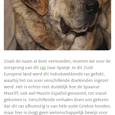
Zoals de naam al doet vermoeden, moeten we voor de
oorsprong van dit
ras
naar Spanje. In dit Zuid-
Europese land werd dit indrukwekkende ras gefokt,
waarbij het ras voor verschillende doeleinden ingezet
werd. Het is echter niet duidelijk hoe de Spaanse
Mastiff, ook wel Mastín Español genoemd, tot stand
gekomen is. Verschillende verhalen doen ons geloven
dat dit ras afkomstig is van hele oude Griekse honden,
maar hier is (nog) geen wetenschappelijk bewijs voor