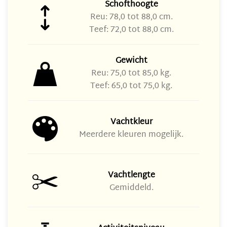
Schofthoogte
Reu: 78,0 tot 88,0 cm.
Teef: 72,0 tot 88,0 cm.
Gewicht
Reu: 75,0 tot 85,0 kg.
Teef: 65,0 tot 75,0 kg.
Vachtkleur
Meerdere kleuren mogelijk.
Vachtlengte
Gemiddeld.