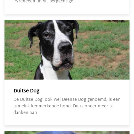
Pyreneeën. In dit bergachtige…
Duitse Dog
De Duitse Dog, ook wel Deense Dog genoemd, is een
tamelijk kenmerkende hond. Dit is onder meer te
danken aan…