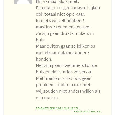
Dit verhaal klopt niet.
Een mastin is geen mastiff lijken
ook totaal niet op elkaar.
In niets wij zelf hebben 3
mastins 2 reuen en een teef.
Ze zijn geen drukte makers in
huis.
Maar buiten gaan ze lekker los
met elkaar ook met andere
honden.
Het zijn geen zwemmers tot de
buik en dat vinden ze verzat.
Met mensen is het ook geen
probleem kinderen ook niet.
Wij zouden niet anders willen als
een mastin.
25 OKTOBER 2022 OM 17:25
BEANTWOORDEN