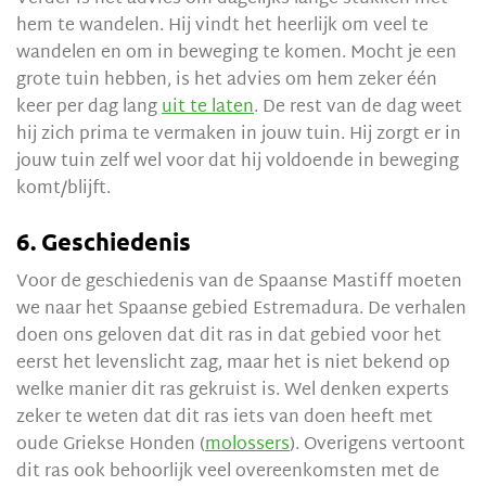
hem te wandelen. Hij vindt het heerlijk om veel te
wandelen en om in beweging te komen. Mocht je een
grote tuin hebben, is het advies om hem zeker één
keer per dag lang
uit te laten
. De rest van de dag weet
hij zich prima te vermaken in jouw tuin. Hij zorgt er in
jouw tuin zelf wel voor dat hij voldoende in beweging
komt/blijft.
6. Geschiedenis
Voor de geschiedenis van de Spaanse Mastiff moeten
we naar het Spaanse gebied Estremadura. De verhalen
doen ons geloven dat dit ras in dat gebied voor het
eerst het levenslicht zag, maar het is niet bekend op
welke manier dit ras gekruist is. Wel denken experts
zeker te weten dat dit ras iets van doen heeft met
oude Griekse Honden (
molossers
). Overigens vertoont
dit ras ook behoorlijk veel overeenkomsten met de