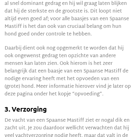
al snel dominant gedrag en hij wil graag laten blijken
dat hij de sterkste en de grootste is. Dit loopt niet
altijd even goed af; voor alle baasjes van een Spaanse
Mastiff is het dan ook van cruciaal belang om hun
hond goed onder controle te hebben.
Daarbij dient ook nog opgemerkt te worden dat hij
ook ongewenst gedrag ten opzichte van andere
mensen kan laten zien. Ook hierom is het zeer
belangrijk dat een baasje van een Spaanse Mastiff de
nodige ervaring heeft met het opvoeden van een
(grote) hond. Meer informatie hierover vind je later op
deze pagina onder het kopje “opvoeding”.
3. Verzorging
De vacht van een Spaanse Mastiff ziet er nogal dik en
zacht uit. Je zou daardoor wellicht verwachten dat hij
veel vachtverzorging nodig heeft, maar dat valt in de