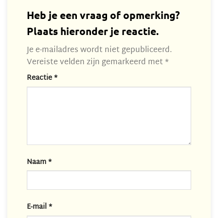
Heb je een vraag of opmerking?
Plaats hieronder je reactie.
Je e-mailadres wordt niet gepubliceerd.
Vereiste velden zijn gemarkeerd met
*
Reactie
*
Naam
*
E-mail
*