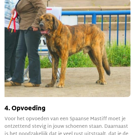
4. Opvoeding
Voor het opvoeden van een Spaanse Mastiff moet je
ontzettend stevig in jouw schoenen staan. Daarnaast
is het noodzakelijk dat je veel rust uitstraalt, dat je de