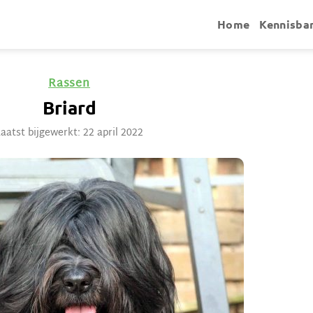
Home
Kennisba
Rassen
Briard
aatst bijgewerkt: 22 april 2022