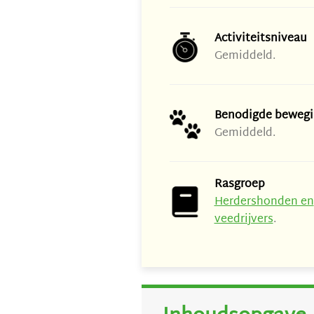
Activiteitsniveau
Gemiddeld.
Benodigde bewegi
Gemiddeld.
Rasgroep
Herdershonden en
veedrijvers
.