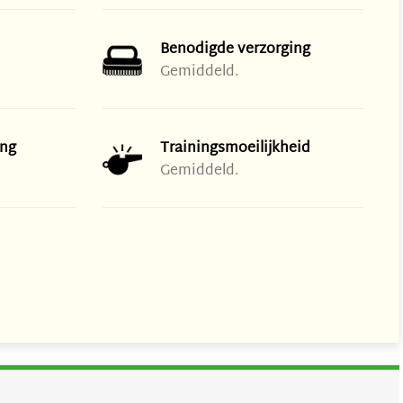
Benodigde verzorging
Gemiddeld.
ng
Trainingsmoeilijkheid
Gemiddeld.