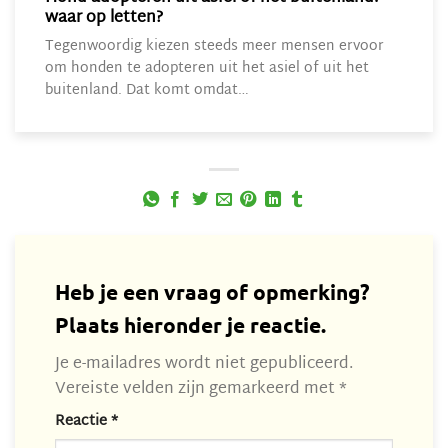
waar op letten?
Tegenwoordig kiezen steeds meer mensen ervoor
om honden te adopteren uit het asiel of uit het
buitenland. Dat komt omdat…
Heb je een vraag of opmerking?
Plaats hieronder je reactie.
Je e-mailadres wordt niet gepubliceerd.
Vereiste velden zijn gemarkeerd met
*
Reactie
*