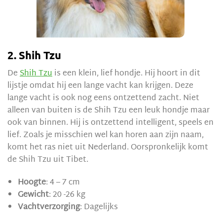
2. Shih Tzu
De
Shih Tzu
is een klein, lief hondje. Hij hoort in dit
lijstje omdat hij een lange vacht kan krijgen. Deze
lange vacht is ook nog eens ontzettend zacht. Niet
alleen van buiten is de Shih Tzu een leuk hondje maar
ook van binnen. Hij is ontzettend intelligent, speels en
lief. Zoals je misschien wel kan horen aan zijn naam,
komt het ras niet uit Nederland. Oorspronkelijk komt
de Shih Tzu uit Tibet.
Hoogte
: 4 – 7 cm
Gewicht
: 20 -26 kg
Vachtverzorging
: Dagelijks