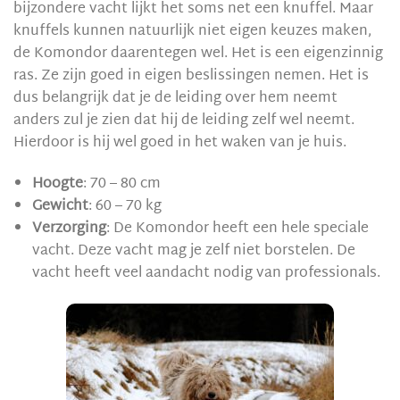
bijzondere vacht lijkt het soms net een knuffel. Maar
knuffels kunnen natuurlijk niet eigen keuzes maken,
de Komondor daarentegen wel. Het is een eigenzinnig
ras. Ze zijn goed in eigen beslissingen nemen. Het is
dus belangrijk dat je de leiding over hem neemt
anders zul je zien dat hij de leiding zelf wel neemt.
Hierdoor is hij wel goed in het waken van je huis.
Hoogte
: 70 – 80 cm
Gewicht
: 60 – 70 kg
Verzorging
: De Komondor heeft een hele speciale
vacht. Deze vacht mag je zelf niet borstelen. De
vacht heeft veel aandacht nodig van professionals.