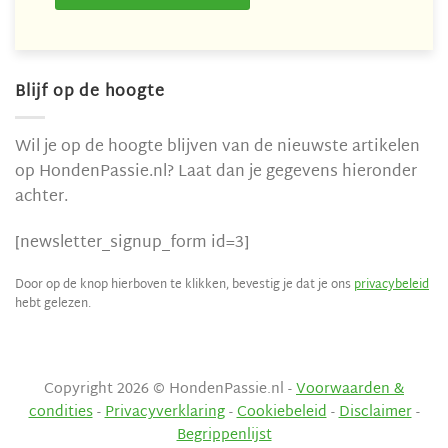
Blijf op de hoogte
Wil je op de hoogte blijven van de nieuwste artikelen
op HondenPassie.nl? Laat dan je gegevens hieronder
achter.
[newsletter_signup_form id=3]
Door op de knop hierboven te klikken, bevestig je dat je ons
privacybeleid
hebt gelezen.
Copyright 2026 © HondenPassie.nl -
Voorwaarden &
condities
-
Privacyverklaring
-
Cookiebeleid
-
Disclaimer
-
Begrippenlijst