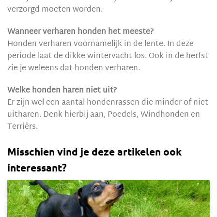
verzorgd moeten worden.
Wanneer verharen honden het meeste?
Honden verharen voornamelijk in de lente. In deze
periode laat de dikke wintervacht los. Ook in de herfst
zie je weleens dat honden verharen.
Welke honden haren niet uit?
Er zijn wel een aantal hondenrassen die minder of niet
uitharen. Denk hierbij aan, Poedels, Windhonden en
Terriërs.
Misschien vind je deze artikelen ook
interessant?