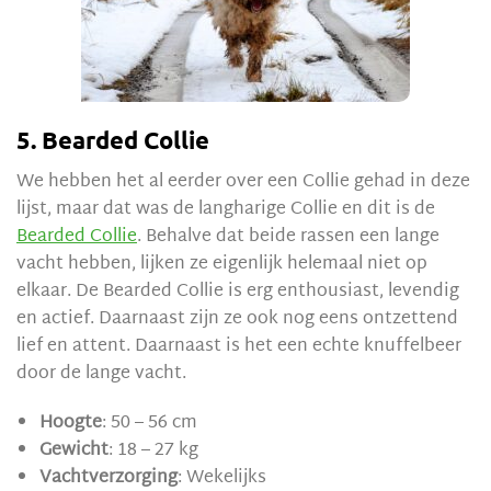
5. Bearded Collie
We hebben het al eerder over een Collie gehad in deze
lijst, maar dat was de langharige Collie en dit is de
Bearded Collie
. Behalve dat beide rassen een lange
vacht hebben, lijken ze eigenlijk helemaal niet op
elkaar. De Bearded Collie is erg enthousiast, levendig
en actief. Daarnaast zijn ze ook nog eens ontzettend
lief en attent. Daarnaast is het een echte knuffelbeer
door de lange vacht.
Hoogte
: 50 – 56 cm
Gewicht
: 18 – 27 kg
Vachtverzorging
: Wekelijks