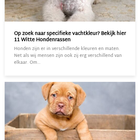
Op zoek naar specifieke vachtkleur? Bekijk hier
11 Witte Hondenrassen
Honden zijn er in verschillende kleuren en maten.
Net als wij mensen zijn ook zij erg verschillend van
elkaar. Om…