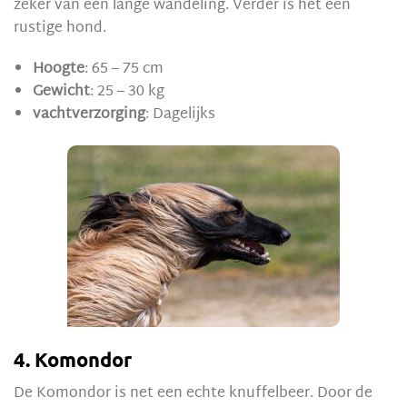
zeker van een lange wandeling. Verder is het een
rustige hond.
Hoogte
: 65 – 75 cm
Gewicht
: 25 – 30 kg
vachtverzorging
: Dagelijks
4. Komondor
De Komondor is net een echte knuffelbeer. Door de