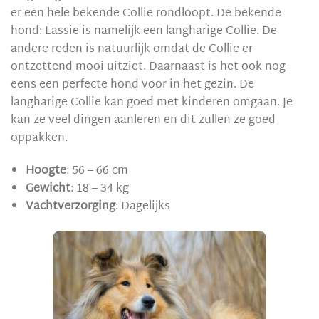
er een hele bekende Collie rondloopt. De bekende
hond: Lassie is namelijk een langharige Collie. De
andere reden is natuurlijk omdat de Collie er
ontzettend mooi uitziet. Daarnaast is het ook nog
eens een perfecte hond voor in het gezin. De
langharige Collie kan goed met kinderen omgaan. Je
kan ze veel dingen aanleren en dit zullen ze goed
oppakken.
Hoogte
: 56 – 66 cm
Gewicht
: 18 – 34 kg
Vachtverzorging
: Dagelijks