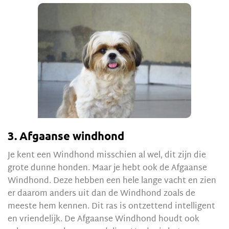
3. Afgaanse windhond
Je kent een Windhond misschien al wel, dit zijn die
grote dunne honden. Maar je hebt ook de Afgaanse
Windhond. Deze hebben een hele lange vacht en zien
er daarom anders uit dan de Windhond zoals de
meeste hem kennen. Dit ras is ontzettend intelligent
en vriendelijk. De Afgaanse Windhond houdt ook