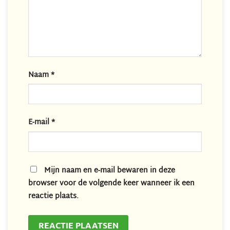
Naam
*
E-mail
*
Mijn naam en e-mail bewaren in deze
browser voor de volgende keer wanneer ik een
reactie plaats.