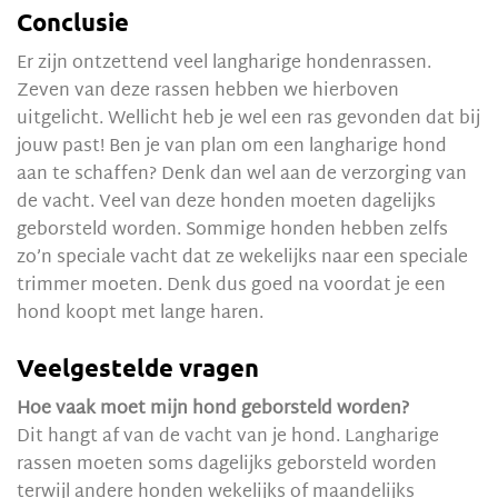
Conclusie
Er zijn ontzettend veel langharige hondenrassen.
Zeven van deze rassen hebben we hierboven
uitgelicht. Wellicht heb je wel een ras gevonden dat bij
jouw past! Ben je van plan om een langharige hond
aan te schaffen? Denk dan wel aan de verzorging van
de vacht. Veel van deze honden moeten dagelijks
geborsteld worden. Sommige honden hebben zelfs
zo’n speciale vacht dat ze wekelijks naar een speciale
trimmer moeten. Denk dus goed na voordat je een
hond koopt met lange haren.
Veelgestelde vragen
Hoe vaak moet mijn hond geborsteld worden?
Dit hangt af van de vacht van je hond. Langharige
rassen moeten soms dagelijks geborsteld worden
terwijl andere honden wekelijks of maandelijks