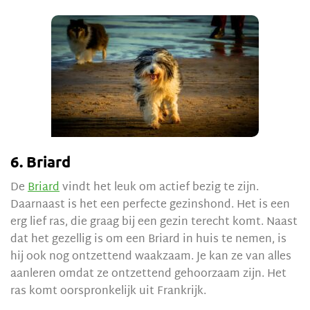
6. Briard
De
Briard
vindt het leuk om actief bezig te zijn.
Daarnaast is het een perfecte gezinshond. Het is een
erg lief ras, die graag bij een gezin terecht komt. Naast
dat het gezellig is om een Briard in huis te nemen, is
hij ook nog ontzettend waakzaam. Je kan ze van alles
aanleren omdat ze ontzettend gehoorzaam zijn. Het
ras komt oorspronkelijk uit Frankrijk.