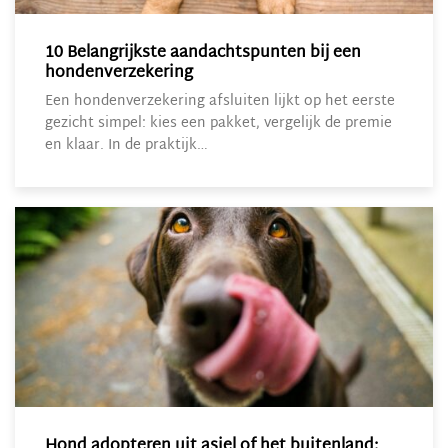
10 Belangrijkste aandachtspunten bij een
hondenverzekering
Een hondenverzekering afsluiten lijkt op het eerste
gezicht simpel: kies een pakket, vergelijk de premie
en klaar. In de praktijk…
Hond adopteren uit asiel of het buitenland: