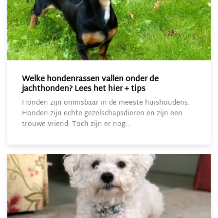
Welke hondenrassen vallen onder de
jachthonden? Lees het hier + tips
Honden zijn onmisbaar in de meeste huishoudens.
Honden zijn echte gezelschapsdieren en zijn een
trouwe vriend. Toch zijn er nog…