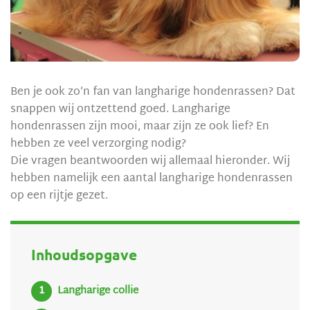
Ben je ook zo’n fan van langharige hondenrassen? Dat
snappen wij ontzettend goed. Langharige
hondenrassen zijn mooi, maar zijn ze ook lief? En
hebben ze veel verzorging nodig?
Die vragen beantwoorden wij allemaal hieronder. Wij
hebben namelijk een aantal langharige hondenrassen
op een rijtje gezet.
Inhoudsopgave
Langharige collie