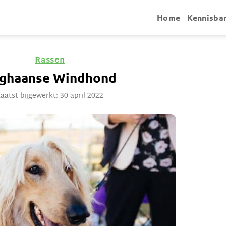
Home
Kennisba
Rassen
ghaanse Windhond
aatst bijgewerkt: 30 april 2022