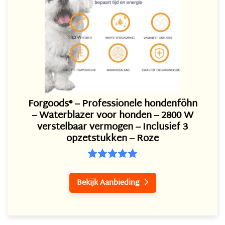
Forgoods® – Professionele hondenföhn
– Waterblazer voor honden – 2800 W
verstelbaar vermogen – Inclusief 3
opzetstukken – Roze
Bekijk Aanbieding
