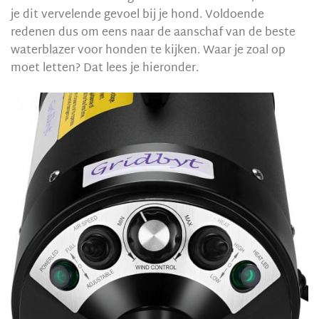
je dit vervelende gevoel bij je hond. Voldoende
redenen dus om eens naar de aanschaf van de beste
waterblazer voor honden te kijken. Waar je zoal op
moet letten? Dat lees je hieronder.