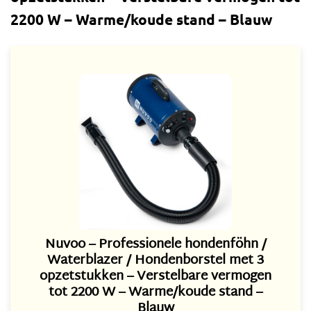
2200 W – Warme/koude stand – Blauw
Nuvoo – Professionele hondenföhn /
Waterblazer / Hondenborstel met 3
opzetstukken – Verstelbare vermogen
tot 2200 W – Warme/koude stand –
Blauw