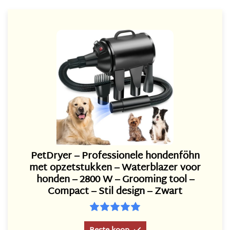
PetDryer – Professionele hondenföhn
met opzetstukken – Waterblazer voor
honden – 2800 W – Grooming tool –
Compact – Stil design – Zwart
