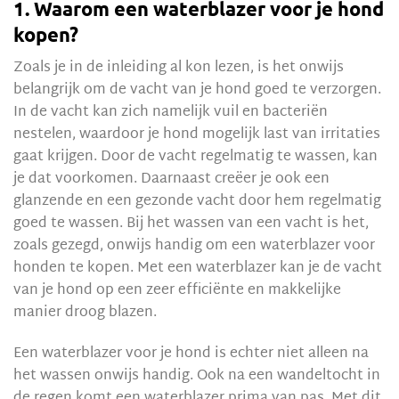
1. Waarom een waterblazer voor je hond
kopen?
Zoals je in de inleiding al kon lezen, is het onwijs
belangrijk om de vacht van je hond goed te verzorgen.
In de vacht kan zich namelijk vuil en bacteriën
nestelen, waardoor je hond mogelijk last van irritaties
gaat krijgen. Door de vacht regelmatig te wassen, kan
je dat voorkomen. Daarnaast creëer je ook een
glanzende en een gezonde vacht door hem regelmatig
goed te wassen. Bij het wassen van een vacht is het,
zoals gezegd, onwijs handig om een waterblazer voor
honden te kopen. Met een waterblazer kan je de vacht
van je hond op een zeer efficiënte en makkelijke
manier droog blazen.
Een waterblazer voor je hond is echter niet alleen na
het wassen onwijs handig. Ook na een wandeltocht in
de regen komt een waterblazer prima van pas. Met dit