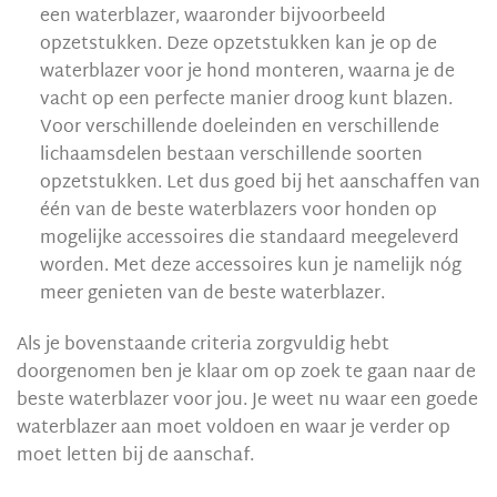
een waterblazer, waaronder bijvoorbeeld
opzetstukken. Deze opzetstukken kan je op de
waterblazer voor je hond monteren, waarna je de
vacht op een perfecte manier droog kunt blazen.
Voor verschillende doeleinden en verschillende
lichaamsdelen bestaan verschillende soorten
opzetstukken. Let dus goed bij het aanschaffen van
één van de beste waterblazers voor honden op
mogelijke accessoires die standaard meegeleverd
worden. Met deze accessoires kun je namelijk nóg
meer genieten van de beste waterblazer.
Als je bovenstaande criteria zorgvuldig hebt
doorgenomen ben je klaar om op zoek te gaan naar de
beste waterblazer voor jou. Je weet nu waar een goede
waterblazer aan moet voldoen en waar je verder op
moet letten bij de aanschaf.