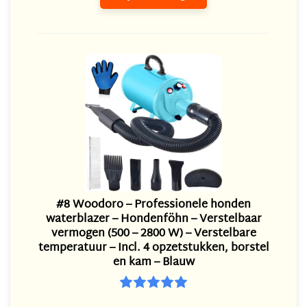
#8 Woodoro – Professionele honden
waterblazer – Hondenföhn – Verstelbaar
vermogen (500 – 2800 W) – Verstelbare
temperatuur – Incl. 4 opzetstukken, borstel
en kam – Blauw