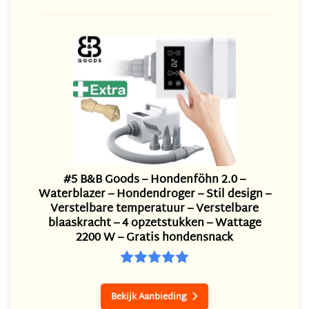
#5 B&B Goods – Hondenföhn 2.0 –
Waterblazer – Hondendroger – Stil design –
Verstelbare temperatuur – Verstelbare
blaaskracht – 4 opzetstukken – Wattage
2200 W – Gratis hondensnack
Bekijk Aanbieding
