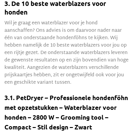
3. De 10 beste waterblazers voor
honden
Wil je graag een waterblazer voor je hond
aanschaffen? Ons advies is om daarvoor nader naar
één van onderstaande hondenföhns te kijken. Wij
hebben namelijk de 10 beste waterblazers voor jou op
een rijtje gezet. De onderstaande waterblazers leveren
de gewenste resultaten op en zijn bovendien van hoge
kwaliteit. Aangezien de waterblazers verschillende
prijskaartjes hebben, zit er ongetwijfeld ook voor jou
een geschikte variant tussen.
3.1. PetDryer – Professionele hondenföhn
met opzetstukken – Waterblazer voor
honden – 2800 W – Grooming tool –
Compact – Stil design – Zwart