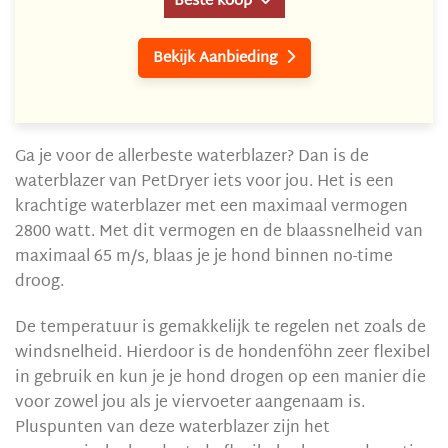
Beste koop
Bekijk Aanbieding

Ga je voor de allerbeste waterblazer? Dan is de
waterblazer van PetDryer iets voor jou. Het is een
krachtige waterblazer met een maximaal vermogen
2800 watt. Met dit vermogen en de blaassnelheid van
maximaal 65 m/s, blaas je je hond binnen no-time
droog.
De temperatuur is gemakkelijk te regelen net zoals de
windsnelheid. Hierdoor is de hondenföhn zeer flexibel
in gebruik en kun je je hond drogen op een manier die
voor zowel jou als je viervoeter aangenaam is.
Pluspunten van deze waterblazer zijn het