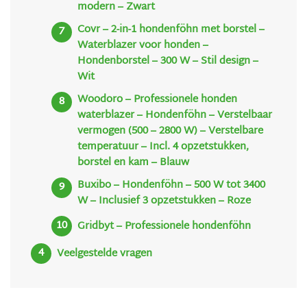
modern – Zwart
Covr – 2-in-1 hondenföhn met borstel –
Waterblazer voor honden –
Hondenborstel – 300 W – Stil design –
Wit
Woodoro – Professionele honden
waterblazer – Hondenföhn – Verstelbaar
vermogen (500 – 2800 W) – Verstelbare
temperatuur – Incl. 4 opzetstukken,
borstel en kam – Blauw
Buxibo – Hondenföhn – 500 W tot 3400
W – Inclusief 3 opzetstukken – Roze
Gridbyt – Professionele hondenföhn
Veelgestelde vragen