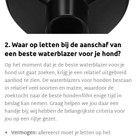
2. Waar op letten bij de aanschaf van
een beste waterblazer voor je hond?
Op het moment dat je de beste waterblazer voor je
hond uit gaat zoeken, krijg je een relatief uitgebreid
aanbod te zien. De waterblazers voor honden bestaan
in relatief veel soorten en maten, waardoor de
zoektocht naar de beste hondenföhn enige tijd in
beslag kan nemen. Graag helpen we jou daar een
handje bij; wij hebben de belangrijkste criteria voor
jou op een rijtje gezet.
Vermogen:
allereerst moet je letten op het