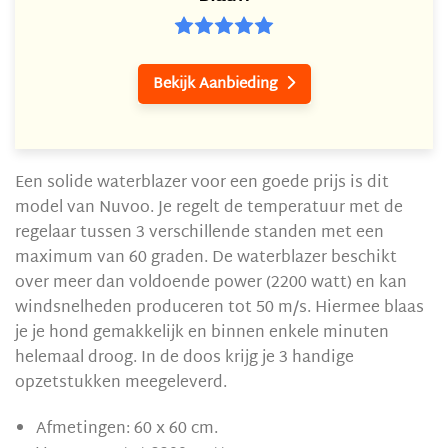
Bekijk Aanbieding

Een solide waterblazer voor een goede prijs is dit
model van Nuvoo. Je regelt de temperatuur met de
regelaar tussen 3 verschillende standen met een
maximum van 60 graden. De waterblazer beschikt
over meer dan voldoende power (2200 watt) en kan
windsnelheden produceren tot 50 m/s. Hiermee blaas
je je hond gemakkelijk en binnen enkele minuten
helemaal droog. In de doos krijg je 3 handige
opzetstukken meegeleverd.
Afmetingen: 60 x 60 cm.