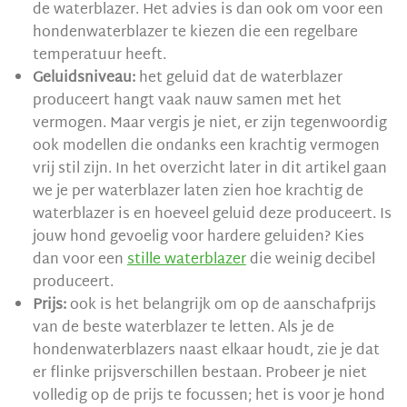
de waterblazer. Het advies is dan ook om voor een
hondenwaterblazer te kiezen die een regelbare
temperatuur heeft.
Geluidsniveau:
het geluid dat de waterblazer
produceert hangt vaak nauw samen met het
vermogen. Maar vergis je niet, er zijn tegenwoordig
ook modellen die ondanks een krachtig vermogen
vrij stil zijn. In het overzicht later in dit artikel gaan
we je per waterblazer laten zien hoe krachtig de
waterblazer is en hoeveel geluid deze produceert. Is
jouw hond gevoelig voor hardere geluiden? Kies
dan voor een
stille waterblazer
die weinig decibel
produceert.
Prijs:
ook is het belangrijk om op de aanschafprijs
van de beste waterblazer te letten. Als je de
hondenwaterblazers naast elkaar houdt, zie je dat
er flinke prijsverschillen bestaan. Probeer je niet
volledig op de prijs te focussen; het is voor je hond