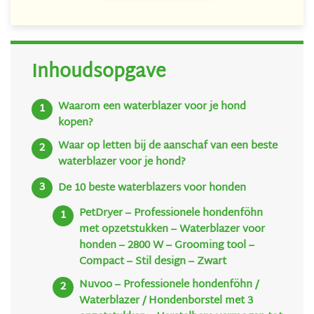
Inhoudsopgave
Waarom een waterblazer voor je hond
kopen?
Waar op letten bij de aanschaf van een beste
waterblazer voor je hond?
De 10 beste waterblazers voor honden
PetDryer – Professionele hondenföhn
met opzetstukken – Waterblazer voor
honden – 2800 W – Grooming tool –
Compact – Stil design – Zwart
Nuvoo – Professionele hondenföhn /
Waterblazer / Hondenborstel met 3