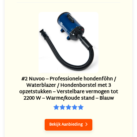
#2 Nuvoo – Professionele hondenföhn /
Waterblazer / Hondenborstel met 3
opzetstukken – Verstelbare vermogen tot
2200 W – Warme/koude stand – Blauw
Bekijk Aanbieding
