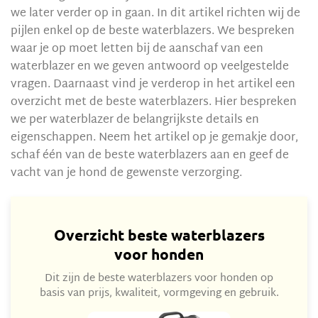
we later verder op in gaan. In dit artikel richten wij de
pijlen enkel op de beste waterblazers. We bespreken
waar je op moet letten bij de aanschaf van een
waterblazer en we geven antwoord op veelgestelde
vragen. Daarnaast vind je verderop in het artikel een
overzicht met de beste waterblazers. Hier bespreken
we per waterblazer de belangrijkste details en
eigenschappen. Neem het artikel op je gemakje door,
schaf één van de beste waterblazers aan en geef de
vacht van je hond de gewenste verzorging.
Overzicht beste waterblazers
voor honden
Dit zijn de beste waterblazers voor honden op
basis van prijs, kwaliteit, vormgeving en gebruik.