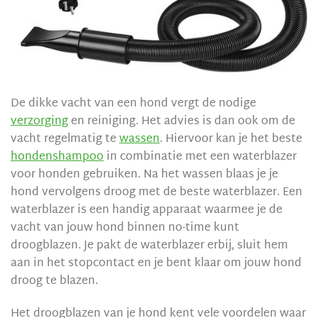
De dikke vacht van een hond vergt de nodige
verzorging
en reiniging. Het advies is dan ook om de
vacht regelmatig te
wassen
. Hiervoor kan je het beste
hondenshampoo
in combinatie met een waterblazer
voor honden gebruiken. Na het wassen blaas je je
hond vervolgens droog met de beste waterblazer. Een
waterblazer is een handig apparaat waarmee je de
vacht van jouw hond binnen no-time kunt
droogblazen. Je pakt de waterblazer erbij, sluit hem
aan in het stopcontact en je bent klaar om jouw hond
droog te blazen.
Het droogblazen van je hond kent vele voordelen waar