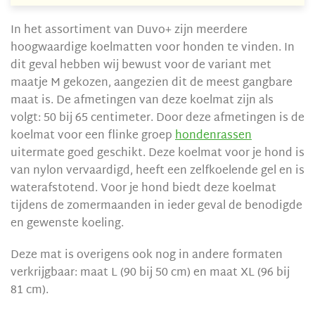
In het assortiment van Duvo+ zijn meerdere
hoogwaardige koelmatten voor honden te vinden. In
dit geval hebben wij bewust voor de variant met
maatje M gekozen, aangezien dit de meest gangbare
maat is. De afmetingen van deze koelmat zijn als
volgt: 50 bij 65 centimeter. Door deze afmetingen is de
koelmat voor een flinke groep
hondenrassen
uitermate goed geschikt. Deze koelmat voor je hond is
van nylon vervaardigd, heeft een zelfkoelende gel en is
waterafstotend. Voor je hond biedt deze koelmat
tijdens de zomermaanden in ieder geval de benodigde
en gewenste koeling.
Deze mat is overigens ook nog in andere formaten
verkrijgbaar: maat L (90 bij 50 cm) en maat XL (96 bij
81 cm).