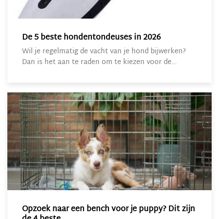
De 5 beste hondentondeuses in 2026
Wil je regelmatig de vacht van je hond bijwerken?
Dan is het aan te raden om te kiezen voor de…
Opzoek naar een bench voor je puppy? Dit zijn