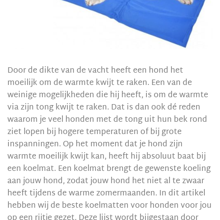
Door de dikte van de vacht heeft een hond het
moeilijk om de warmte kwijt te raken. Een van de
weinige mogelijkheden die hij heeft, is om de warmte
via zijn tong kwijt te raken. Dat is dan ook dé reden
waarom je veel honden met de tong uit hun bek rond
ziet lopen bij hogere temperaturen of bij grote
inspanningen. Op het moment dat je hond zijn
warmte moeilijk kwijt kan, heeft hij absoluut baat bij
een koelmat. Een koelmat brengt de gewenste koeling
aan jouw hond, zodat jouw hond het niet al te zwaar
heeft tijdens de warme zomermaanden. In dit artikel
hebben wij de beste koelmatten voor honden voor jou
op een rijtje gezet. Deze lijst wordt bijgestaan door