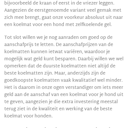
bijvoorbeeld de kraan of eerst in de vriezer leggen.
Aangezien de eerstgenoemde variant veel gemak met
zich mee brengt, gaat onze voorkeur absoluut uit naar
een koelmat voor een hond met zelfkoelende gel.
Tot slot willen we je nog aanraden om goed op de
aanschafprijs te letten. De aanschafprijzen van de
koelmatten kunnen ietwat variëren, waardoor je
mogelijk wat geld kunt besparen. Daarbij willen we wel
opmerken dat de duurste koelmatten niet altijd de
beste koelmatten zijn. Maar, anderzijds zijn de
goedkoopste koelmatten vaak kwalitatief wel minder.
Het is daarom in onze ogen verstandiger om iets meer
geld aan de aanschaf van een koelmat voor je hond uit
te geven, aangezien je die extra investering meestal
terug ziet in de kwaliteit en werking van de beste
koelmat voor honden.