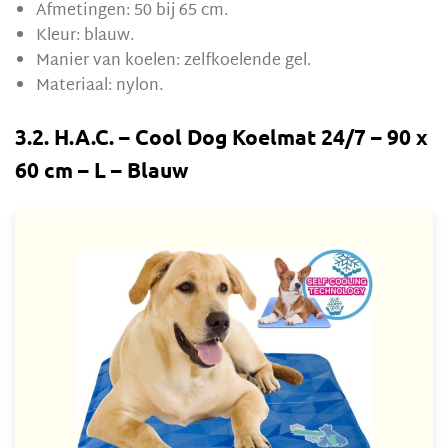
Afmetingen: 50 bij 65 cm.
Kleur: blauw.
Manier van koelen: zelfkoelende gel.
Materiaal: nylon.
3.2. H.A.C. – Cool Dog Koelmat 24/7 – 90 x
60 cm – L – Blauw