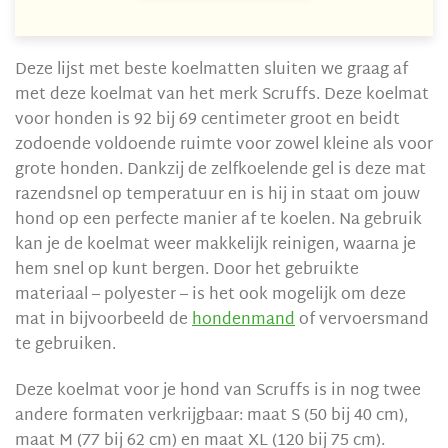
Deze lijst met beste koelmatten sluiten we graag af
met deze koelmat van het merk Scruffs. Deze koelmat
voor honden is 92 bij 69 centimeter groot en beidt
zodoende voldoende ruimte voor zowel kleine als voor
grote honden. Dankzij de zelfkoelende gel is deze mat
razendsnel op temperatuur en is hij in staat om jouw
hond op een perfecte manier af te koelen. Na gebruik
kan je de koelmat weer makkelijk reinigen, waarna je
hem snel op kunt bergen. Door het gebruikte
materiaal – polyester – is het ook mogelijk om deze
mat in bijvoorbeeld de
hondenmand
of vervoersmand
te gebruiken.
Deze koelmat voor je hond van Scruffs is in nog twee
andere formaten verkrijgbaar: maat S (50 bij 40 cm),
maat M (77 bij 62 cm) en maat XL (120 bij 75 cm).