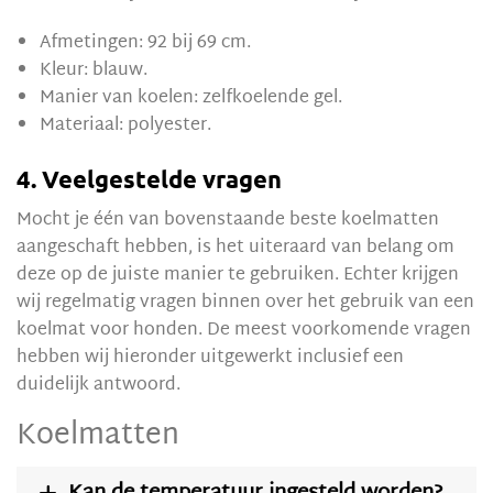
Afmetingen: 92 bij 69 cm.
Kleur: blauw.
Manier van koelen: zelfkoelende gel.
Materiaal: polyester.
4. Veelgestelde vragen
Mocht je één van bovenstaande beste koelmatten
aangeschaft hebben, is het uiteraard van belang om
deze op de juiste manier te gebruiken. Echter krijgen
wij regelmatig vragen binnen over het gebruik van een
koelmat voor honden. De meest voorkomende vragen
hebben wij hieronder uitgewerkt inclusief een
duidelijk antwoord.
Koelmatten
