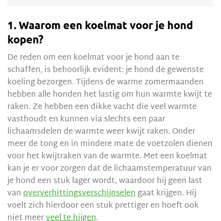
1. Waarom een koelmat voor je hond
kopen?
De reden om een koelmat voor je hond aan te
schaffen, is behoorlijk evident: je hond de gewenste
koeling bezorgen. Tijdens de warme zomermaanden
hebben alle honden het lastig om hun warmte kwijt te
raken. Ze hebben een dikke vacht die veel warmte
vasthoudt en kunnen via slechts een paar
lichaamsdelen de warmte weer kwijt raken. Onder
meer de tong en in mindere mate de voetzolen dienen
voor het kwijtraken van de warmte. Met een koelmat
kan je er voor zorgen dat de lichaamstemperatuur van
je hond een stuk lager wordt, waardoor hij geen last
van
oververhittingsverschijnselen
gaat krijgen. Hij
voelt zich hierdoor een stuk prettiger en hoeft ook
niet meer
veel te hijgen
.