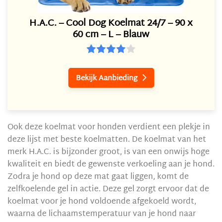
H.A.C. – Cool Dog Koelmat 24/7 – 90 x
60 cm – L – Blauw
Bekijk Aanbieding

Ook deze koelmat voor honden verdient een plekje in
deze lijst met beste koelmatten. De koelmat van het
merk H.A.C. is bijzonder groot, is van een onwijs hoge
kwaliteit en biedt de gewenste verkoeling aan je hond.
Zodra je hond op deze mat gaat liggen, komt de
zelfkoelende gel in actie. Deze gel zorgt ervoor dat de
koelmat voor je hond voldoende afgekoeld wordt,
waarna de lichaamstemperatuur van je hond naar