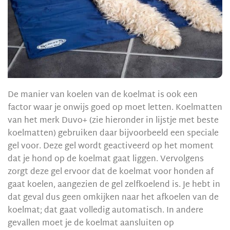
De manier van koelen van de koelmat is ook een
factor waar je onwijs goed op moet letten. Koelmatten
van het merk Duvo+ (zie hieronder in lijstje met beste
koelmatten) gebruiken daar bijvoorbeeld een speciale
gel voor. Deze gel wordt geactiveerd op het moment
dat je hond op de koelmat gaat liggen. Vervolgens
zorgt deze gel ervoor dat de koelmat voor honden af
gaat koelen, aangezien de gel zelfkoelend is. Je hebt in
dat geval dus geen omkijken naar het afkoelen van de
koelmat; dat gaat volledig automatisch. In andere
gevallen moet je de koelmat aansluiten op