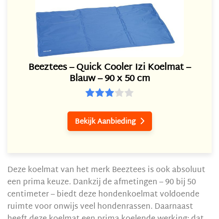
Beeztees – Quick Cooler Izi Koelmat –
Blauw – 90 x 50 cm
Bekijk Aanbieding

Deze koelmat van het merk Beeztees is ook absoluut
een prima keuze. Dankzij de afmetingen – 90 bij 50
centimeter – biedt deze hondenkoelmat voldoende
ruimte voor onwijs veel hondenrassen. Daarnaast