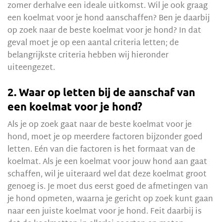
zomer derhalve een ideale uitkomst. Wil je ook graag
een koelmat voor je hond aanschaffen? Ben je daarbij
op zoek naar de beste koelmat voor je hond? In dat
geval moet je op een aantal criteria letten; de
belangrijkste criteria hebben wij hieronder
uiteengezet.
2. Waar op letten bij de aanschaf van
een koelmat voor je hond?
Als je op zoek gaat naar de beste koelmat voor je
hond, moet je op meerdere factoren bijzonder goed
letten. Eén van die factoren is het formaat van de
koelmat. Als je een koelmat voor jouw hond aan gaat
schaffen, wil je uiteraard wel dat deze koelmat groot
genoeg is. Je moet dus eerst goed de afmetingen van
je hond opmeten, waarna je gericht op zoek kunt gaan
naar een juiste koelmat voor je hond. Feit daarbij is