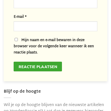
E-mail
*
Mijn naam en e-mail bewaren in deze
browser voor de volgende keer wanneer ik een
reactie plaats.
Blijf op de hoogte
Wil je op de hoogte blijven van de nieuwste artikelen