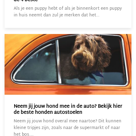
de 4 beste
Als je een puppy hebt of als je binnenkort een puppy
in huis neemt dan zul je merken dat het…
Neem jij jouw hond mee in de auto? Bekijk hier
de beste honden autostoelen
Neem jij jouw hond overal mee naartoe? Dit kunnen
kleine tripjes zijn, zoals naar de supermarkt of naar
het bos.…