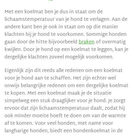
Met een koelmat ben je dus in staat om de
lichaamstemperatuur van je hond te verlagen. Aan de
andere kant ben je ook in staat om op die manier
klachten bij je hond te voorkomen. Sommige honden
gaan door de hitte bijvoorbeeld
braken
of overmatig
kwijlen. Door je hond op een koelmat te leggen, kan je
dergelijke klachten zoveel mogelijk voorkomen.
Eigenlijk zijn dit reeds alle redenen om een koelmat
voor je hond aan te schaffen. Het zijn echter wel
onwijs belangrijke redenen om een dergelijke koelmat
te kopen. Met een koelmat maak je de situatie
simpelweg een stuk draaglijker voor je hond. Je zorgt
ervoor dat zijn lichaamstemperatuur daalt, zodat hij
ook minder moeite hoeft te doen om van de warmte
af te komen. Voor veel honden, met name voor
langharige honden, biedt een hondenkoelmat in de