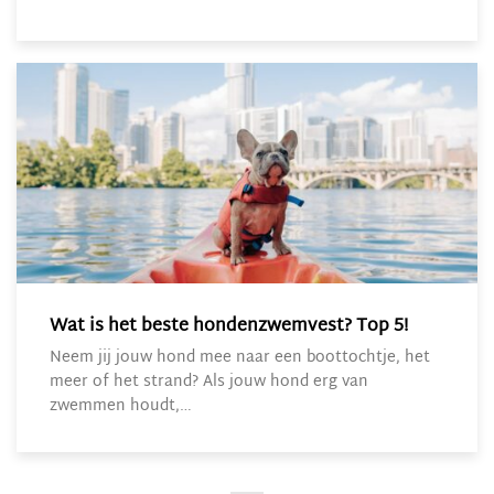
Wat is het beste hondenzwemvest? Top 5!
Neem jij jouw hond mee naar een boottochtje, het
meer of het strand? Als jouw hond erg van
zwemmen houdt,…