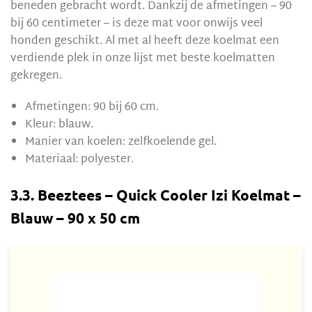
beneden gebracht wordt. Dankzij de afmetingen – 90
bij 60 centimeter – is deze mat voor onwijs veel
honden geschikt. Al met al heeft deze koelmat een
verdiende plek in onze lijst met beste koelmatten
gekregen.
Afmetingen: 90 bij 60 cm.
Kleur: blauw.
Manier van koelen: zelfkoelende gel.
Materiaal: polyester.
3.3. Beeztees – Quick Cooler Izi Koelmat –
Blauw – 90 x 50 cm