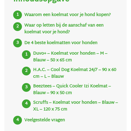
Waarom een koelmat voor je hond kopen?
Waar op letten bij de aanschaf van een
koelmat voor je hond?
De 4 beste koelmatten voor honden
Duvo+ – Koelmat voor honden – M –
Blauw – 50 x 65 cm
H.A.C. – Cool Dog Koelmat 24/7 – 90 x 60
cm – L – Blauw
Beeztees – Quick Cooler Izi Koelmat –
Blauw – 90 x 50 cm
Scruffs – Koelmat voor honden – Blauw –
XL – 120 x 75 cm
Veelgestelde vragen