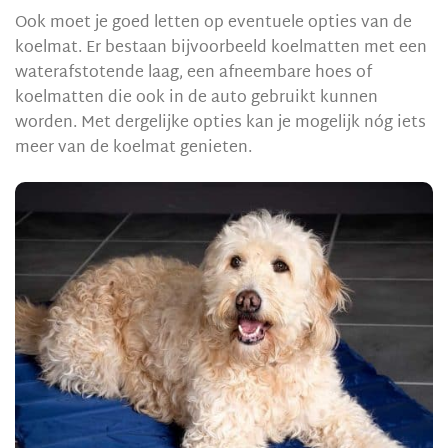
Ook moet je goed letten op eventuele opties van de
koelmat. Er bestaan bijvoorbeeld koelmatten met een
waterafstotende laag, een afneembare hoes of
koelmatten die ook in de auto gebruikt kunnen
worden. Met dergelijke opties kan je mogelijk nóg iets
meer van de koelmat genieten.