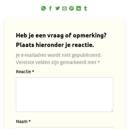
Heb je een vraag of opmerking?
Plaats hieronder je reactie.
Je e-mailadres wordt niet gepubliceerd.
Vereiste velden zijn gemarkeerd met
*
Reactie
*
Naam
*