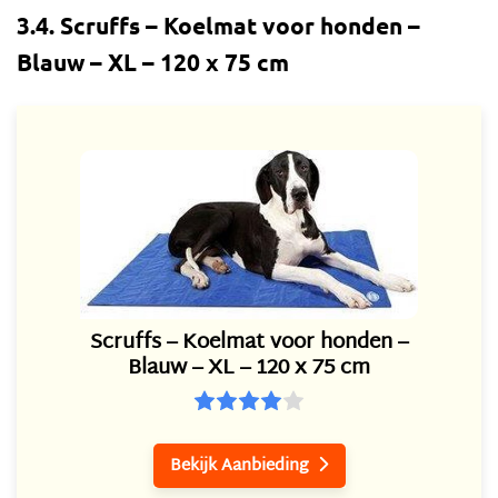
3.4. Scruffs – Koelmat voor honden –
Blauw – XL – 120 x 75 cm
Scruffs – Koelmat voor honden –
Blauw – XL – 120 x 75 cm
Bekijk Aanbieding
