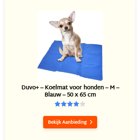
Duvo+ – Koelmat voor honden – M –
Blauw – 50 x 65 cm
Bekijk Aanbieding
