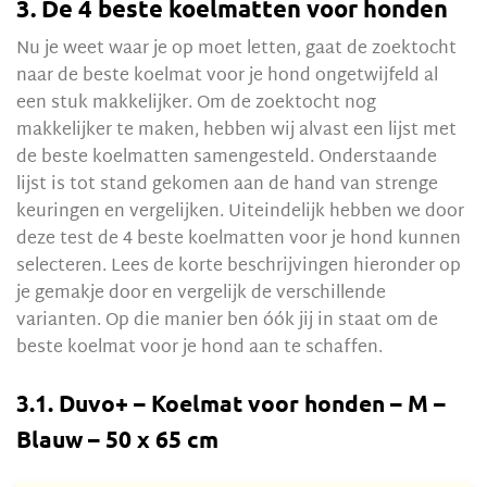
3. De 4 beste koelmatten voor honden
Nu je weet waar je op moet letten, gaat de zoektocht
naar de beste koelmat voor je hond ongetwijfeld al
een stuk makkelijker. Om de zoektocht nog
makkelijker te maken, hebben wij alvast een lijst met
de beste koelmatten samengesteld. Onderstaande
lijst is tot stand gekomen aan de hand van strenge
keuringen en vergelijken. Uiteindelijk hebben we door
deze test de 4 beste koelmatten voor je hond kunnen
selecteren. Lees de korte beschrijvingen hieronder op
je gemakje door en vergelijk de verschillende
varianten. Op die manier ben óók jij in staat om de
beste koelmat voor je hond aan te schaffen.
3.1. Duvo+ – Koelmat voor honden – M –
Blauw – 50 x 65 cm