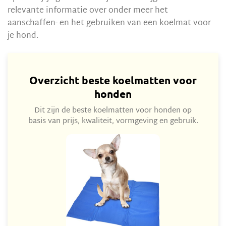
relevante informatie over onder meer het
aanschaffen- en het gebruiken van een koelmat voor
je hond.
Overzicht beste koelmatten voor
honden
Dit zijn de beste koelmatten voor honden op
basis van prijs, kwaliteit, vormgeving en gebruik.