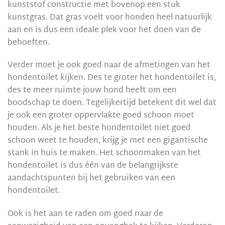
kunststof constructie met bovenop een stuk
kunstgras. Dat gras voelt voor honden heel natuurlijk
aan en is dus een ideale plek voor het doen van de
behoeften.
Verder moet je ook goed naar de afmetingen van het
hondentoilet kijken. Des te groter het hondentoilet is,
des te meer ruimte jouw hond heeft om een
boodschap te doen. Tegelijkertijd betekent dit wel dat
je ook een groter oppervlakte goed schoon moet
houden. Als je het beste hondentoilet niet goed
schoon weet te houden, krijg je met een gigantische
stank in huis te maken. Het schoonmaken van het
hondentoilet is dus één van de belangrijkste
aandachtspunten bij het gebruiken van een
hondentoilet.
Ook is het aan te raden om goed naar de