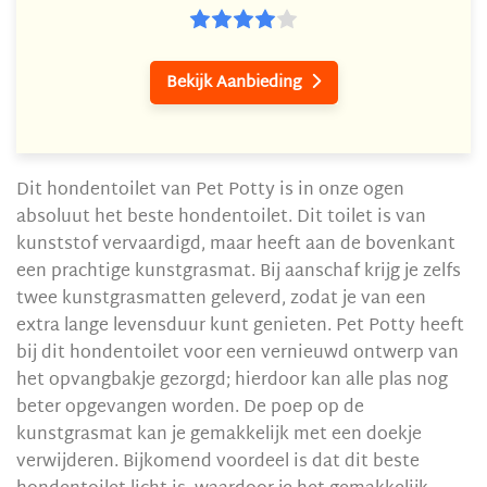
Bekijk Aanbieding

Dit hondentoilet van Pet Potty is in onze ogen
absoluut het beste hondentoilet. Dit toilet is van
kunststof vervaardigd, maar heeft aan de bovenkant
een prachtige kunstgrasmat. Bij aanschaf krijg je zelfs
twee kunstgrasmatten geleverd, zodat je van een
extra lange levensduur kunt genieten. Pet Potty heeft
bij dit hondentoilet voor een vernieuwd ontwerp van
het opvangbakje gezorgd; hierdoor kan alle plas nog
beter opgevangen worden. De poep op de
kunstgrasmat kan je gemakkelijk met een doekje
verwijderen. Bijkomend voordeel is dat dit beste