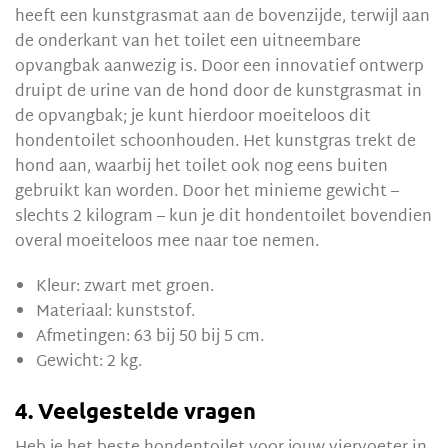
heeft een kunstgrasmat aan de bovenzijde, terwijl aan
de onderkant van het toilet een uitneembare
opvangbak aanwezig is. Door een innovatief ontwerp
druipt de urine van de hond door de kunstgrasmat in
de opvangbak; je kunt hierdoor moeiteloos dit
hondentoilet schoonhouden. Het kunstgras trekt de
hond aan, waarbij het toilet ook nog eens buiten
gebruikt kan worden. Door het minieme gewicht –
slechts 2 kilogram – kun je dit hondentoilet bovendien
overal moeiteloos mee naar toe nemen.
Kleur: zwart met groen.
Materiaal: kunststof.
Afmetingen: 63 bij 50 bij 5 cm.
Gewicht: 2 kg.
4. Veelgestelde vragen