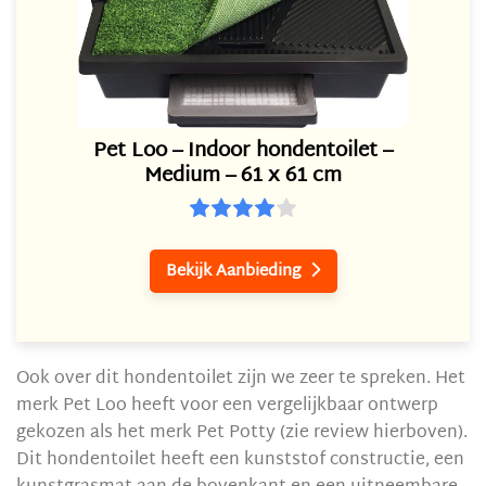
Pet Loo – Indoor hondentoilet –
Medium – 61 x 61 cm
Bekijk Aanbieding

Ook over dit hondentoilet zijn we zeer te spreken. Het
merk Pet Loo heeft voor een vergelijkbaar ontwerp
gekozen als het merk Pet Potty (zie review hierboven).
Dit hondentoilet heeft een kunststof constructie, een