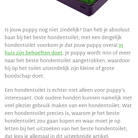
Is jouw puppy nog niet zindelijk? Dan heb je absoluut
baat bij het beste hondentoilet; met een dergelijk
hondentoilet voorkom je dat jouw puppy overal
in
huis zijn behoeften doet
. Je puppy wordt min of meer
naar het beste hondentoilet aangetrokken, waardoor
hij óp het toilet uiteindelijk zijn kleine of grote
boodschap doet.
Een hondentoilet is echter niet alleen voor puppy’s
interessant. Ook oudere honden kunnen namelijk met
veel plezier gebruik maken van een hondentoilet. Wat
een hondentoilet precies is, waarom je het beste
hondentoilet zou gaan kopen en waar moet je op
letten bij het uitzoeken van het beste hondentoilet;
dat lees je allemaal in dit uitgebreide artikel.