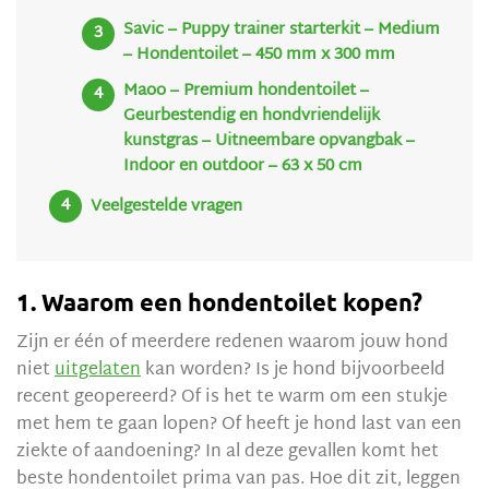
Savic – Puppy trainer starterkit – Medium
– Hondentoilet – 450 mm x 300 mm
Maoo – Premium hondentoilet –
Geurbestendig en hondvriendelijk
kunstgras – Uitneembare opvangbak –
Indoor en outdoor – 63 x 50 cm
Veelgestelde vragen
1. Waarom een hondentoilet kopen?
Zijn er één of meerdere redenen waarom jouw hond
niet
uitgelaten
kan worden? Is je hond bijvoorbeeld
recent geopereerd? Of is het te warm om een stukje
met hem te gaan lopen? Of heeft je hond last van een
ziekte of aandoening? In al deze gevallen komt het
beste hondentoilet prima van pas. Hoe dit zit, leggen