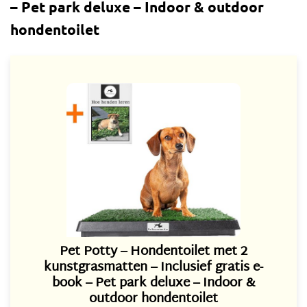
– Pet park deluxe – Indoor & outdoor
hondentoilet
Pet Potty – Hondentoilet met 2
kunstgrasmatten – Inclusief gratis e-
book – Pet park deluxe – Indoor &
outdoor hondentoilet