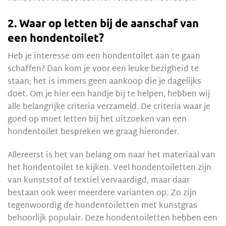
2. Waar op letten bij de aanschaf van
een hondentoilet?
Heb je interesse om een hondentoilet aan te gaan
schaffen? Dan kom je voor een leuke bezigheid te
staan; het is immers geen aankoop die je dagelijks
doet. Om je hier een handje bij te helpen, hebben wij
alle belangrijke criteria verzameld. De criteria waar je
goed op moet letten bij het uitzoeken van een
hondentoilet bespreken we graag hieronder.
Allereerst is het van belang om naar het materiaal van
het hondentoilet te kijken. Veel hondentoiletten zijn
van kunststof of textiel vervaardigd, maar daar
bestaan ook weer meerdere varianten op. Zo zijn
tegenwoordig de hondentoiletten met kunstgras
behoorlijk populair. Deze hondentoiletten hebben een