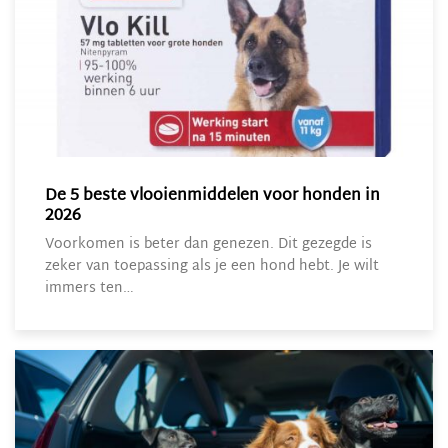
De 5 beste vlooienmiddelen voor honden in
2026
Voorkomen is beter dan genezen. Dit gezegde is
zeker van toepassing als je een hond hebt. Je wilt
immers ten…