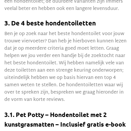
een hondentoilet; de duurdere varianten zijn immers
veelal beter en hebben ook een langere levensduur.
3. De 4 beste hondentoiletten
Ben je op zoek naar het beste hondentoilet voor jouw
trouwe viervoeter? Dan heb je hierboven kunnen lezen
dat je op meerdere criteria goed moet letten. Graag
helpen we jou verder een handje bij de zoektocht naar
het beste hondentoilet. Wij hebben namelijk vele van
deze toiletten aan een strenge keuring onderworpen;
uiteindelijk hebben we op basis hiervan een top 4
samen weten te stellen. De hondentoiletten waar wij
over te spreken zijn, bespreken we graag hieronder in
de vorm van korte reviews.
3.1. Pet Potty – Hondentoilet met 2
kunstgrasmatten – Inclusief gratis e-book