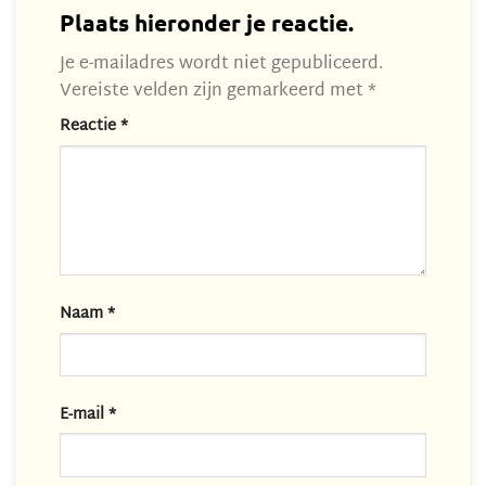
Plaats hieronder je reactie.
Je e-mailadres wordt niet gepubliceerd.
Vereiste velden zijn gemarkeerd met
*
Reactie
*
Naam
*
E-mail
*