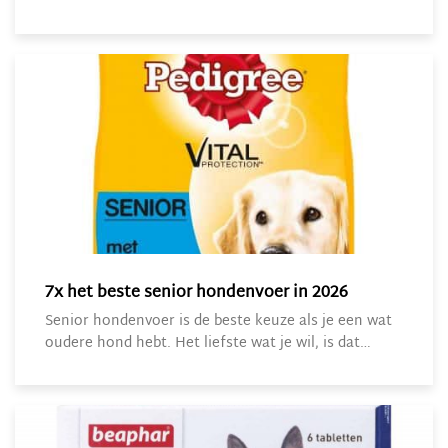
7x het beste senior hondenvoer in 2026
Senior hondenvoer is de beste keuze als je een wat
oudere hond hebt. Het liefste wat je wil, is dat…