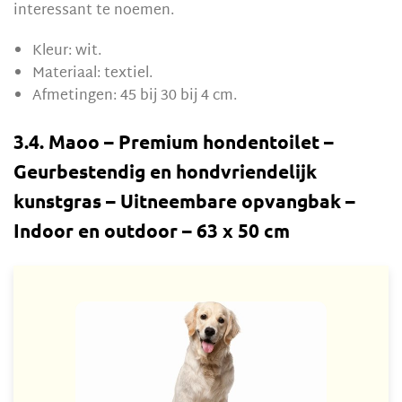
interessant te noemen.
Kleur: wit.
Materiaal: textiel.
Afmetingen: 45 bij 30 bij 4 cm.
3.4. Maoo – Premium hondentoilet –
Geurbestendig en hondvriendelijk
kunstgras – Uitneembare opvangbak –
Indoor en outdoor – 63 x 50 cm