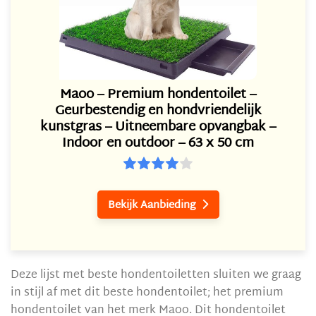
Maoo – Premium hondentoilet –
Geurbestendig en hondvriendelijk
kunstgras – Uitneembare opvangbak –
Indoor en outdoor – 63 x 50 cm
Bekijk Aanbieding

Deze lijst met beste hondentoiletten sluiten we graag
in stijl af met dit beste hondentoilet; het premium
hondentoilet van het merk Maoo. Dit hondentoilet