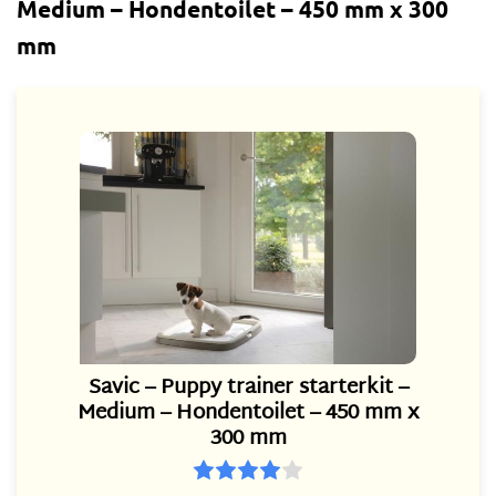
Medium – Hondentoilet – 450 mm x 300
mm
Savic – Puppy trainer starterkit –
Medium – Hondentoilet – 450 mm x
300 mm