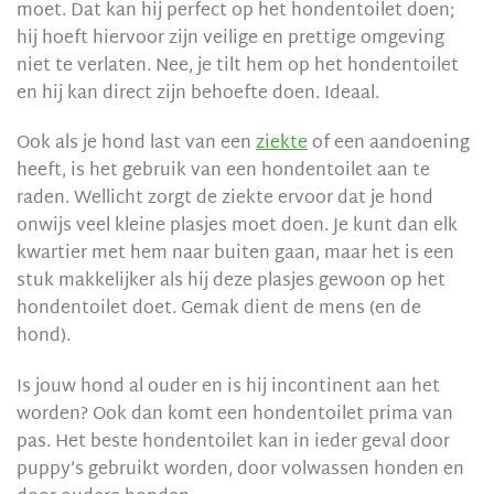
moet. Dat kan hij perfect op het hondentoilet doen;
hij hoeft hiervoor zijn veilige en prettige omgeving
niet te verlaten. Nee, je tilt hem op het hondentoilet
en hij kan direct zijn behoefte doen. Ideaal.
Ook als je hond last van een
ziekte
of een aandoening
heeft, is het gebruik van een hondentoilet aan te
raden. Wellicht zorgt de ziekte ervoor dat je hond
onwijs veel kleine plasjes moet doen. Je kunt dan elk
kwartier met hem naar buiten gaan, maar het is een
stuk makkelijker als hij deze plasjes gewoon op het
hondentoilet doet. Gemak dient de mens (en de
hond).
Is jouw hond al ouder en is hij incontinent aan het
worden? Ook dan komt een hondentoilet prima van
pas. Het beste hondentoilet kan in ieder geval door
puppy’s gebruikt worden, door volwassen honden en