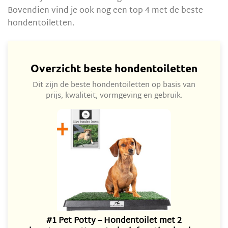
Bovendien vind je ook nog een top 4 met de beste
hondentoiletten.
Overzicht beste hondentoiletten
Dit zijn de beste hondentoiletten op basis van
prijs, kwaliteit, vormgeving en gebruik.
#1 Pet Potty – Hondentoilet met 2