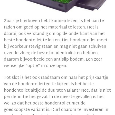
Zoals je hierboven hebt kunnen lezen, is het aan te
raden om goed op het materiaal te letten. Het is
daarbij ook verstandig om op de onderkant van het
beste hondentoilet te letten. Het hondentoilet moet
bij voorkeur stevig staan en mag niet gaan schuiven
over de vloer; de beste hondentoiletten hebben
daarom bijvoorbeeld een antislip bodem. Een zeer
wenselijke “optie” in onze ogen.
Tot slot is het ook raadzaam om naar het prijskaartje
van de hondentoiletten te kijken. Is het beste
hondentoilet altijd de duurste variant? Nee, dat is niet
per definitie het geval. In de meeste gevallen is het
wel zo dat het beste hondentoilet níet de
goedkoopste variant is. Durf daarom te investeren in