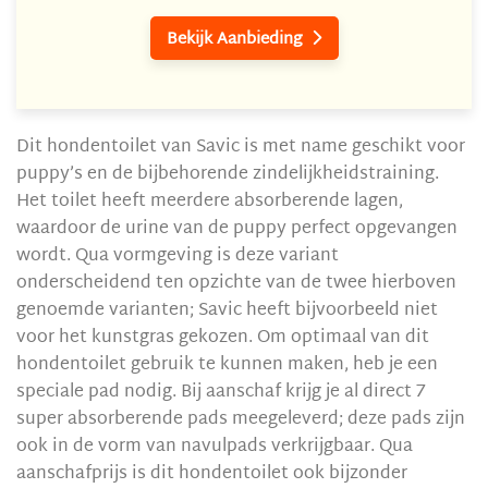
Bekijk Aanbieding

Dit hondentoilet van Savic is met name geschikt voor
puppy’s en de bijbehorende zindelijkheidstraining.
Het toilet heeft meerdere absorberende lagen,
waardoor de urine van de puppy perfect opgevangen
wordt. Qua vormgeving is deze variant
onderscheidend ten opzichte van de twee hierboven
genoemde varianten; Savic heeft bijvoorbeeld niet
voor het kunstgras gekozen. Om optimaal van dit
hondentoilet gebruik te kunnen maken, heb je een
speciale pad nodig. Bij aanschaf krijg je al direct 7
super absorberende pads meegeleverd; deze pads zijn
ook in de vorm van navulpads verkrijgbaar. Qua
aanschafprijs is dit hondentoilet ook bijzonder