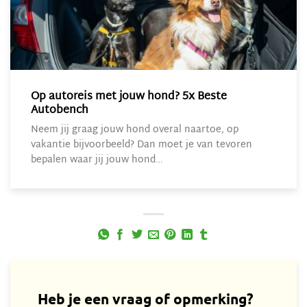
Op autoreis met jouw hond? 5x Beste
Autobench
Neem jij graag jouw hond overal naartoe, op
vakantie bijvoorbeeld? Dan moet je van tevoren
bepalen waar jij jouw hond…
Heb je een vraag of opmerking?