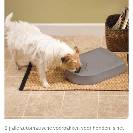
Bij alle automatische voerbakken voor honden is het