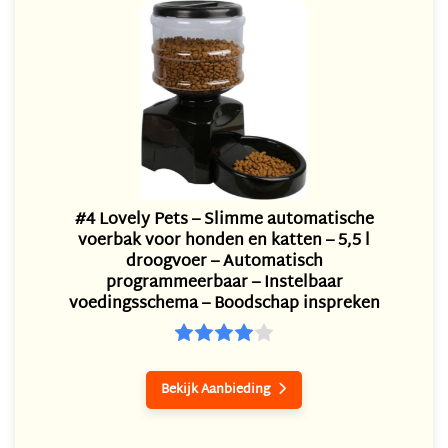
#4 Lovely Pets – Slimme automatische
voerbak voor honden en katten – 5,5 l
droogvoer – Automatisch
programmeerbaar – Instelbaar
voedingsschema – Boodschap inspreken
Bekijk Aanbieding
