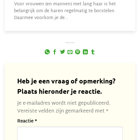
Voor vrouwen (en mannen) met lang haar is het
belangrijk om de haren regelmatig te borstelen.
Daarmee voorkom je de…
Heb je een vraag of opmerking?
Plaats hieronder je reactie.
Je e-mailadres wordt niet gepubliceerd.
Vereiste velden zijn gemarkeerd met
*
Reactie
*