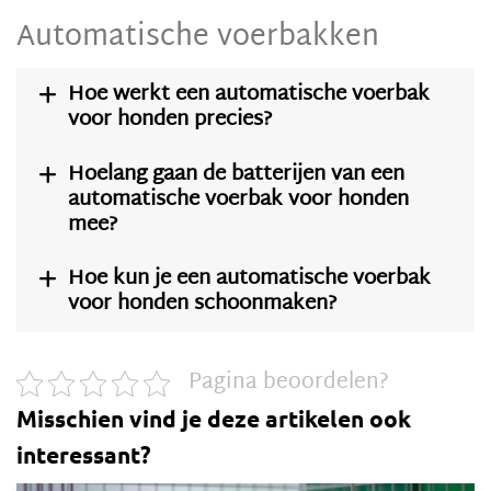
Automatische voerbakken
Hoe werkt een automatische voerbak

voor honden precies?
Hoelang gaan de batterijen van een

automatische voerbak voor honden
mee?
Hoe kun je een automatische voerbak

voor honden schoonmaken?
Pagina beoordelen?
Misschien vind je deze artikelen ook
interessant?