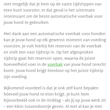
niet mogelijk dat je hem op de vaste tijdstippen van
eten kunt voorzien. In dat geval is het uitermate
interessant om de beste automatische voerbak voor
jouw hond te gebruiken.
Met dank aan een automatische voerbak voor honden
kan je jouw hond op elk gewenst moment van voeding
voorzien. Je vult hierbij het reservoir van de voerbak
en stelt een vast tijdstip in. Op het afgesproken
tijdstip gaat het reservoir open, waarna de juiste
hoeveelheid voer in de
voerbak
van jouw hond terecht
komt. Jouw hond krijgt hierdoor op het juiste tijdstip
zijn voeding.
Bijkomend voordeel is dat je ook zelf kunt bepalen
hóeveel jouw hond te eten krijgt. Je kunt hem
bijvoorbeeld ook in de middag – als jij op jouw werk zit
– een klein tussendoortje geven. Al met al kan je met