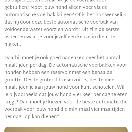
op papier zetten. Waar wil je de voerbak voor
gebruiken? Moet jouw hond alleen voer via de
automatische voerbak krijgen? Of is het ook wenselijk
dat hij door deze beste automatische voerbak van
voldoende water voorzien wordt? Dit zijn de eerste
aspecten waar je voor jezelf een keuze in dient te
maken.
Daarbij moet je ook goed nadenken over het aantal
maaltijden per dag. De automatische voerbakken voor
honden hebben een reservoir met een bepaalde
grootte. Des te groter dit reservoir is, des te meer
maaltijden je aan jouw hond voor kunt schotelen. Wil
je bijvoorbeeld dat jouw hond vier keer per dag te eten
krijgt? Dan moet je kiezen voor de beste automatische
voerbak voor jouw hond die minimaal vier maaltijden
per dag “op kan dienen”.