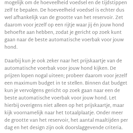
mogelijk om de hoeveelheid voedsel en de tijdstippen
zelf te bepalen. De hoeveelheid voedsel is echter dus
wel afhankelijk van de grootte van het reservoir. Zet
daarom voor jezelf op een rijtje waar jij én jouw hond
behoefte aan hebben, zodat je gericht op zoek kunt
gaan naar de beste automatische voerbak voor jouw
hond.
Daarbij kun je ook zeker naar het prijskaartje van de
automatische voerbak voor jouw hond kijken. De
prijzen lopen nogal uiteen; probeer daarom voor jezelf
een maximum budget in te stellen. Binnen dat budget
kun je vervolgens gericht op zoek gaan naar een de
beste automatische voerbak voor jouw hond. Let
hierbij overigens niet alleen op het prijskaartje, maar
kijk voornamelijk naar het totaalplaatje. Onder meer
de grootte van het reservoir, het aantal maaltijden per
dag en het design zijn ook doorslaggevende criteria.