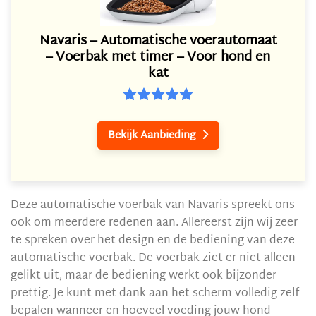
Navaris – Automatische voerautomaat
– Voerbak met timer – Voor hond en
kat
Bekijk Aanbieding

Deze automatische voerbak van Navaris spreekt ons
ook om meerdere redenen aan. Allereerst zijn wij zeer
te spreken over het design en de bediening van deze
automatische voerbak. De voerbak ziet er niet alleen
gelikt uit, maar de bediening werkt ook bijzonder
prettig. Je kunt met dank aan het scherm volledig zelf
bepalen wanneer en hoeveel voeding jouw hond