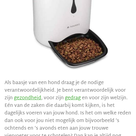
Als baasje van een hond draag je de nodige
verantwoordelijkheid. Je bent verantwoordelijk voor
zijn
gezondheid
, voor zijn
gedrag
en voor zijn welzijn.
Eén van de zaken die daarbij komt kijken, is het
dagelijks voeren van jouw hond. Is het om welke reden
dan ook voor jou niet mogelijk om bijvoorbeeld ’s
ochtends en ’s avonds eten aan jouw trouwe