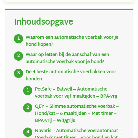
Inhoudsopgave
Waarom een automatische voerbak voor je
hond kopen?
Waar op letten bij de aanschaf van een
automatische voerbak voor je hond?
De 4 beste automatische voerbakken voor
honden
PetSafe – Eatwell – Automatische
voerbak voor vijf maaltijden – BPA-vrij
QEY – Slimme automatische voerbak –
Hond/kat – 6 maaltijden – Met timer –
BPA-vrij – Wit/grijs
Navaris – Automatische voerautomaat –