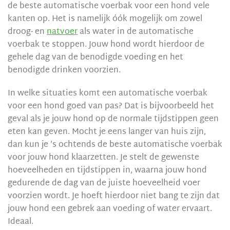
de beste automatische voerbak voor een hond vele
kanten op. Het is namelijk óók mogelijk om zowel
droog- en
natvoer
als water in de automatische
voerbak te stoppen. Jouw hond wordt hierdoor de
gehele dag van de benodigde voeding en het
benodigde drinken voorzien.
In welke situaties komt een automatische voerbak
voor een hond goed van pas? Dat is bijvoorbeeld het
geval als je jouw hond op de normale tijdstippen geen
eten kan geven. Mocht je eens langer van huis zijn,
dan kun je ’s ochtends de beste automatische voerbak
voor jouw hond klaarzetten. Je stelt de gewenste
hoeveelheden en tijdstippen in, waarna jouw hond
gedurende de dag van de juiste hoeveelheid voer
voorzien wordt. Je hoeft hierdoor niet bang te zijn dat
jouw hond een gebrek aan voeding of water ervaart.
Ideaal.