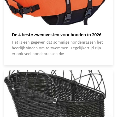
De 4 beste zwemvesten voor honden in 2026
Het is een gegeven dat sommige hondenrassen het
heerlijk vinden om te zwemmen. Tegelijkertijd zijn
er ook veel hondenrassen die…