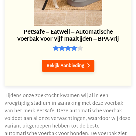
PetSafe – Eatwell – Automatische
voerbak voor vijf maaltijden – BPA-vrij
Bekijk Aanbieding

Tijdens onze zoektocht kwamen wij al in een
vroegtijdig stadium in aanraking met deze voerbak
van het merk PetSafe. Deze automatische voerbak
voldoet aan al onze verwachtingen, waardoor wij deze
variant uitgeroepen hebben tot de beste
automatische voerbak voor honden. De voerbak ziet