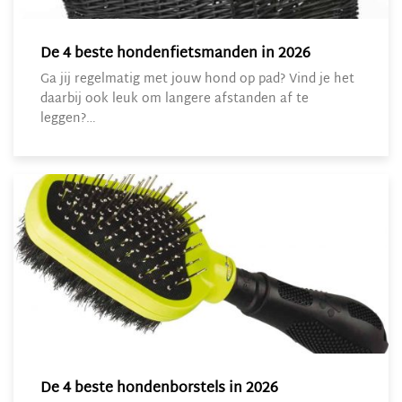
De 4 beste hondenfietsmanden in 2026
Ga jij regelmatig met jouw hond op pad? Vind je het
daarbij ook leuk om langere afstanden af te
leggen?…
De 4 beste hondenborstels in 2026