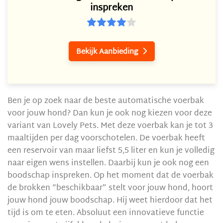
inspreken
Bekijk Aanbieding

Ben je op zoek naar de beste automatische voerbak
voor jouw hond? Dan kun je ook nog kiezen voor deze
variant van Lovely Pets. Met deze voerbak kan je tot 3
maaltijden per dag voorschotelen. De voerbak heeft
een reservoir van maar liefst 5,5 liter en kun je volledig
naar eigen wens instellen. Daarbij kun je ook nog een
boodschap inspreken. Op het moment dat de voerbak
de brokken “beschikbaar” stelt voor jouw hond, hoort
jouw hond jouw boodschap. Hij weet hierdoor dat het
tijd is om te eten. Absoluut een innovatieve functie