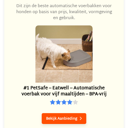
Dit zijn de beste automatische voerbakken voor
honden op basis van prijs, kwaliteit, vormgeving
en gebruik.
#1 PetSafe – Eatwell – Automatische
voerbak voor vijf maaltijden – BPA-vrij
Bekijk Aanbieding
