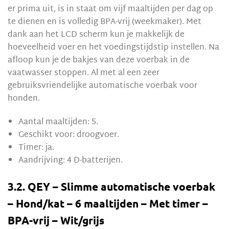
er prima uit, is in staat om vijf maaltijden per dag op
te dienen en is volledig BPA-vrij (weekmaker). Met
dank aan het LCD scherm kun je makkelijk de
hoeveelheid voer en het voedingstijdstip instellen. Na
afloop kun je de bakjes van deze voerbak in de
vaatwasser stoppen. Al met al een zeer
gebruiksvriendelijke automatische voerbak voor
honden.
Aantal maaltijden: 5.
Geschikt voor: droogvoer.
Timer: ja.
Aandrijving: 4 D-batterijen.
3.2. QEY – Slimme automatische voerbak
– Hond/kat – 6 maaltijden – Met timer –
BPA-vrij – Wit/grijs