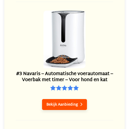
#3 Navaris – Automatische voerautomaat –
Voerbak met timer – Voor hond en kat
Bekijk Aanbieding
