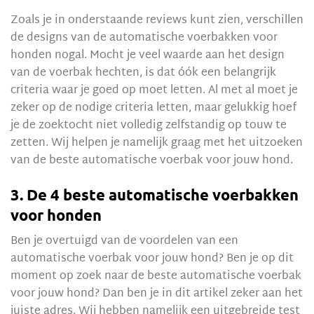
Zoals je in onderstaande reviews kunt zien, verschillen
de designs van de automatische voerbakken voor
honden nogal. Mocht je veel waarde aan het design
van de voerbak hechten, is dat óók een belangrijk
criteria waar je goed op moet letten. Al met al moet je
zeker op de nodige criteria letten, maar gelukkig hoef
je de zoektocht niet volledig zelfstandig op touw te
zetten. Wij helpen je namelijk graag met het uitzoeken
van de beste automatische voerbak voor jouw hond.
3. De 4 beste automatische voerbakken
voor honden
Ben je overtuigd van de voordelen van een
automatische voerbak voor jouw hond? Ben je op dit
moment op zoek naar de beste automatische voerbak
voor jouw hond? Dan ben je in dit artikel zeker aan het
juiste adres. Wij hebben namelijk een uitgebreide test