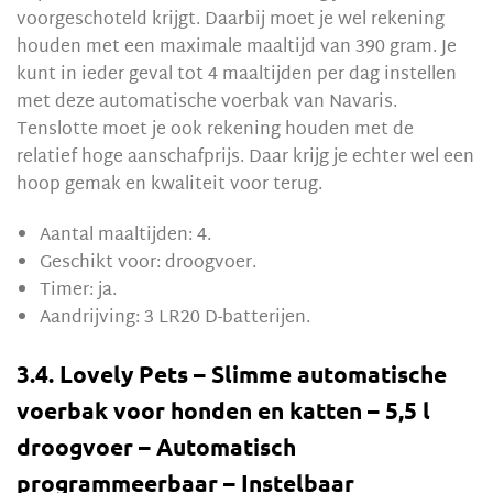
voorgeschoteld krijgt. Daarbij moet je wel rekening
houden met een maximale maaltijd van 390 gram. Je
kunt in ieder geval tot 4 maaltijden per dag instellen
met deze automatische voerbak van Navaris.
Tenslotte moet je ook rekening houden met de
relatief hoge aanschafprijs. Daar krijg je echter wel een
hoop gemak en kwaliteit voor terug.
Aantal maaltijden: 4.
Geschikt voor: droogvoer.
Timer: ja.
Aandrijving: 3 LR20 D-batterijen.
3.4. Lovely Pets – Slimme automatische
voerbak voor honden en katten – 5,5 l
droogvoer – Automatisch
programmeerbaar – Instelbaar