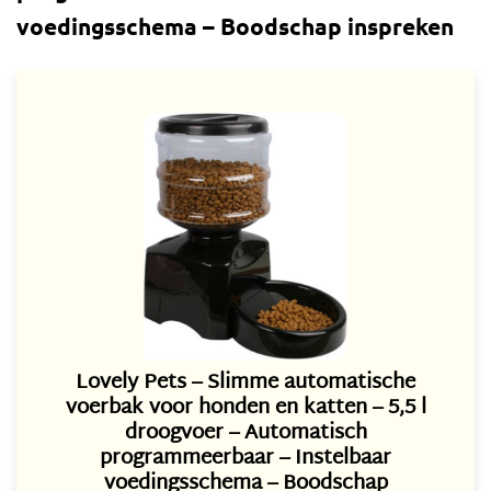
voedingsschema – Boodschap inspreken
Lovely Pets – Slimme automatische
voerbak voor honden en katten – 5,5 l
droogvoer – Automatisch
programmeerbaar – Instelbaar
voedingsschema – Boodschap