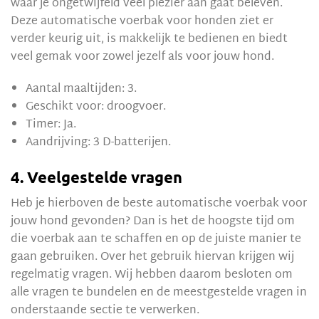
waar je ongetwijfeld veel plezier aan gaat beleven.
Deze automatische voerbak voor honden ziet er
verder keurig uit, is makkelijk te bedienen en biedt
veel gemak voor zowel jezelf als voor jouw hond.
Aantal maaltijden: 3.
Geschikt voor: droogvoer.
Timer: Ja.
Aandrijving: 3 D-batterijen.
4. Veelgestelde vragen
Heb je hierboven de beste automatische voerbak voor
jouw hond gevonden? Dan is het de hoogste tijd om
die voerbak aan te schaffen en op de juiste manier te
gaan gebruiken. Over het gebruik hiervan krijgen wij
regelmatig vragen. Wij hebben daarom besloten om
alle vragen te bundelen en de meestgestelde vragen in
onderstaande sectie te verwerken.