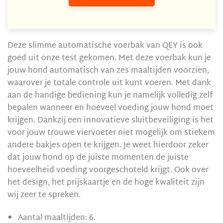
Deze slimme automatische voerbak van QEY is ook
goed uit onze test gekomen. Met deze voerbak kun je
jouw hond automatisch van zes maaltijden voorzien,
waarover je totale controle uit kunt voeren. Met dank
aan de handige bediening kun je namelijk volledig zelf
bepalen wanneer en hoeveel voeding jouw hond moet
krijgen. Dankzij een innovatieve sluitbeveiliging is het
voor jouw trouwe viervoeter niet mogelijk om stiekem
andere bakjes open te krijgen. Je weet hierdoor zeker
dat jouw hond op de juiste momenten de juiste
hoeveelheid voeding voorgeschoteld krijgt. Ook over
het design, het prijskaartje en de hoge kwaliteit zijn
wij zeer te spreken.
Aantal maaltijden: 6.