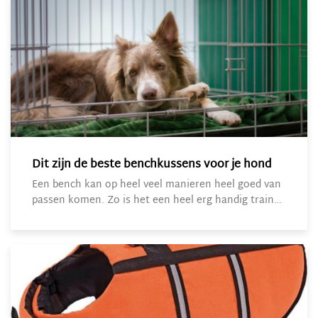
Dit zijn de beste benchkussens voor je hond
Een bench kan op heel veel manieren heel goed van
passen komen. Zo is het een heel erg handig train…