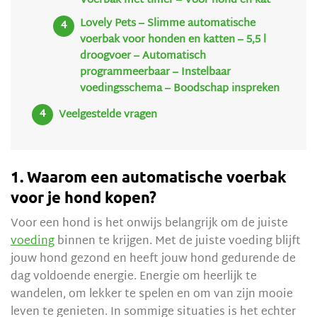
Voerbak met timer – Voor hond en kat
Lovely Pets – Slimme automatische
voerbak voor honden en katten – 5,5 l
droogvoer – Automatisch
programmeerbaar – Instelbaar
voedingsschema – Boodschap inspreken
Veelgestelde vragen
1. Waarom een automatische voerbak
voor je hond kopen?
Voor een hond is het onwijs belangrijk om de juiste
voeding
binnen te krijgen. Met de juiste voeding blijft
jouw hond gezond en heeft jouw hond gedurende de
dag voldoende energie. Energie om heerlijk te
wandelen, om lekker te spelen en om van zijn mooie
leven te genieten. In sommige situaties is het echter