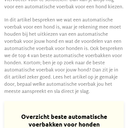
viervoeter voor te schotelen? Dan kan je altijd nog
voor een automatische voerbak voor een hond kiezen.
In dit artikel bespreken we wat een automatische
voerbak voor een hond is, waar je rekening mee moet
houden bij het uitkiezen van een automatische
voerbak voor jouw hond en wat de voordelen van een
automatische voerbak voor honden is. Ook bespreken
we de top 4 van beste automatische voerbakken voor
honden. Kortom; ben je op zoek naar de beste
automatische voerbak voor jouw hond? Dan zit je in
dit artikel zeker goed. Lees het artikel op je gemakje
door, bepaal welke automatische voerbak jou het
meeste aanspreekt en sla direct je slag.
Overzicht beste automatische
voerbakken voor honden