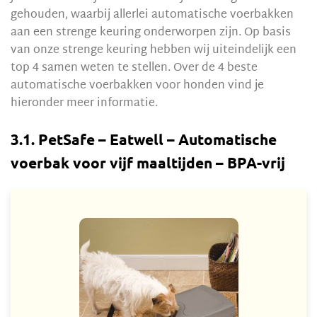
gehouden, waarbij allerlei automatische voerbakken
aan een strenge keuring onderworpen zijn. Op basis
van onze strenge keuring hebben wij uiteindelijk een
top 4 samen weten te stellen. Over de 4 beste
automatische voerbakken voor honden vind je
hieronder meer informatie.
3.1. PetSafe – Eatwell – Automatische
voerbak voor vijf maaltijden – BPA-vrij