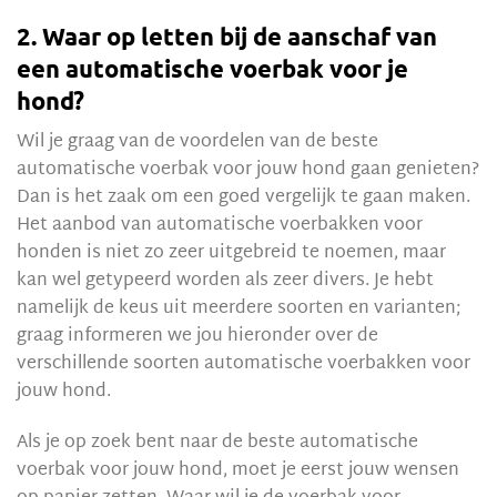
2. Waar op letten bij de aanschaf van
een automatische voerbak voor je
hond?
Wil je graag van de voordelen van de beste
automatische voerbak voor jouw hond gaan genieten?
Dan is het zaak om een goed vergelijk te gaan maken.
Het aanbod van automatische voerbakken voor
honden is niet zo zeer uitgebreid te noemen, maar
kan wel getypeerd worden als zeer divers. Je hebt
namelijk de keus uit meerdere soorten en varianten;
graag informeren we jou hieronder over de
verschillende soorten automatische voerbakken voor
jouw hond.
Als je op zoek bent naar de beste automatische
voerbak voor jouw hond, moet je eerst jouw wensen