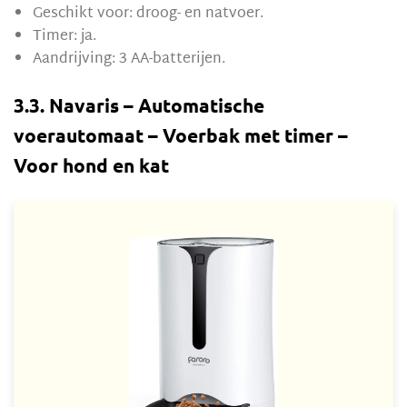
Geschikt voor: droog- en natvoer.
Timer: ja.
Aandrijving: 3 AA-batterijen.
3.3. Navaris – Automatische
voerautomaat – Voerbak met timer –
Voor hond en kat