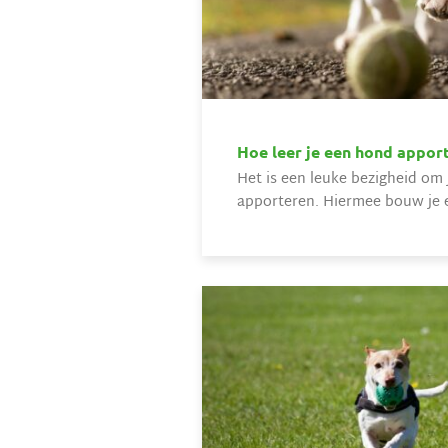
Hoe leer je een hond apport
Het is een leuke bezigheid om
apporteren. Hiermee bouw je e