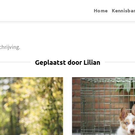
Home
Kennisba
hrijving.
Geplaatst door Lilian