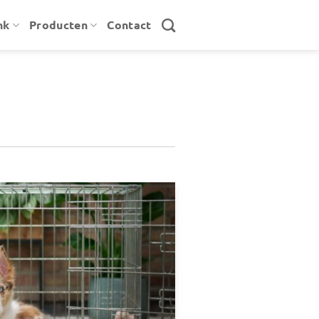
nk
Producten
Contact