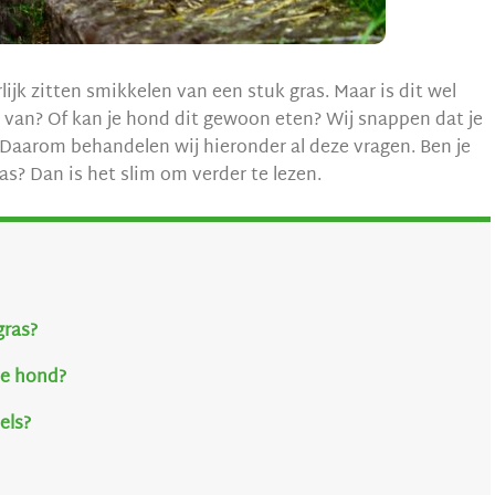
lijk zitten smikkelen van een stuk gras. Maar is dit wel
 van? Of kan je hond dit gewoon eten? Wij snappen dat je
. Daarom behandelen wij hieronder al deze vragen. Ben je
s? Dan is het slim om verder te lezen.
ras?
 je hond?
els?