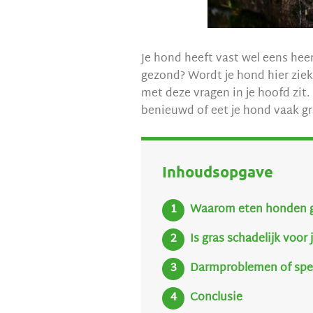
Je hond heeft vast wel eens heer
gezond? Wordt je hond hier ziek
met deze vragen in je hoofd zit
benieuwd of eet je hond vaak gra
Inhoudsopgave
Waarom eten honden g
Is gras schadelijk voor
Darmproblemen of spe
Conclusie