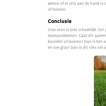
weten of er iets aan de hand is 
of boeren.
Conclusie
Gras eten is niet schadelijk. Eet
darmproblemen. Gaat dit samen 
borrelen of boeren? Dan is het a
en toe gras? Dan is dit niks om 