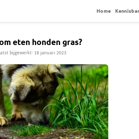
Home
Kennisba
om eten honden gras?
atst bijgewerkt: 18 januari 2023