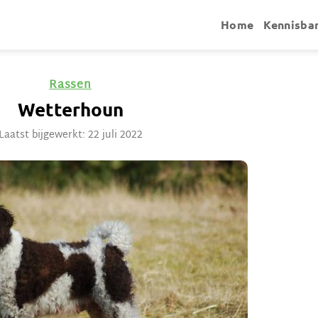
Home
Kennisba
Rassen
Wetterhoun
Laatst bijgewerkt: 22 juli 2022