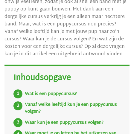
onwijs veel leren, zodat je ook al snel een band met je
puppy op kunt gaan bouwen. Met dank aan een
dergelijke cursus verkrijg je een alleen maar hechtere
band. Maar, wat is een puppycursus nou precies?
Vanaf welke leeftijd kan je met jouw pup naar zo’n
cursus? Waar kan je de cursus volgen? En wat zijn de
kosten voor een dergelijke cursus? Op al deze vragen
kan je in dit artikel een uitgebreid antwoord vinden.
Inhoudsopgave
Wat is een puppycursus?
Vanaf welke leeftijd kun je een puppycursus
volgen?
Waar kun je een puppycursus volgen?
Waar moet je op letten bij het uitkiezen van