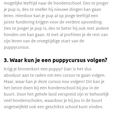
mogelijke leeftijd naar de hondenschool. Des te jonger
je pup is, des te sneller hij nieuwe dingen kan gaan
leren. Hierdoor kan je pup al op jonge leeftijd een
juiste fundering krijgen voor de verdere opvoeding.
Des te jonger je pup is, des te beter hij ook met andere
honden om kan gaan. Al met al profiteer je de rest van
zijn leven van de vroegtijdige start van de
puppycursus.
3. Waar kun je een puppycursus volgen?
Krijg je binnenkort een puppy? Dan is het dus
absoluut aan te raden om een cursus te gaan volgen.
Maar, waar kan je deze cursus nou volgen? Dit kan je
het beste doen bij een hondenschool bij jou in de
buurt. Door het gehele land verspreid zijn er behoorlijk
veel hondenscholen, waardoor je bij jou in de buurt
ongetwijfeld ook een geschikte school kunt vinden.