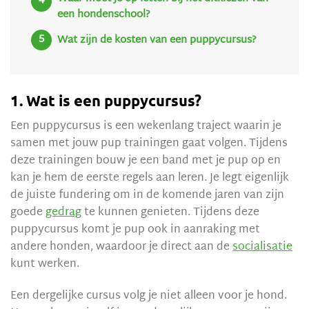
een hondenschool?
Wat zijn de kosten van een puppycursus?
1. Wat is een puppycursus?
Een puppycursus is een wekenlang traject waarin je
samen met jouw pup trainingen gaat volgen. Tijdens
deze trainingen bouw je een band met je pup op en
kan je hem de eerste regels aan leren. Je legt eigenlijk
de juiste fundering om in de komende jaren van zijn
goede
gedrag
te kunnen genieten. Tijdens deze
puppycursus komt je pup ook in aanraking met
andere honden, waardoor je direct aan de
socialisatie
kunt werken.
Een dergelijke cursus volg je niet alleen voor je hond.