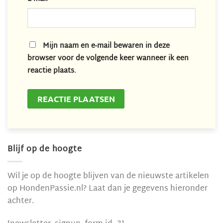
Mijn naam en e-mail bewaren in deze
browser voor de volgende keer wanneer ik een
reactie plaats.
Blijf op de hoogte
Wil je op de hoogte blijven van de nieuwste artikelen
op HondenPassie.nl? Laat dan je gegevens hieronder
achter.