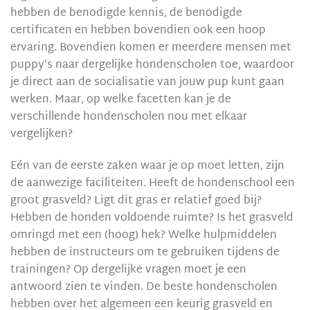
hebben de benodigde kennis, de benodigde
certificaten en hebben bovendien ook een hoop
ervaring. Bovendien komen er meerdere mensen met
puppy’s naar dergelijke hondenscholen toe, waardoor
je direct aan de socialisatie van jouw pup kunt gaan
werken. Maar, op welke facetten kan je de
verschillende hondenscholen nou met elkaar
vergelijken?
Eén van de eerste zaken waar je op moet letten, zijn
de aanwezige faciliteiten. Heeft de hondenschool een
groot grasveld? Ligt dit gras er relatief goed bij?
Hebben de honden voldoende ruimte? Is het grasveld
omringd met een (hoog) hek? Welke hulpmiddelen
hebben de instructeurs om te gebruiken tijdens de
trainingen? Op dergelijke vragen moet je een
antwoord zien te vinden. De beste hondenscholen
hebben over het algemeen een keurig grasveld en