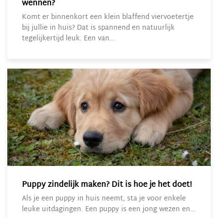
wennen?
Komt er binnenkort een klein blaffend viervoetertje
bij jullie in huis? Dat is spannend en natuurlijk
tegelijkertijd leuk. Een van…
Puppy zindelijk maken? Dit is hoe je het doet!
Als je een puppy in huis neemt, sta je voor enkele
leuke uitdagingen. Een puppy is een jong wezen en…