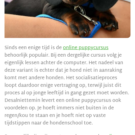
Sinds een enige tijd is de
online puppycursus
behoorlijk populair. Bij een dergelijke cursus volg je
eigenlijk lessen achter de computer. Het nadeel van
deze variant is echter dat je hond niet in aanraking
komt met andere honden. Het socialisatieproces
loopt daardoor enige vertraging op, terwijl juist dit
proces al op jonge leeftijd in gang gezet moet worden.
Desalniettemin levert een online puppycursus ook
voordelen op. Je hoeft immers niet buiten in de
regen/kou te staan en je hoeft niet op vaste
tijdstippen naar de hondenschool toe.