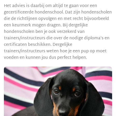
Het advies is daarbij om altijd te gaan voor een
gecertificeerde hondenschool. Dat zijn hondenscholen
die de richtlijnen opvolgen en met recht bijvoorbeeld
een keurmerk mogen dragen. Bij dergelijke
hondenscholen ben je ook verzekerd van
trainers/instructeurs die over de nodige diploma’s en
certificaten beschikken. Dergelijke
trainers/instructeurs weten hoe je een pup op moet
voeden en kunnen jou dus perfect helpen.