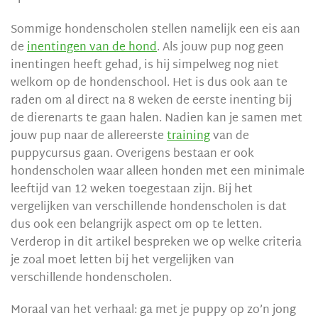
Sommige hondenscholen stellen namelijk een eis aan
de
inentingen van de hond
. Als jouw pup nog geen
inentingen heeft gehad, is hij simpelweg nog niet
welkom op de hondenschool. Het is dus ook aan te
raden om al direct na 8 weken de eerste inenting bij
de dierenarts te gaan halen. Nadien kan je samen met
jouw pup naar de allereerste
training
van de
puppycursus gaan. Overigens bestaan er ook
hondenscholen waar alleen honden met een minimale
leeftijd van 12 weken toegestaan zijn. Bij het
vergelijken van verschillende hondenscholen is dat
dus ook een belangrijk aspect om op te letten.
Verderop in dit artikel bespreken we op welke criteria
je zoal moet letten bij het vergelijken van
verschillende hondenscholen.
Moraal van het verhaal: ga met je puppy op zo’n jong