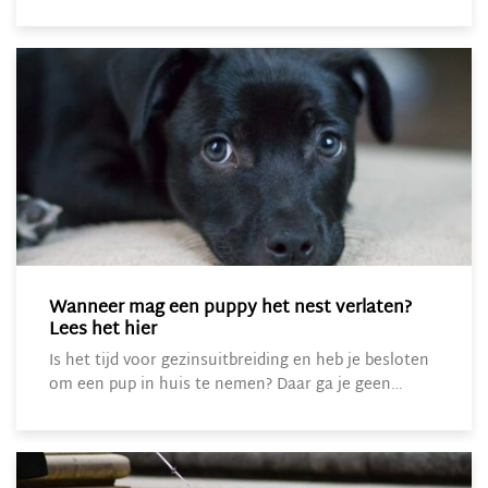
Wanneer mag een puppy het nest verlaten?
Lees het hier
Is het tijd voor gezinsuitbreiding en heb je besloten
om een pup in huis te nemen? Daar ga je geen…