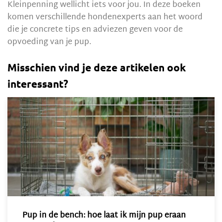
Kleinpenning wellicht iets voor jou. In deze boeken
komen verschillende hondenexperts aan het woord
die je concrete tips en adviezen geven voor de
opvoeding van je pup.
Misschien vind je deze artikelen ook
interessant?
Pup in de bench: hoe laat ik mijn pup eraan