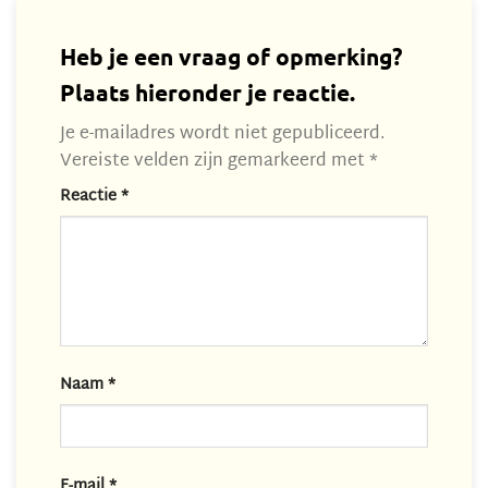
Heb je een vraag of opmerking?
Plaats hieronder je reactie.
Je e-mailadres wordt niet gepubliceerd.
Vereiste velden zijn gemarkeerd met
*
Reactie
*
Naam
*
E-mail
*