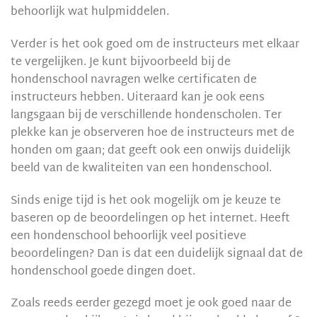
behoorlijk wat hulpmiddelen.
Verder is het ook goed om de instructeurs met elkaar
te vergelijken. Je kunt bijvoorbeeld bij de
hondenschool navragen welke certificaten de
instructeurs hebben. Uiteraard kan je ook eens
langsgaan bij de verschillende hondenscholen. Ter
plekke kan je observeren hoe de instructeurs met de
honden om gaan; dat geeft ook een onwijs duidelijk
beeld van de kwaliteiten van een hondenschool.
Sinds enige tijd is het ook mogelijk om je keuze te
baseren op de beoordelingen op het internet. Heeft
een hondenschool behoorlijk veel positieve
beoordelingen? Dan is dat een duidelijk signaal dat de
hondenschool goede dingen doet.
Zoals reeds eerder gezegd moet je ook goed naar de