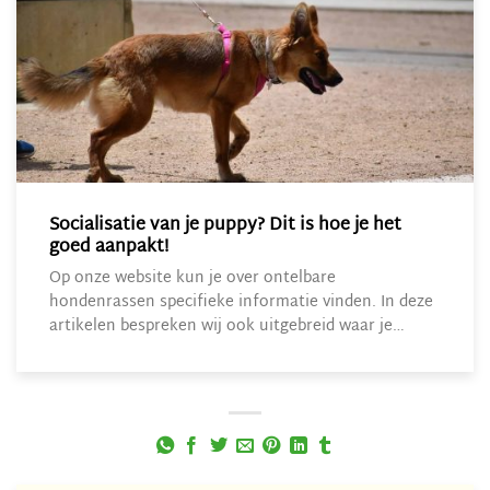
Socialisatie van je puppy? Dit is hoe je het
goed aanpakt!
Op onze website kun je over ontelbare
hondenrassen specifieke informatie vinden. In deze
artikelen bespreken wij ook uitgebreid waar je…