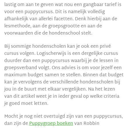
lastig om aan te geven wat nou een gangbaar tarief is
voor een puppycursus. Dit is namelijk volledig
afhankelijk van allerlei facetten. Denk hierbij aan de
lesmethode, aan de groepsgrootte en aan de
voorwaarden die de hondenschool stelt.
Bij sommige hondenscholen kan je ook een privé
cursus volgen. Logischerwijs is een dergelijke cursus
duurder dan een puppycursus waarbij je de lessen in
groepsverband volgt. Ons advies is om voor jezelf een
maximum budget samen te stellen. Binnen dat budget
kan je vervolgens de verschillende hondenscholen bij
jou in de buurt met elkaar vergelijken. Na het lezen
van dit artikel weet je in ieder geval op welke criteria
je goed moet letten.
Mocht je nog niet overtuigd zijn van een puppycursus,
dan zijn de
Puppygroep boeken
van Robbin