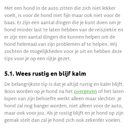
Met een hond in de auto zitten die zich niet lekker
voelt, is voor de hond niet fijn maar ook niet voor de
baas. Er zijn een aantal dingen die je kunt doen om je
hond minder last te laten hebben van de reisziekte en
er zijn een aantal dingen die kunnen helpen om de
hond helemaal van zijn problemen af te helpen. Wij
zochten de mogelijkheden voor je uit en hebben deze
tips voor je op een rijtje gezet.
5.1. Wees rustig en blijf kalm
De belangrijkste tip is dat je altijd rustig en kalm blijft.
Boos worden op je hond na het
overgeven
of het laten
lopen van zijn behoefte werkt alleen maar slechter. Je
hond zal nog banger worden, niet alleen voor de auto,
maar ook voor jou. Als je rustig blijft en je hond op zijn
gemak stelt dan zal je hond zich ook zekerder voelen.