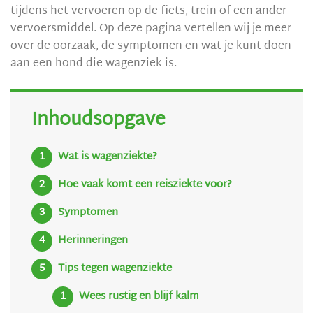
tijdens het vervoeren op de fiets, trein of een ander
vervoersmiddel. Op deze pagina vertellen wij je meer
over de oorzaak, de symptomen en wat je kunt doen
aan een hond die wagenziek is.
Inhoudsopgave
Wat is wagenziekte?
Hoe vaak komt een reisziekte voor?
Symptomen
Herinneringen
Tips tegen wagenziekte
Wees rustig en blijf kalm