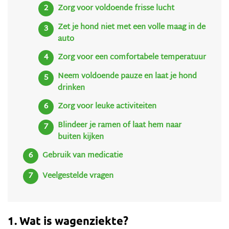
Zorg voor voldoende frisse lucht
Zet je hond niet met een volle maag in de
auto
Zorg voor een comfortabele temperatuur
Neem voldoende pauze en laat je hond
drinken
Zorg voor leuke activiteiten
Blindeer je ramen of laat hem naar
buiten kijken
Gebruik van medicatie
Veelgestelde vragen
1. Wat is wagenziekte?