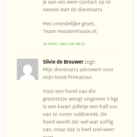
je aan om weer contact op te
nemen met de dierenarts.
Met vriendelijke groet,
Team HondenPassie.nl.
25 APRIL 2021 OM 08:22
Silvie de Brouwer
zegt:
Mijn dierenarts adviseert voor
mijn hond Primatour.
Voor een hond van die
grootte(ze weegt ongeveer 5 kg)
is een kwart pilletje een half uur
van te voren voldoende. De
hond wordt der wel wat suffig
van, maar dat is heel snel weer