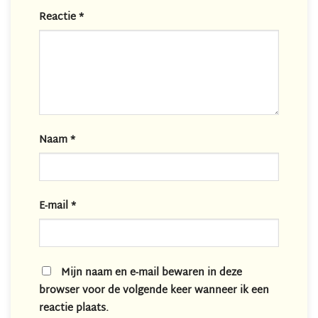
Reactie
*
Naam
*
E-mail
*
Mijn naam en e-mail bewaren in deze
browser voor de volgende keer wanneer ik een
reactie plaats.