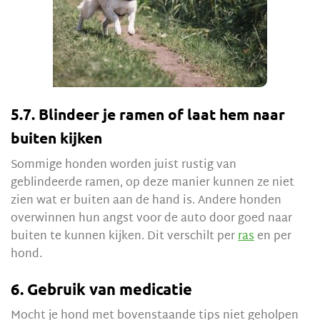
5.7. Blindeer je ramen of laat hem naar
buiten kijken
Sommige honden worden juist rustig van
geblindeerde ramen, op deze manier kunnen ze niet
zien wat er buiten aan de hand is. Andere honden
overwinnen hun angst voor de auto door goed naar
buiten te kunnen kijken. Dit verschilt per
ras
en per
hond.
6. Gebruik van medicatie
Mocht je hond met bovenstaande tips niet geholpen