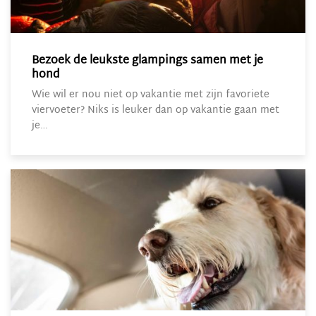
Bezoek de leukste glampings samen met je
hond
Wie wil er nou niet op vakantie met zijn favoriete
viervoeter? Niks is leuker dan op vakantie gaan met
je…