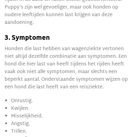
Puppy’s zijn wel gevoeliger, maar ook honden op
oudere leeftijden kunnen last krijgen van deze
aandoening.
3. Symptomen
Honden die last hebben van wagenziekte vertonen
niet altijd dezelfde combinatie aan symptomen. Een
hond die hier last van heeft tijdens het rijden heeft
vaak ook niet alle symptomen, maar slechts een
beperkt aantal. Onderstaande symptomen wijzen op
een hond die last heeft van een reisziekte.
Onrustig.
Kwijlen.
Misselijkheid.
Angstig.
Trillen.