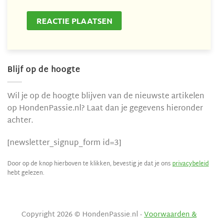
Blijf op de hoogte
Wil je op de hoogte blijven van de nieuwste artikelen
op HondenPassie.nl? Laat dan je gegevens hieronder
achter.
[newsletter_signup_form id=3]
Door op de knop hierboven te klikken, bevestig je dat je ons
privacybeleid
hebt gelezen.
Copyright 2026 © HondenPassie.nl -
Voorwaarden &