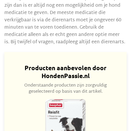
zijn dan is er altijd nog een mogelijkheid om je hond
medicatie te geven. De meeste medicatie die
verkrijgbaar is via de dierenarts moet je ongeveer 60
minuten van te voren toedienen. Gebruik de
medicatie alleen als er echt geen andere optie meer
is. Bij twijfel of vragen, raadpleeg altijd een dierenarts.
Producten aanbevolen door
HondenPassie.nl
Onderstaande producten zijn zorgvuldig
geselecteerd op basis van dit artikel.