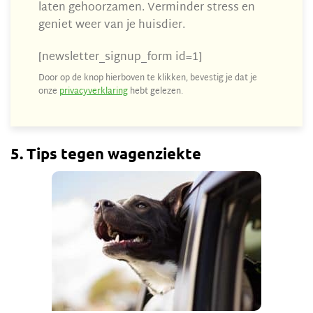
laten gehoorzamen. Verminder stress en
geniet weer van je huisdier.
[newsletter_signup_form id=1]
Door op de knop hierboven te klikken, bevestig je dat je
onze
privacyverklaring
hebt gelezen.
5. Tips tegen wagenziekte