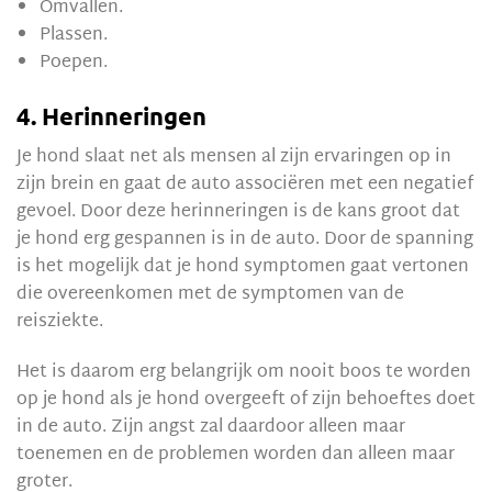
Omvallen.
Plassen.
Poepen.
4. Herinneringen
Je hond slaat net als mensen al zijn ervaringen op in
zijn brein en gaat de auto associëren met een negatief
gevoel. Door deze herinneringen is de kans groot dat
je hond erg gespannen is in de auto. Door de spanning
is het mogelijk dat je hond symptomen gaat vertonen
die overeenkomen met de symptomen van de
reisziekte.
Het is daarom erg belangrijk om nooit boos te worden
op je hond als je hond overgeeft of zijn behoeftes doet
in de auto. Zijn angst zal daardoor alleen maar
toenemen en de problemen worden dan alleen maar
groter.