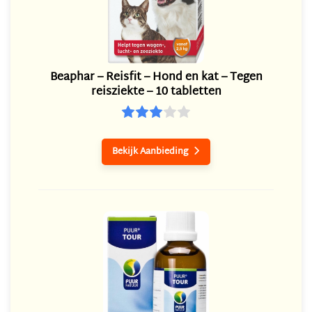
Beaphar – Reisfit – Hond en kat – Tegen
reisziekte – 10 tabletten
Bekijk Aanbieding
