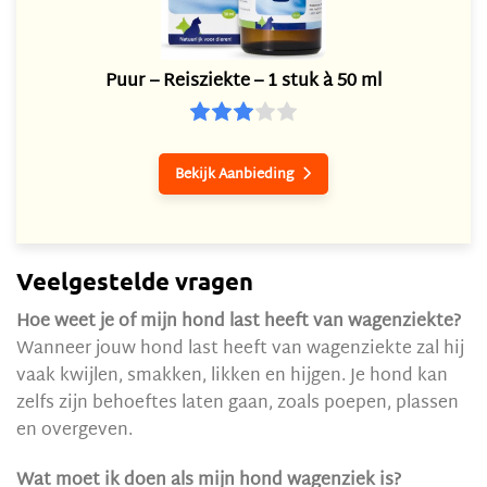
Puur – Reisziekte – 1 stuk à 50 ml
Bekijk Aanbieding

Veelgestelde vragen
Hoe weet je of mijn hond last heeft van wagenziekte?
Wanneer jouw hond last heeft van wagenziekte zal hij
vaak kwijlen, smakken, likken en hijgen. Je hond kan
zelfs zijn behoeftes laten gaan, zoals poepen, plassen
en overgeven.
Wat moet ik doen als mijn hond wagenziek is?