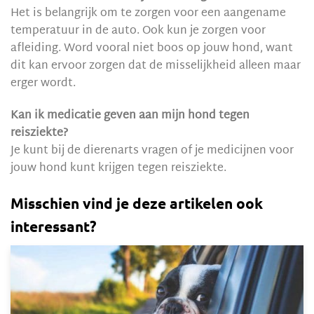
Het is belangrijk om te zorgen voor een aangename
temperatuur in de auto. Ook kun je zorgen voor
afleiding. Word vooral niet boos op jouw hond, want
dit kan ervoor zorgen dat de misselijkheid alleen maar
erger wordt.
Kan ik medicatie geven aan mijn hond tegen
reisziekte?
Je kunt bij de dierenarts vragen of je medicijnen voor
jouw hond kunt krijgen tegen reisziekte.
Misschien vind je deze artikelen ook
interessant?