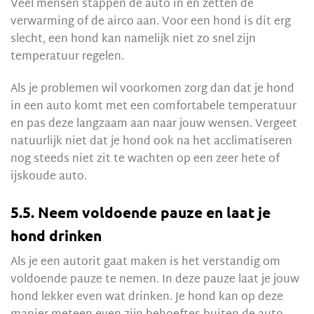
Veel mensen stappen de auto in en zetten de
verwarming of de airco aan. Voor een hond is dit erg
slecht, een hond kan namelijk niet zo snel zijn
temperatuur regelen.
Als je problemen wil voorkomen zorg dan dat je hond
in een auto komt met een comfortabele temperatuur
en pas deze langzaam aan naar jouw wensen. Vergeet
natuurlijk niet dat je hond ook na het acclimatiseren
nog steeds niet zit te wachten op een zeer hete of
ijskoude auto.
5.5. Neem voldoende pauze en laat je
hond drinken
Als je een autorit gaat maken is het verstandig om
voldoende pauze te nemen. In deze pauze laat je jouw
hond lekker even wat drinken. Je hond kan op deze