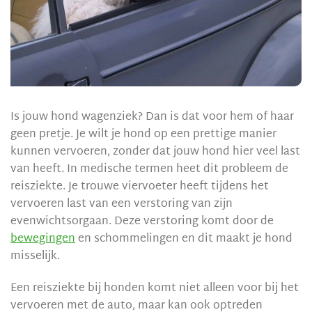
Is jouw hond wagenziek? Dan is dat voor hem of haar
geen pretje. Je wilt je hond op een prettige manier
kunnen vervoeren, zonder dat jouw hond hier veel last
van heeft. In medische termen heet dit probleem de
reisziekte. Je trouwe viervoeter heeft tijdens het
vervoeren last van een verstoring van zijn
evenwichtsorgaan. Deze verstoring komt door de
bewegingen
en schommelingen en dit maakt je hond
misselijk.
Een reisziekte bij honden komt niet alleen voor bij het
vervoeren met de auto, maar kan ook optreden