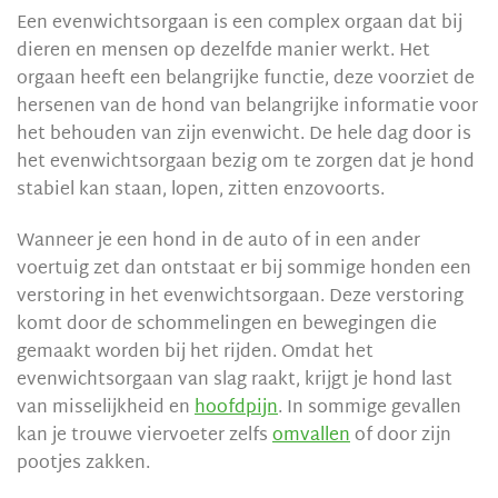
Een evenwichtsorgaan is een complex orgaan dat bij
dieren en mensen op dezelfde manier werkt. Het
orgaan heeft een belangrijke functie, deze voorziet de
hersenen van de hond van belangrijke informatie voor
het behouden van zijn evenwicht. De hele dag door is
het evenwichtsorgaan bezig om te zorgen dat je hond
stabiel kan staan, lopen, zitten enzovoorts.
Wanneer je een hond in de auto of in een ander
voertuig zet dan ontstaat er bij sommige honden een
verstoring in het evenwichtsorgaan. Deze verstoring
komt door de schommelingen en bewegingen die
gemaakt worden bij het rijden. Omdat het
evenwichtsorgaan van slag raakt, krijgt je hond last
van misselijkheid en
hoofdpijn
. In sommige gevallen
kan je trouwe viervoeter zelfs
omvallen
of door zijn
pootjes zakken.