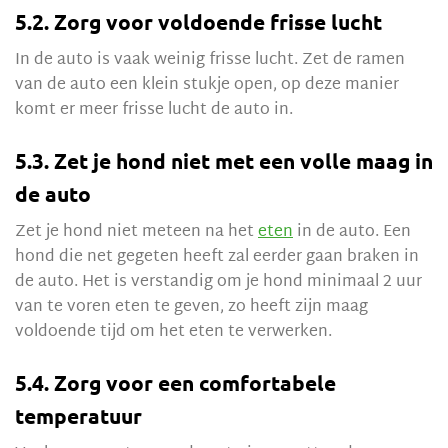
5.2. Zorg voor voldoende frisse lucht
In de auto is vaak weinig frisse lucht. Zet de ramen
van de auto een klein stukje open, op deze manier
komt er meer frisse lucht de auto in.
5.3. Zet je hond niet met een volle maag in
de auto
Zet je hond niet meteen na het
eten
in de auto. Een
hond die net gegeten heeft zal eerder gaan braken in
de auto. Het is verstandig om je hond minimaal 2 uur
van te voren eten te geven, zo heeft zijn maag
voldoende tijd om het eten te verwerken.
5.4. Zorg voor een comfortabele
temperatuur