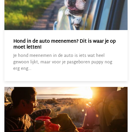
Hond in de auto meenemen? Dit is waar je op
moet letten!
Je hond meenemen in de auto is iets wat heel
gewoon lijkt, maar voor je pasgeboren puppy nog
erg eng…