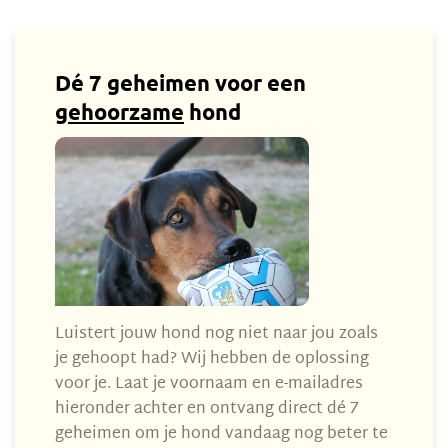
Dé 7 geheimen voor een
gehoorzame
hond
Luistert jouw hond nog niet naar jou zoals
je gehoopt had? Wij hebben de oplossing
voor je. Laat je voornaam en e-mailadres
hieronder achter en ontvang direct dé 7
geheimen om je hond vandaag nog beter te