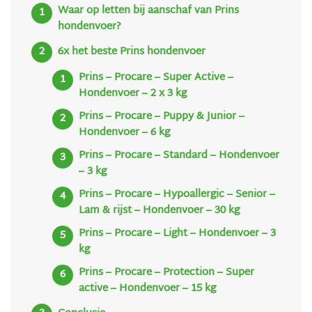
Waar op letten bij aanschaf van Prins
hondenvoer?
6x het beste Prins hondenvoer
Prins – Procare – Super Active –
Hondenvoer – 2 x 3 kg
Prins – Procare – Puppy & Junior –
Hondenvoer – 6 kg
Prins – Procare – Standard – Hondenvoer
– 3 kg
Prins – Procare – Hypoallergic – Senior –
Lam & rijst – Hondenvoer – 30 kg
Prins – Procare – Light – Hondenvoer – 3
kg
Prins – Procare – Protection – Super
active – Hondenvoer – 15 kg