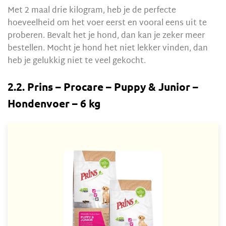
Met 2 maal drie kilogram, heb je de perfecte
hoeveelheid om het voer eerst en vooral eens uit te
proberen. Bevalt het je hond, dan kan je zeker meer
bestellen. Mocht je hond het niet lekker vinden, dan
heb je gelukkig niet te veel gekocht.
2.2. Prins – Procare – Puppy & Junior –
Hondenvoer – 6 kg