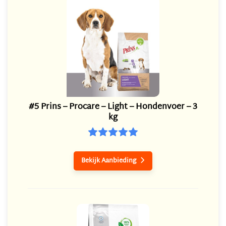
#5 Prins – Procare – Light – Hondenvoer – 3
kg
Bekijk Aanbieding
