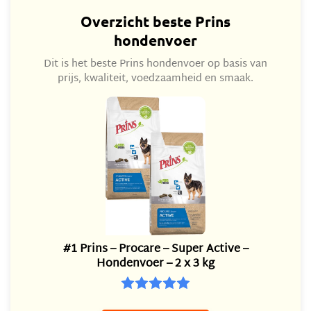
Overzicht beste Prins
hondenvoer
Dit is het beste Prins hondenvoer op basis van
prijs, kwaliteit, voedzaamheid en smaak.
#1 Prins – Procare – Super Active –
Hondenvoer – 2 x 3 kg