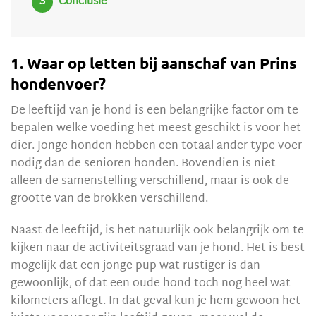
Conclusie
1. Waar op letten bij aanschaf van Prins
hondenvoer?
De leeftijd van je hond is een belangrijke factor om te
bepalen welke voeding het meest geschikt is voor het
dier. Jonge honden hebben een totaal ander type voer
nodig dan de senioren honden. Bovendien is niet
alleen de samenstelling verschillend, maar is ook de
grootte van de brokken verschillend.
Naast de leeftijd, is het natuurlijk ook belangrijk om te
kijken naar de activiteitsgraad van je hond. Het is best
mogelijk dat een jonge pup wat rustiger is dan
gewoonlijk, of dat een oude hond toch nog heel wat
kilometers aflegt. In dat geval kun je hem gewoon het