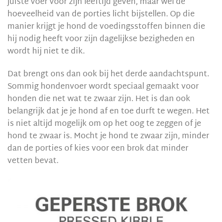
juiste voer voor zijn leeftijd geven, maar wel de
hoeveelheid van de porties licht bijstellen. Op die
manier krijgt je hond de voedingsstoffen binnen die
hij nodig heeft voor zijn dagelijkse bezigheden en
wordt hij niet te dik.
Dat brengt ons dan ook bij het derde aandachtspunt.
Sommig hondenvoer wordt speciaal gemaakt voor
honden die net wat te zwaar zijn. Het is dan ook
belangrijk dat je je hond af en toe durft te wegen. Het
is niet altijd mogelijk om op het oog te zeggen of je
hond te zwaar is. Mocht je hond te zwaar zijn, minder
dan de porties of kies voor een brok dat minder
vetten bevat.