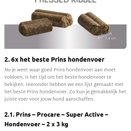
2. 6x het beste Prins hondenvoer
Nu je weet waar goed Prins hondenvoer aan moet
voldoen, is het tijd om het beste hondenvoer te
bekijken. Hieronder hebben we een lijst gemaakt met
het beste Prins hondenvoer. Zo kun je gemakkelijk het
juiste voer voor jouw hond aanschaffen.
2.1. Prins – Procare – Super Active –
Hondenvoer – 2 x 3 kg