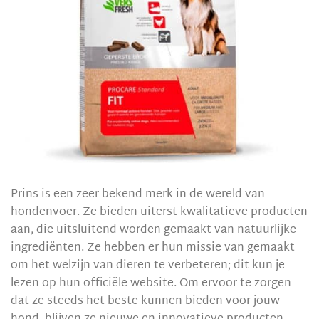
Prins is een zeer bekend merk in de wereld van
hondenvoer. Ze bieden uiterst kwalitatieve producten
aan, die uitsluitend worden gemaakt van natuurlijke
ingrediënten. Ze hebben er hun missie van gemaakt
om het welzijn van dieren te verbeteren; dit kun je
lezen op hun officiële website. Om ervoor te zorgen
dat ze steeds het beste kunnen bieden voor jouw