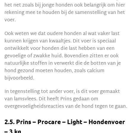
het net zoals bij jonge honden ook belangrijk om hier
rekening mee te houden bij de samenstelling van het
voer.
Ook weten we dat oudere honden al wat vaker last
kunnen krijgen van kwaaltjes. Dit voer is speciaal
ontwikkelt voor honden die last hebben van een
gevoelige of zwakke huid. Bovendien zitten er ook
natuurlijke stoffen in verwerkt die de botten van je
hond gezond moeten houden, zoals calcium
bijvoorbeeld.
In tegenstelling tot ander voer, is dit voer gemaakt
van lamsvlees. Dit heeft Prins gedaan om
overgevoeligheidsreacties van de hond tegen te gaan.
2.5. Prins – Procare – Light – Hondenvoer
– 3 kg