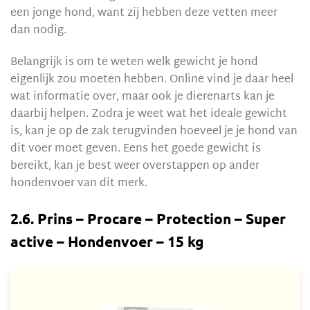
een jonge hond, want zij hebben deze vetten meer
dan nodig.
Belangrijk is om te weten welk gewicht je hond
eigenlijk zou moeten hebben. Online vind je daar heel
wat informatie over, maar ook je dierenarts kan je
daarbij helpen. Zodra je weet wat het ideale gewicht
is, kan je op de zak terugvinden hoeveel je je hond van
dit voer moet geven. Eens het goede gewicht is
bereikt, kan je best weer overstappen op ander
hondenvoer van dit merk.
2.6. Prins – Procare – Protection – Super
active – Hondenvoer – 15 kg