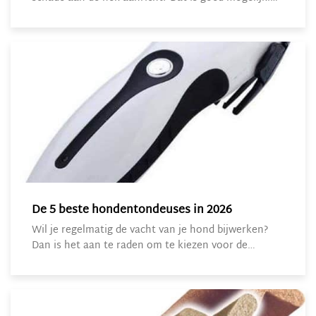
De 5 beste hondentondeuses in 2026
Wil je regelmatig de vacht van je hond bijwerken?
Dan is het aan te raden om te kiezen voor de…