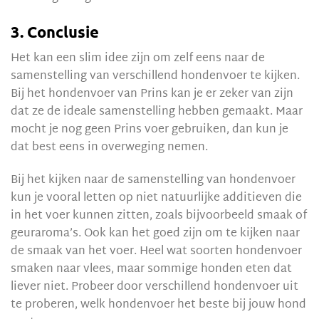
3. Conclusie
Het kan een slim idee zijn om zelf eens naar de
samenstelling van verschillend hondenvoer te kijken.
Bij het hondenvoer van Prins kan je er zeker van zijn
dat ze de ideale samenstelling hebben gemaakt. Maar
mocht je nog geen Prins voer gebruiken, dan kun je
dat best eens in overweging nemen.
Bij het kijken naar de samenstelling van hondenvoer
kun je vooral letten op niet natuurlijke additieven die
in het voer kunnen zitten, zoals bijvoorbeeld smaak of
geuraroma’s. Ook kan het goed zijn om te kijken naar
de smaak van het voer. Heel wat soorten hondenvoer
smaken naar vlees, maar sommige honden eten dat
liever niet. Probeer door verschillend hondenvoer uit
te proberen, welk hondenvoer het beste bij jouw hond