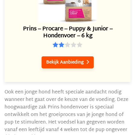
Prins – Procare – Puppy & Junior –
Hondenvoer – 6 kg
Bekijk Aanbieding

Ook een jonge hond heeft speciale aandacht nodig
wanneer het gaat over de keuze van de voeding. Deze
hoogwaardige zak Prins hondenvoer is speciaal
ontwikkelt om het groeiproces van je jonge hond of
pup te stimuleren. Het voedsel kan gegeven worden
vanaf een leeftijd vanaf 4 weken tot de pup ongeveer