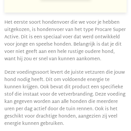
Het eerste soort hondenvoer die we voor je hebben
uitgekozen, is hondenvoer van het type Procare Super
Active. Dit is een speciaal voer dat werd ontwikkeld
voor jonge en speelse honden. Belangrijk is dat je dit
voer niet geeft aan een hele rustige oudere hond,
want hij zou er snel van kunnen aankomen.
Deze voedingssoort levert de juiste vetzuren die jouw
hond nodig heeft. Dit om voldoende energie te
kunnen krijgen. Ook bevat dit product een specifieke
stof die instaat voor de vetverbranding. Deze voeding
kan gegeven worden aan alle honden die meerdere
uren per dag actief door de tuin rennen. Ook is het
geschikt voor drachtige honden, aangezien zij veel
energie kunnen gebruiken.