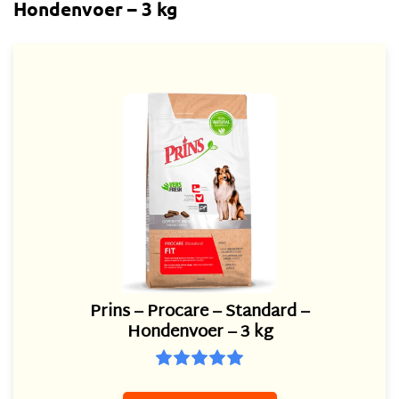
Hondenvoer – 3 kg
Prins – Procare – Standard –
Hondenvoer – 3 kg