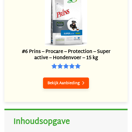
#6 Prins – Procare – Protection – Super
active – Hondenvoer – 15 kg
Bekijk Aanbieding

Inhoudsopgave