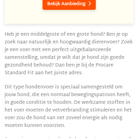
Bekijk Aanbieding

Heb je een middelgrote of een grote hond? Ben je op
zoek naar natuurlijk en hoogwaardig dierenvoer? Zoek
je een voer met een perfect uitgebalanceerde
samenstelling, omdat je wilt dat je hond zijn goede
gezondheid behoud? Dan ben je bij de Procare
Standard Fit aan het juiste adres.
Dit type hondenvoer is speciaal samengesteld om
jouw hond, die een normaal bewegingspatroon heeft,
in goede conditie te houden. De werkzame stoffen in
het voer moeten de vetverbranding stimuleren en het
voer zou de hond van net zoveel energie als nodig
moeten kunnen voorzien.