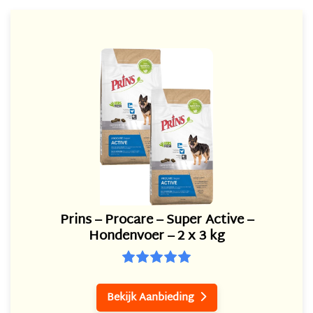
Prins – Procare – Super Active –
Hondenvoer – 2 x 3 kg
Bekijk Aanbieding
