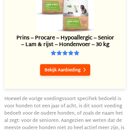
Prins – Procare – Hypoallergic – Senior
– Lam & rijst – Hondenvoer – 30 kg
Bekijk Aanbieding

Hoewel de vorige voedingssoort specifiek bedoeld is
voor honden tot een jaar of acht, is dit soort voeding
bedoelt voor de oudere honden, of zoals de naam het
al zegt: voor de senioren. Aangezien we weten dat de
meeste oudere honden niet zo heel actief meer zijn, is