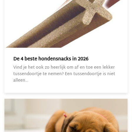
De 4 beste hondensnacks in 2026
Vind je het ook zo heerlijk om af en toe een lekker
tussendoortje te nemen? Een tussendoortje is niet
alleen…