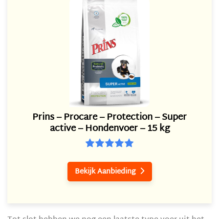
Prins – Procare – Protection – Super
active – Hondenvoer – 15 kg
Bekijk Aanbieding
