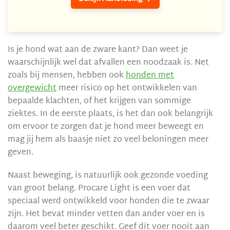
Is je hond wat aan de zware kant? Dan weet je
waarschijnlijk wel dat afvallen een noodzaak is. Net
zoals bij mensen, hebben ook
honden met
overgewicht
meer risico op het ontwikkelen van
bepaalde klachten, of het krijgen van sommige
ziektes. In de eerste plaats, is het dan ook belangrijk
om ervoor te zorgen dat je hond meer beweegt en
mag jij hem als baasje niet zo veel beloningen meer
geven.
Naast beweging, is natuurlijk ook gezonde voeding
van groot belang. Procare Light is een voer dat
speciaal werd ontwikkeld voor honden die te zwaar
zijn. Het bevat minder vetten dan ander voer en is
daarom veel beter geschikt. Geef dit voer nooit aan