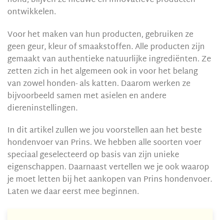
hond, blijven ze nieuwe en innovatieve producten
ontwikkelen.
Voor het maken van hun producten, gebruiken ze
geen geur, kleur of smaakstoffen. Alle producten zijn
gemaakt van authentieke natuurlijke ingrediënten. Ze
zetten zich in het algemeen ook in voor het belang
van zowel honden- als katten. Daarom werken ze
bijvoorbeeld samen met asielen en andere
diereninstellingen.
In dit artikel zullen we jou voorstellen aan het beste
hondenvoer van Prins. We hebben alle soorten voer
speciaal geselecteerd op basis van zijn unieke
eigenschappen. Daarnaast vertellen we je ook waarop
je moet letten bij het aankopen van Prins hondenvoer.
Laten we daar eerst mee beginnen.