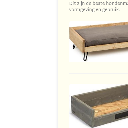
Dit zijn de beste hondenma
vormgeving en gebruik.