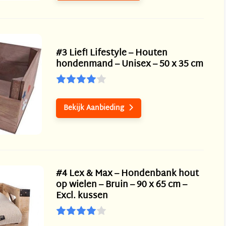
#3 Lief! Lifestyle – Houten
hondenmand – Unisex – 50 x 35 cm
Bekijk Aanbieding

#4 Lex & Max – Hondenbank hout
op wielen – Bruin – 90 x 65 cm –
Excl. kussen