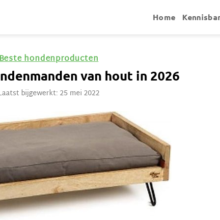
Home
Kennisba
Beste hondenproducten
ondenmanden van hout in 2026
Laatst bijgewerkt: 25 mei 2022