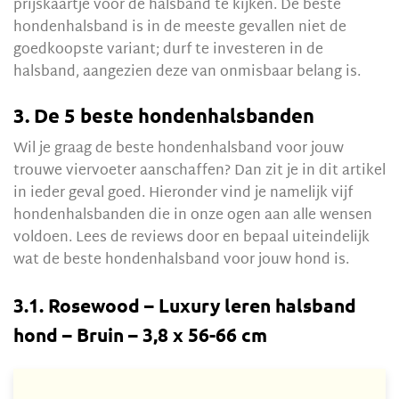
prijskaartje voor de halsband te kijken. De beste
hondenhalsband is in de meeste gevallen niet de
goedkoopste variant; durf te investeren in de
halsband, aangezien deze van onmisbaar belang is.
3. De 5 beste hondenhalsbanden
Wil je graag de beste hondenhalsband voor jouw
trouwe viervoeter aanschaffen? Dan zit je in dit artikel
in ieder geval goed. Hieronder vind je namelijk vijf
hondenhalsbanden die in onze ogen aan alle wensen
voldoen. Lees de reviews door en bepaal uiteindelijk
wat de beste hondenhalsband voor jouw hond is.
3.1. Rosewood – Luxury leren halsband
hond – Bruin – 3,8 x 56-66 cm