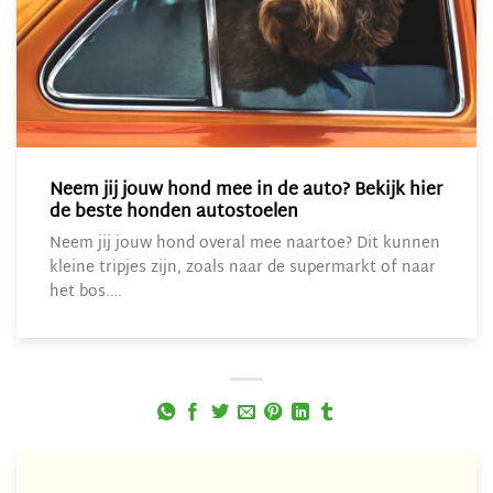
Neem jij jouw hond mee in de auto? Bekijk hier
de beste honden autostoelen
Neem jij jouw hond overal mee naartoe? Dit kunnen
kleine tripjes zijn, zoals naar de supermarkt of naar
het bos.…