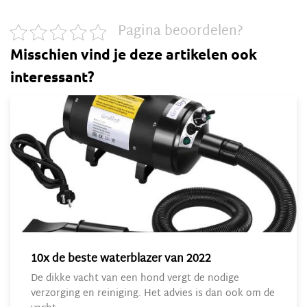
Pagina beoordelen?
Misschien vind je deze artikelen ook
interessant?
10x de beste waterblazer van 2022
De dikke vacht van een hond vergt de nodige
verzorging en reiniging. Het advies is dan ook om de