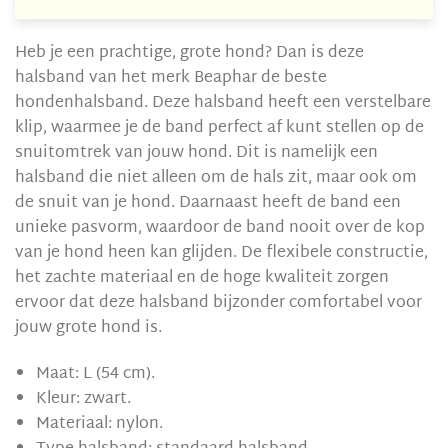
Heb je een prachtige, grote hond? Dan is deze
halsband van het merk Beaphar de beste
hondenhalsband. Deze halsband heeft een verstelbare
klip, waarmee je de band perfect af kunt stellen op de
snuitomtrek van jouw hond. Dit is namelijk een
halsband die niet alleen om de hals zit, maar ook om
de snuit van je hond. Daarnaast heeft de band een
unieke pasvorm, waardoor de band nooit over de kop
van je hond heen kan glijden. De flexibele constructie,
het zachte materiaal en de hoge kwaliteit zorgen
ervoor dat deze halsband bijzonder comfortabel voor
jouw grote hond is.
Maat: L (54 cm).
Kleur: zwart.
Materiaal: nylon.