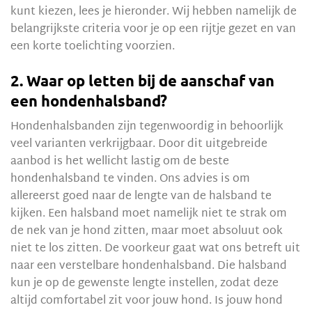
kunt kiezen, lees je hieronder. Wij hebben namelijk de
belangrijkste criteria voor je op een rijtje gezet en van
een korte toelichting voorzien.
2. Waar op letten bij de aanschaf van
een hondenhalsband?
Hondenhalsbanden zijn tegenwoordig in behoorlijk
veel varianten verkrijgbaar. Door dit uitgebreide
aanbod is het wellicht lastig om de beste
hondenhalsband te vinden. Ons advies is om
allereerst goed naar de lengte van de halsband te
kijken. Een halsband moet namelijk niet te strak om
de nek van je hond zitten, maar moet absoluut ook
niet te los zitten. De voorkeur gaat wat ons betreft uit
naar een verstelbare hondenhalsband. Die halsband
kun je op de gewenste lengte instellen, zodat deze
altijd comfortabel zit voor jouw hond. Is jouw hond