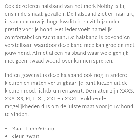
Ook deze leren halsband van het merk Nobby is bij
ons in de smaak gevallen. De halsband ziet er fraai uit,
is van een onwijs hoge kwaliteit en zit bijzonder
prettig voor je hond. Het leder voelt namelijk
comfortabel en zacht aan. De halsband is bovendien
verstelbaar, waardoor deze band mee kan groeien met
jouw hond. Al met al een halsband waar we eigenlijk
met geen kwaad woord over kunnen spreken.
Indien gewenst is deze halsband ook nog in andere
kleuren en maten verkrijgbaar. Je kunt kiezen uit de
kleuren rood, lichtbruin en zwart. De maten zijn XXXS,
XXS, XS, M, L, XL, XXL en XXXL. Voldoende
mogelijkheden dus om de juiste maat voor jouw hond
te vinden.
Maat: L (55-60 cm).
Kleur: zwart.