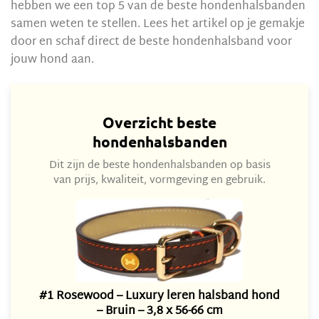
hebben we een top 5 van de beste hondenhalsbanden
samen weten te stellen. Lees het artikel op je gemakje
door en schaf direct de beste hondenhalsband voor
jouw hond aan.
Overzicht beste
hondenhalsbanden
Dit zijn de beste hondenhalsbanden op basis
van prijs, kwaliteit, vormgeving en gebruik.
#1 Rosewood – Luxury leren halsband hond
– Bruin – 3,8 x 56-66 cm