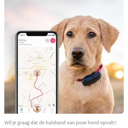
Wil je graag dat de halsband van jouw hond opvalt?