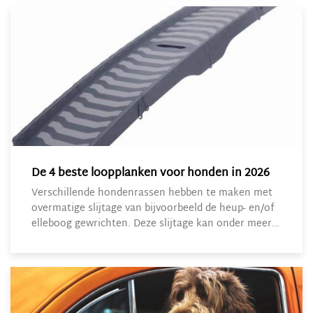
De 4 beste loopplanken voor honden in 2026
Verschillende hondenrassen hebben te maken met
overmatige slijtage van bijvoorbeeld de heup- en/of
elleboog gewrichten. Deze slijtage kan onder meer…