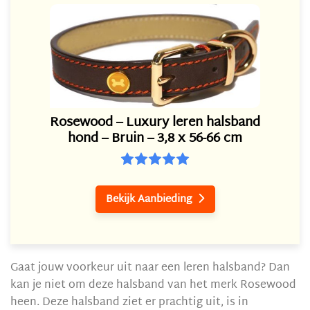
Rosewood – Luxury leren halsband
hond – Bruin – 3,8 x 56-66 cm
Bekijk Aanbieding

Gaat jouw voorkeur uit naar een leren halsband? Dan
kan je niet om deze halsband van het merk Rosewood
heen. Deze halsband ziet er prachtig uit, is in