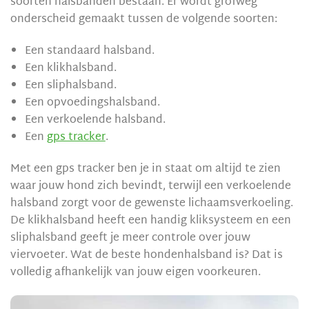
soorten halsbanden bestaan. Er wordt grofweg
onderscheid gemaakt tussen de volgende soorten:
Een standaard halsband.
Een klikhalsband.
Een sliphalsband.
Een opvoedingshalsband.
Een verkoelende halsband.
Een
gps tracker
.
Met een gps tracker ben je in staat om altijd te zien
waar jouw hond zich bevindt, terwijl een verkoelende
halsband zorgt voor de gewenste lichaamsverkoeling.
De klikhalsband heeft een handig kliksysteem en een
sliphalsband geeft je meer controle over jouw
viervoeter. Wat de beste hondenhalsband is? Dat is
volledig afhankelijk van jouw eigen voorkeuren.