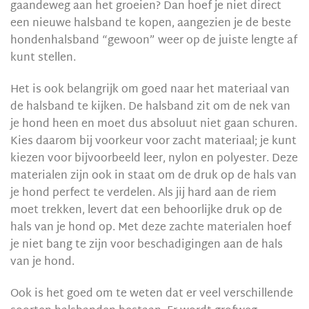
gaandeweg aan het groeien? Dan hoef je niet direct
een nieuwe halsband te kopen, aangezien je de beste
hondenhalsband “gewoon” weer op de juiste lengte af
kunt stellen.
Het is ook belangrijk om goed naar het materiaal van
de halsband te kijken. De halsband zit om de nek van
je hond heen en moet dus absoluut niet gaan schuren.
Kies daarom bij voorkeur voor zacht materiaal; je kunt
kiezen voor bijvoorbeeld leer, nylon en polyester. Deze
materialen zijn ook in staat om de druk op de hals van
je hond perfect te verdelen. Als jij hard aan de riem
moet trekken, levert dat een behoorlijke druk op de
hals van je hond op. Met deze zachte materialen hoef
je niet bang te zijn voor beschadigingen aan de hals
van je hond.
Ook is het goed om te weten dat er veel verschillende