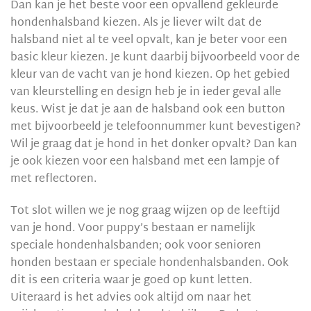
Dan kan je het beste voor een opvallend gekleurde
hondenhalsband kiezen. Als je liever wilt dat de
halsband niet al te veel opvalt, kan je beter voor een
basic kleur kiezen. Je kunt daarbij bijvoorbeeld voor de
kleur van de vacht van je hond kiezen. Op het gebied
van kleurstelling en design heb je in ieder geval alle
keus. Wist je dat je aan de halsband ook een button
met bijvoorbeeld je telefoonnummer kunt bevestigen?
Wil je graag dat je hond in het donker opvalt? Dan kan
je ook kiezen voor een halsband met een lampje of
met reflectoren.
Tot slot willen we je nog graag wijzen op de leeftijd
van je hond. Voor puppy’s bestaan er namelijk
speciale hondenhalsbanden; ook voor senioren
honden bestaan er speciale hondenhalsbanden. Ook
dit is een criteria waar je goed op kunt letten.
Uiteraard is het advies ook altijd om naar het