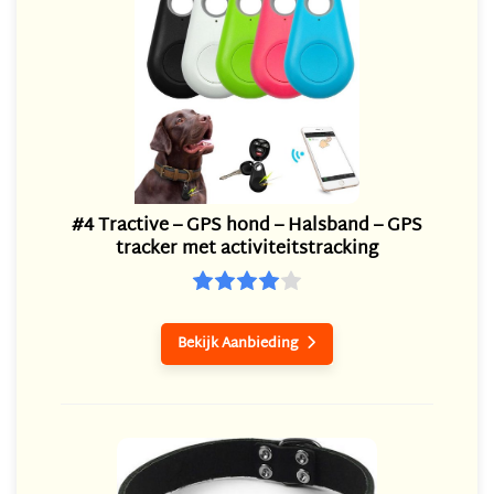
#4 Tractive – GPS hond – Halsband – GPS
tracker met activiteitstracking
Bekijk Aanbieding
