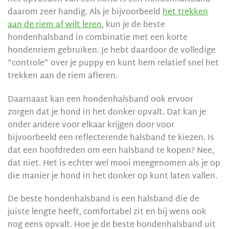
daarom zeer handig. Als je bijvoorbeeld
het trekken
aan de riem af wilt leren
, kun je de beste
hondenhalsband in combinatie met een korte
hondenriem gebruiken. Je hebt daardoor de volledige
“controle” over je puppy en kunt hem relatief snel het
trekken aan de riem afleren.
Daarnaast kan een hondenhalsband ook ervoor
zorgen dat je hond in het donker opvalt. Dat kan je
onder andere voor elkaar krijgen door voor
bijvoorbeeld een reflecterende halsband te kiezen. Is
dat een hoofdreden om een halsband te kopen? Nee,
dat niet. Het is echter wel mooi meegenomen als je op
die manier je hond in het donker op kunt laten vallen.
De beste hondenhalsband is een halsband die de
juiste lengte heeft, comfortabel zit en bij wens ook
nog eens opvalt. Hoe je de beste hondenhalsband uit