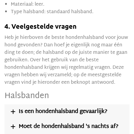
Materiaal: leer.
Type halsband: standaard halsband.
4. Veelgestelde vragen
Heb je hierboven de beste hondenhalsband voor jouw
hond gevonden? Dan hoef je eigenlijk nog maar één
ding te doen; de halsband op de juiste manier te gaan
gebruiken. Over het gebruik van de beste
hondenhalsband krijgen wij regelmatig vragen. Deze
vragen hebben wij verzameld; op de meestgestelde
vragen vind je hieronder een beknopt antwoord.
Halsbanden
Is een hondenhalsband gevaarlijk?

Moet de hondenhalsband 's nachts af?
