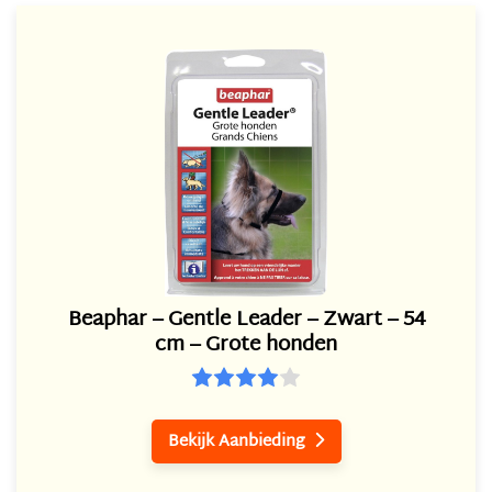
Beaphar – Gentle Leader – Zwart – 54
cm – Grote honden
Bekijk Aanbieding
