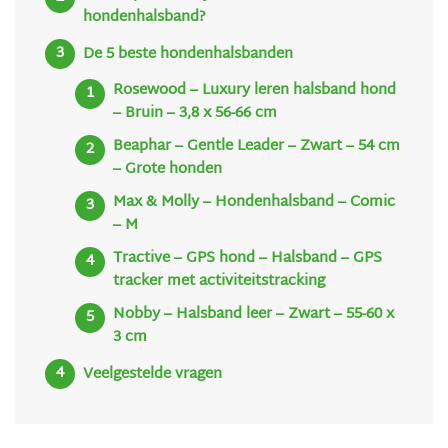
hondenhalsband?
De 5 beste hondenhalsbanden
Rosewood – Luxury leren halsband hond
– Bruin – 3,8 x 56-66 cm
Beaphar – Gentle Leader – Zwart – 54 cm
– Grote honden
Max & Molly – Hondenhalsband – Comic
– M
Tractive – GPS hond – Halsband – GPS
tracker met activiteitstracking
Nobby – Halsband leer – Zwart – 55-60 x
3 cm
Veelgestelde vragen