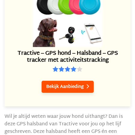
Tractive – GPS hond – Halsband – GPS
tracker met activiteitstracking
Bekijk Aanbieding

Wil je altijd weten waar jouw hond uithangt? Dan is
deze GPS halsband van Tractive voor jou op het lijf
geschreven. Deze halsband heeft een GPS én een