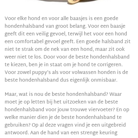
Voor elke hond en voor alle baasjes is een goede
hondenhalsband van groot belang. Voor een baasje
geeft dit een veilig gevoel, terwijl het voor een hond
een comfortabel gevoel geeft. Een goede halsband zit
niet te strak om de nek van een hond, maar zit ook
weer niet te los. Door voor de beste hondenhalsband
te kiezen, ben je in staat om je hond te corrigeren.
Voor zowel puppy’s als voor volwassen honden is de
beste hondenhalsband dus eigenlijk onmisbaar.
Maar, wat is nou de beste hondenhalsband? Waar
moet je op letten bij het uitzoeken van de beste
hondenhalsband voor jouw trouwe viervoeter? En op
welke manier dien je de beste hondenhalsband te
gebruiken? Op al deze vragen vind je een uitgebreid
antwoord. Aan de hand van een strenge keuring