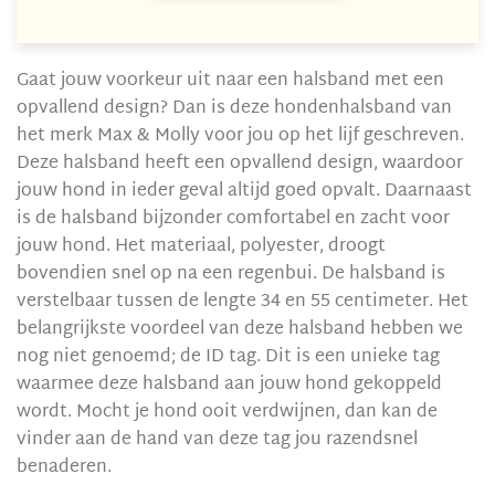
Gaat jouw voorkeur uit naar een halsband met een
opvallend design? Dan is deze hondenhalsband van
het merk Max & Molly voor jou op het lijf geschreven.
Deze halsband heeft een opvallend design, waardoor
jouw hond in ieder geval altijd goed opvalt. Daarnaast
is de halsband bijzonder comfortabel en zacht voor
jouw hond. Het materiaal, polyester, droogt
bovendien snel op na een regenbui. De halsband is
verstelbaar tussen de lengte 34 en 55 centimeter. Het
belangrijkste voordeel van deze halsband hebben we
nog niet genoemd; de ID tag. Dit is een unieke tag
waarmee deze halsband aan jouw hond gekoppeld
wordt. Mocht je hond ooit verdwijnen, dan kan de
vinder aan de hand van deze tag jou razendsnel
benaderen.