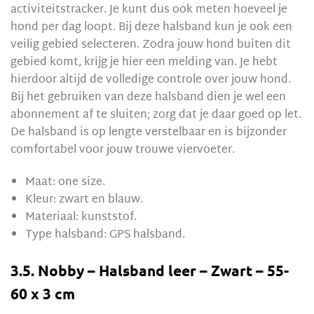
activiteitstracker. Je kunt dus ook meten hoeveel je
hond per dag loopt. Bij deze halsband kun je ook een
veilig gebied selecteren. Zodra jouw hond buiten dit
gebied komt, krijg je hier een melding van. Je hebt
hierdoor altijd de volledige controle over jouw hond.
Bij het gebruiken van deze halsband dien je wel een
abonnement af te sluiten; zorg dat je daar goed op let.
De halsband is op lengte verstelbaar en is bijzonder
comfortabel voor jouw trouwe viervoeter.
Maat: one size.
Kleur: zwart en blauw.
Materiaal: kunststof.
Type halsband: GPS halsband.
3.5. Nobby – Halsband leer – Zwart – 55-
60 x 3 cm