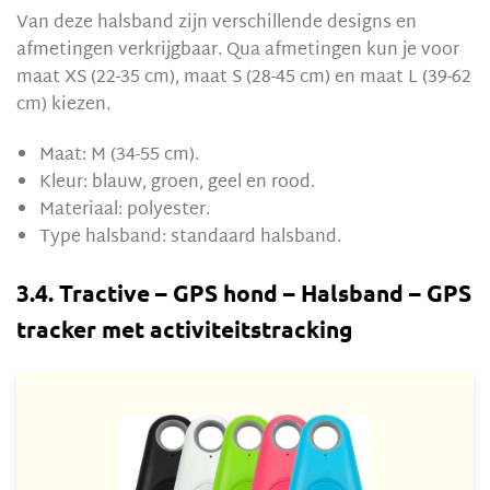
Van deze halsband zijn verschillende designs en
afmetingen verkrijgbaar. Qua afmetingen kun je voor
maat XS (22-35 cm), maat S (28-45 cm) en maat L (39-62
cm) kiezen.
Maat: M (34-55 cm).
Kleur: blauw, groen, geel en rood.
Materiaal: polyester.
Type halsband: standaard halsband.
3.4. Tractive – GPS hond – Halsband – GPS
tracker met activiteitstracking