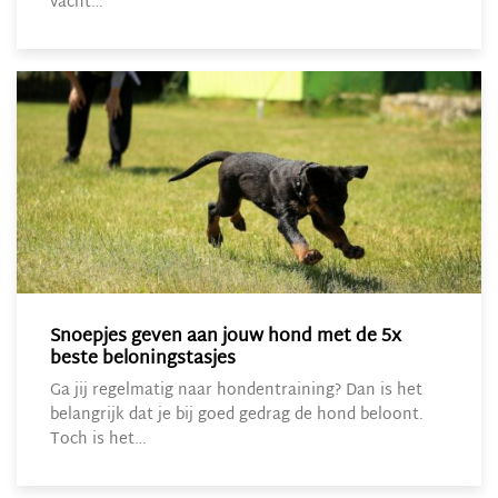
vacht…
Snoepjes geven aan jouw hond met de 5x
beste beloningstasjes
Ga jij regelmatig naar hondentraining? Dan is het
belangrijk dat je bij goed gedrag de hond beloont.
Toch is het…