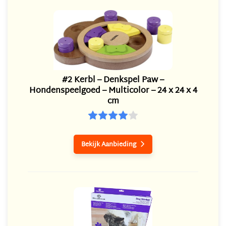
#2 Kerbl – Denkspel Paw –
Hondenspeelgoed – Multicolor – 24 x 24 x 4
cm
Bekijk Aanbieding
