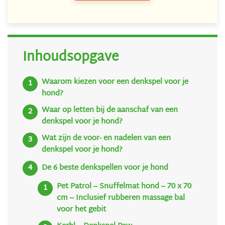
Inhoudsopgave
Waarom kiezen voor een denkspel voor je
hond?
Waar op letten bij de aanschaf van een
denkspel voor je hond?
Wat zijn de voor- en nadelen van een
denkspel voor je hond?
De 6 beste denkspellen voor je hond
Pet Patrol – Snuffelmat hond – 70 x 70
cm – Inclusief rubberen massage bal
voor het gebit