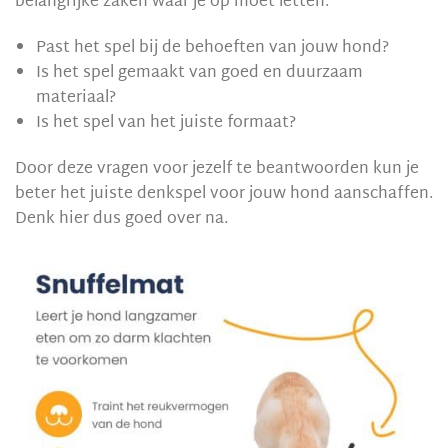
belangrijke zaken waar je op moet letten.
Past het spel bij de behoeften van jouw hond?
Is het spel gemaakt van goed en duurzaam
materiaal?
Is het spel van het juiste formaat?
Door deze vragen voor jezelf te beantwoorden kun je
beter het juiste denkspel voor jouw hond aanschaffen.
Denk hier dus goed over na.