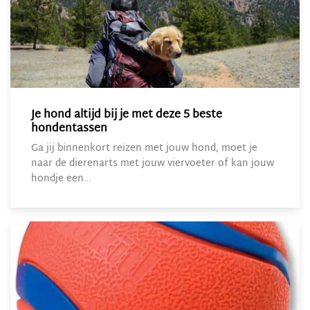
Je hond altijd bij je met deze 5 beste
hondentassen
Ga jij binnenkort reizen met jouw hond, moet je
naar de dierenarts met jouw viervoeter of kan jouw
hondje een…