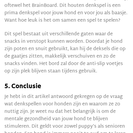
oftewel het BrainBoard. Dit houten denkspel is een
prima denkspel voor jouw hond en voor jou als baasje.
Want hoe leuk is het om samen een spel te spelen?
Dit spel bestaat uit verschillende gaten waar de
snacks in verstopt kunnen worden. Doordat je hond
zijn poten en snuit gebruikt, kan hij de deksels die op
de gaatjes zitten, makkelijk verschuiven en zo de
snacks vinden. Het bord zal door de anti-slip voetjes
op zijn plek blijven staan tijdens gebruik.
5. Conclusie
Je hebt in dit artikel antwoord gekregen op de vraag
wat denkspellen voor honden zijn en waarom ze zo
nuttig zijn. Je weet nu dat het belangrijk is om de
mentale gezondheid van jouw hond te blijven
stimuleren. Dit geldt voor zowel puppy’s als senioren