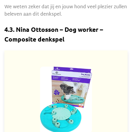
We weten zeker dat jij en jouw hond veel plezier zullen
beleven aan dit denkspel.
4.3. Nina Ottosson – Dog worker –
Composite denkspel