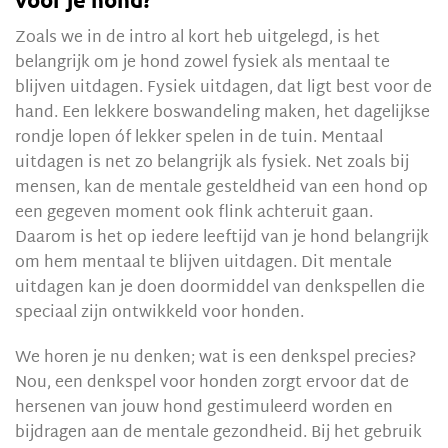
Zoals we in de intro al kort heb uitgelegd, is het
belangrijk om je hond zowel fysiek als mentaal te
blijven uitdagen. Fysiek uitdagen, dat ligt best voor de
hand. Een lekkere boswandeling maken, het dagelijkse
rondje lopen óf lekker spelen in de tuin. Mentaal
uitdagen is net zo belangrijk als fysiek. Net zoals bij
mensen, kan de mentale gesteldheid van een hond op
een gegeven moment ook flink achteruit gaan.
Daarom is het op iedere leeftijd van je hond belangrijk
om hem mentaal te blijven uitdagen. Dit mentale
uitdagen kan je doen doormiddel van denkspellen die
speciaal zijn ontwikkeld voor honden.
We horen je nu denken; wat is een denkspel precies?
Nou, een denkspel voor honden zorgt ervoor dat de
hersenen van jouw hond gestimuleerd worden en
bijdragen aan de mentale gezondheid. Bij het gebruik