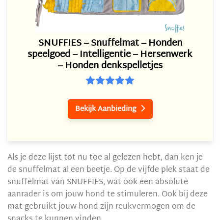
SNUFFIES – Snuffelmat – Honden
speelgoed – Intelligentie – Hersenwerk
– Honden denkspelletjes
Bekijk Aanbieding

Als je deze lijst tot nu toe al gelezen hebt, dan ken je
de snuffelmat al een beetje. Op de vijfde plek staat de
snuffelmat van SNUFFIES, wat ook een absolute
aanrader is om jouw hond te stimuleren. Ook bij deze
mat gebruikt jouw hond zijn reukvermogen om de
snacks te kunnen vinden.