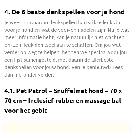
4. De 6 beste denkspellen voor je hond
Je weet nu waarom denkspellen hartstikke leuk zijn
voor je hond en wat de voor- en nadelen zijn. Nu je wat
meer informatie hebt, kan je natuurlijk niet wachten
om zo’n leuk denkspel aan te schaffen. Om jou wat
verder op weg te helpen, hebben we speciaal voor jou
een lijst samengesteld, met daarin de allerbeste
denkspellen voor jouw hond. Ben je benieuwd? Lees
dan hieronder verder.
4.1. Pet Patrol – Snuffelmat hond – 70 x
70 cm – Inclusief rubberen massage bal
voor het gebit