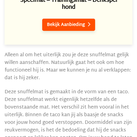
Speelmat – Trainingsmat – Denkspel
hond
Bekijk Aanbieding

Alleen al om het uiterlijk zou je deze snuffelmat gelijk
willen aanschaffen. Natuurlijk gaat het ook om hoe
functioneel hij is. Maar we kunnen je nu al verklappen:
dat is hij zeker.
Deze snuffelmat is gemaakt in de vorm van een taco.
Deze snuffelmat werkt eigenlijk hetzelfde als de
bovenstaande mat. Het verschil zit hem vooral in het
uiterlijk. Binnen de taco kan jij als baasje de snacks
voor jouw hond goed verstoppen. Doormiddel van zijn
reukvermogen, is het de bedoeling dat hij de snacks