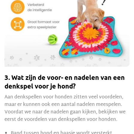
3. Wat zijn de voor- en nadelen van een
denkspel voor je hond?
Aan denkspellen voor honden zitten veel voordelen,
maar er kunnen ook een aantal nadelen meespelen.
Voordat we naar de nadelen gaan kijken, bekijken we
eerst de voordelen van denkspellen voor honden.
Band tussen hond en baasje wordt versterkt.