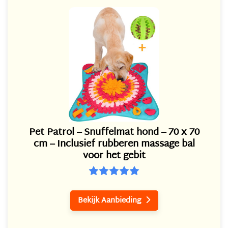
Pet Patrol – Snuffelmat hond – 70 x 70
cm – Inclusief rubberen massage bal
voor het gebit
Bekijk Aanbieding
