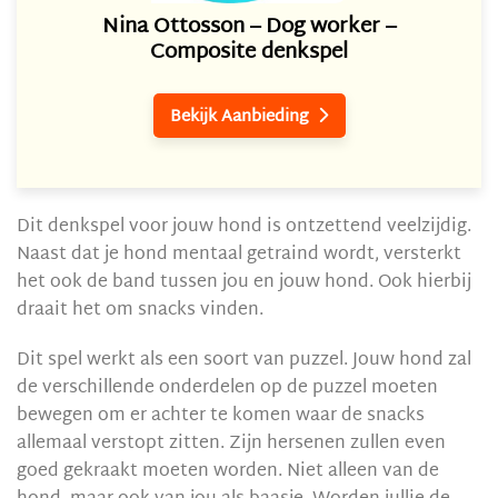
Nina Ottosson – Dog worker –
Composite denkspel
Bekijk Aanbieding

Dit denkspel voor jouw hond is ontzettend veelzijdig.
Naast dat je hond mentaal getraind wordt, versterkt
het ook de band tussen jou en jouw hond. Ook hierbij
draait het om snacks vinden.
Dit spel werkt als een soort van puzzel. Jouw hond zal
de verschillende onderdelen op de puzzel moeten
bewegen om er achter te komen waar de snacks
allemaal verstopt zitten. Zijn hersenen zullen even
goed gekraakt moeten worden. Niet alleen van de