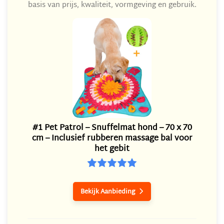
basis van prijs, kwaliteit, vormgeving en gebruik.
#1 Pet Patrol – Snuffelmat hond – 70 x 70
cm – Inclusief rubberen massage bal voor
het gebit
Bekijk Aanbieding
