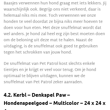
Baasjes verwennen hun hond graag met iets lekkers. Jij
waarschijnlijk ook. Begrijp ons niet verkeerd, daar is
helemaal niks mis mee. Toch verwennen we onze
honden te veel doordat ze bijna niks meer hoeven te
doen voor hun eten. Met deze snuffelmat wordt dat
wel anders. Je hond zal heel erg zijn best moeten doen
om de beloning uit deze mat te halen. Naast de
uitdaging, is de snuffelmat ook goed te gebruiken
tegen het schrokken van jouw hond.
De snuffelmat van Pet Patrol kost slechts enkele
tientjes en je krijgt er veel voor terug. Om je hond
optimaal te blijven uitdagen, kunnen we de
snuffelmat van Pet Patrol zeker aanraden.
4.2. Kerbl – Denkspel Paw –
Hondenspeelgoed – Multicolor – 24 x 24 x