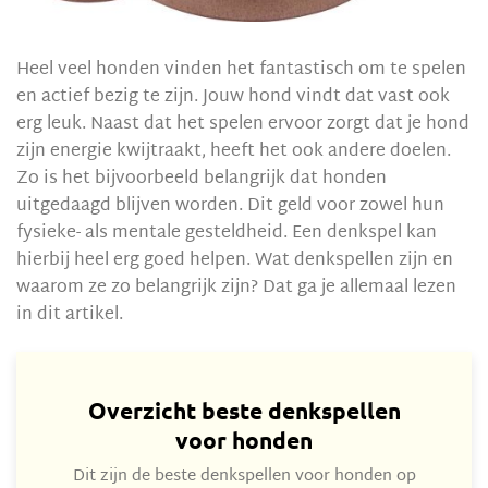
Heel veel honden vinden het fantastisch om te spelen
en actief bezig te zijn. Jouw hond vindt dat vast ook
erg leuk. Naast dat het spelen ervoor zorgt dat je hond
zijn energie kwijtraakt, heeft het ook andere doelen.
Zo is het bijvoorbeeld belangrijk dat honden
uitgedaagd blijven worden. Dit geld voor zowel hun
fysieke- als mentale gesteldheid. Een denkspel kan
hierbij heel erg goed helpen. Wat denkspellen zijn en
waarom ze zo belangrijk zijn? Dat ga je allemaal lezen
in dit artikel.
Overzicht beste denkspellen
voor honden
Dit zijn de beste denkspellen voor honden op