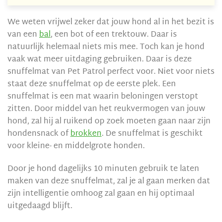
We weten vrijwel zeker dat jouw hond al in het bezit is
van een
bal
, een bot of een trektouw. Daar is
natuurlijk helemaal niets mis mee. Toch kan je hond
vaak wat meer uitdaging gebruiken. Daar is deze
snuffelmat van Pet Patrol perfect voor. Niet voor niets
staat deze snuffelmat op de eerste plek. Een
snuffelmat is een mat waarin beloningen verstopt
zitten. Door middel van het reukvermogen van jouw
hond, zal hij al ruikend op zoek moeten gaan naar zijn
hondensnack of
brokken
. De snuffelmat is geschikt
voor kleine- en middelgrote honden.
Door je hond dagelijks 10 minuten gebruik te laten
maken van deze snuffelmat, zal je al gaan merken dat
zijn intelligentie omhoog zal gaan en hij optimaal
uitgedaagd blijft.