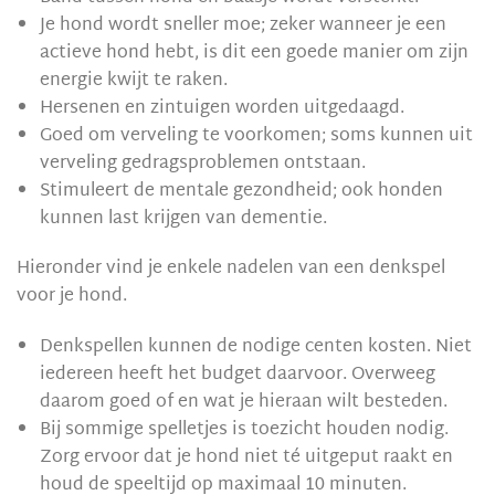
Je hond wordt sneller moe; zeker wanneer je een
actieve hond hebt, is dit een goede manier om zijn
energie kwijt te raken.
Hersenen en zintuigen worden uitgedaagd.
Goed om verveling te voorkomen; soms kunnen uit
verveling gedragsproblemen ontstaan.
Stimuleert de mentale gezondheid; ook honden
kunnen last krijgen van dementie.
Hieronder vind je enkele nadelen van een denkspel
voor je hond.
Denkspellen kunnen de nodige centen kosten. Niet
iedereen heeft het budget daarvoor. Overweeg
daarom goed of en wat je hieraan wilt besteden.
Bij sommige spelletjes is toezicht houden nodig.
Zorg ervoor dat je hond niet té uitgeput raakt en
houd de speeltijd op maximaal 10 minuten.