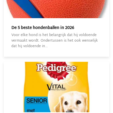
De 5 beste hondenballen in 2026
Voor elke hond is het belangrijk dat hij voldoende
vermaakt wordt. Ondertussen is het ook wenselijk
dat hij voldoende in…