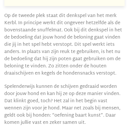
Op de tweede plek staat dit denkspel van het merk
Kerbl. In principe werkt dit ongeveer hetzelfde als de
bovenstaande snuffelmat. Ook bij dit denkspel in het
de bedoeling dat jouw hond de beloning gaat vinden
die jij in het spel hebt verstopt. Dit spel werkt iets
anders. In plaats van zijn reuk te gebruiken, is het nu
de bedoeling dat hij zijn poten gaat gebruiken om de
beloning te vinden. Zo zitten onder de houten
draaischijven en kegels de hondensnacks verstopt.
Spelenderwijs kunnen de schijven gedraaid worden
door jouw hond en kan hij ze op deze manier vinden.
Dat klinkt goed, toch? Het zal in het begin vast
wennen zijn voor je hond. Maar net zoals bij mensen,
geldt ook bij honden: “oefening baart kunst”. Daar
komen jullie vast en zeker samen uit.