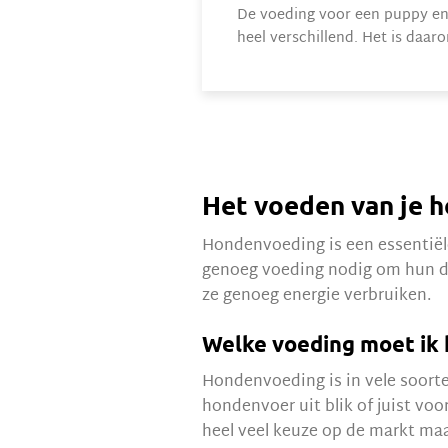
De voeding voor een puppy en
heel verschillend. Het is daaro
Het voeden van je 
Hondenvoeding is een essentiël
genoeg voeding nodig om hun dag
ze genoeg energie verbruiken.
Welke voeding moet ik
Hondenvoeding is in vele soorte
hondenvoer uit blik of juist vo
heel veel keuze op de markt maa