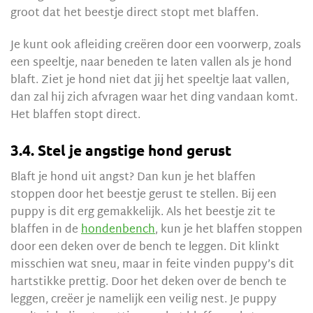
groot dat het beestje direct stopt met blaffen.
Je kunt ook afleiding creëren door een voorwerp, zoals
een speeltje, naar beneden te laten vallen als je hond
blaft. Ziet je hond niet dat jij het speeltje laat vallen,
dan zal hij zich afvragen waar het ding vandaan komt.
Het blaffen stopt direct.
3.4. Stel je angstige hond gerust
Blaft je hond uit angst? Dan kun je het blaffen
stoppen door het beestje gerust te stellen. Bij een
puppy is dit erg gemakkelijk. Als het beestje zit te
blaffen in de
hondenbench
, kun je het blaffen stoppen
door een deken over de bench te leggen. Dit klinkt
misschien wat sneu, maar in feite vinden puppy’s dit
hartstikke prettig. Door het deken over de bench te
leggen, creëer je namelijk een veilig nest. Je puppy