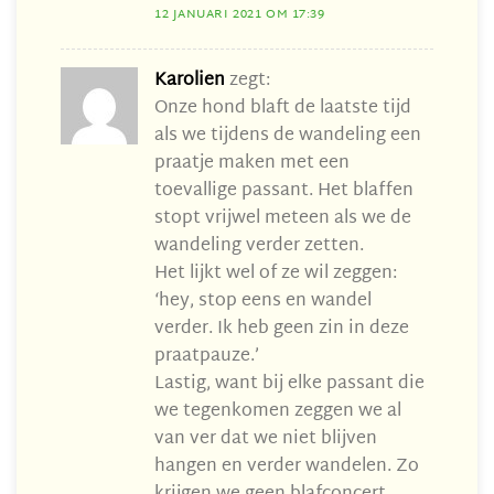
12 JANUARI 2021 OM 17:39
Karolien
zegt:
Onze hond blaft de laatste tijd
als we tijdens de wandeling een
praatje maken met een
toevallige passant. Het blaffen
stopt vrijwel meteen als we de
wandeling verder zetten.
Het lijkt wel of ze wil zeggen:
‘hey, stop eens en wandel
verder. Ik heb geen zin in deze
praatpauze.’
Lastig, want bij elke passant die
we tegenkomen zeggen we al
van ver dat we niet blijven
hangen en verder wandelen. Zo