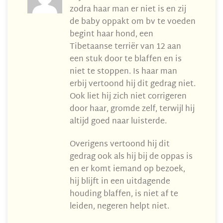
zodra haar man er niet is en zij
de baby oppakt om bv te voeden
begint haar hond, een
Tibetaanse terriër van 12 aan
een stuk door te blaffen en is
niet te stoppen. Is haar man
erbij vertoond hij dit gedrag niet.
Ook liet hij zich niet corrigeren
door haar, gromde zelf, terwijl hij
altijd goed naar luisterde.
Overigens vertoond hij dit
gedrag ook als hij bij de oppas is
en er komt iemand op bezoek,
hij blijft in een uitdagende
houding blaffen, is niet af te
leiden, negeren helpt niet.