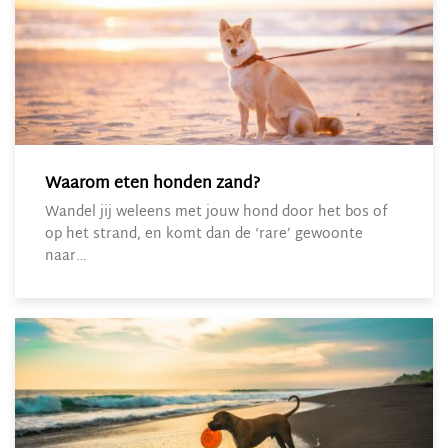
Waarom eten honden zand?
Wandel jij weleens met jouw hond door het bos of
op het strand, en komt dan de ‘rare’ gewoonte
naar…