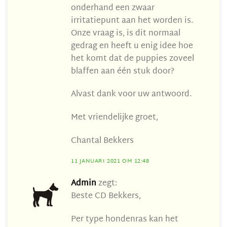
onderhand een zwaar
irritatiepunt aan het worden is.
Onze vraag is, is dit normaal
gedrag en heeft u enig idee hoe
het komt dat de puppies zoveel
blaffen aan één stuk door?
Alvast dank voor uw antwoord.
Met vriendelijke groet,
Chantal Bekkers
11 JANUARI 2021 OM 12:48
Admin
zegt:
Beste CD Bekkers,
Per type hondenras kan het