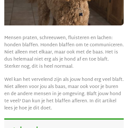
Mensen praten, schreeuwen, fluisteren en lachen:
honden blaffen. Honden blaffen om te communiceren.
Niet alleen met elkaar, maar ook met de baas. Het is
dus helemaal niet erg als je hond af en toe blaft.
Sterker nog, dit is heel normaal.
Wel kan het vervelend zijn als jouw hond erg veel blaft.
Niet alleen voor jou als baas, maar ook voor je buren
en de andere mensen in je omgeving. Blaft jouw hond
te veel? Dan kun je het blaffen afleren. In dit artikel
lees je hoe je dit doet.