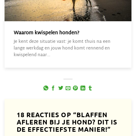
Waarom kwispelen honden?
Je kent deze situatie vast: je komt thuis na een
lange werkdag en jouw hond komt rennend en
kwispelend naar…
18 REACTIES OP “
BLAFFEN
AFLEREN BIJ JE HOND? DIT IS
DE EFFECTIEFSTE MANIER!
”