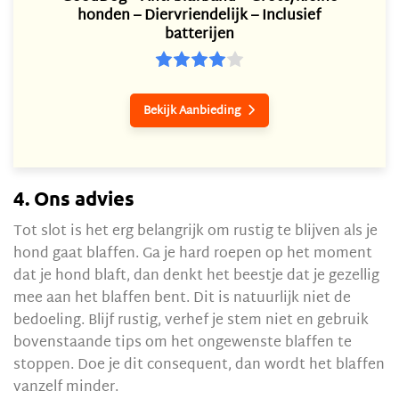
honden – Diervriendelijk – Inclusief
batterijen
Bekijk Aanbieding

4. Ons advies
Tot slot is het erg belangrijk om rustig te blijven als je
hond gaat blaffen. Ga je hard roepen op het moment
dat je hond blaft, dan denkt het beestje dat je gezellig
mee aan het blaffen bent. Dit is natuurlijk niet de
bedoeling. Blijf rustig, verhef je stem niet en gebruik
bovenstaande tips om het ongewenste blaffen te
stoppen. Doe je dit consequent, dan wordt het blaffen
vanzelf minder.