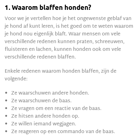
1. Waarom blaffen honden?
Voor we je vertellen hoe je het ongewenste geblaf van
je hond af kunt leren, is het goed om te weten waarom
je hond nou eigenlijk blaft. Waar mensen om vele
verschillende redenen kunnen praten, schreeuwen,
fluisteren en lachen, kunnen honden ook om vele
verschillende redenen blaffen.
Enkele redenen waarom honden blaffen, zijn de
volgende:
Ze waarschuwen andere honden.
Ze waarschuwen de baas.
Ze vragen om een reactie van de baas.
Ze hitsen andere honden op.
Ze willen iemand wegjagen.
Ze reageren op een commando van de baas.