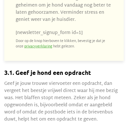
geheimen om je hond vandaag nog beter te
laten gehoorzamen. Verminder stress en
geniet weer van je huisdier.
[newsletter_signup_form id=1]
Door op de knop hierboven te klikken, bevestig je dat je
onze
privacyverklaring
hebt gelezen.
3.1. Geef je hond een opdracht
Geef je jouw trouwe viervoeter een opdracht, dan
vergeet het beestje vrijwel direct waar hij mee bezig
was. Het blaffen stopt meteen. Zeker als je hond
opgewonden is, bijvoorbeeld omdat er aangebeld
word of omdat de postbode iets in de brievenbus
duwt, helpt het om een opdracht te geven.