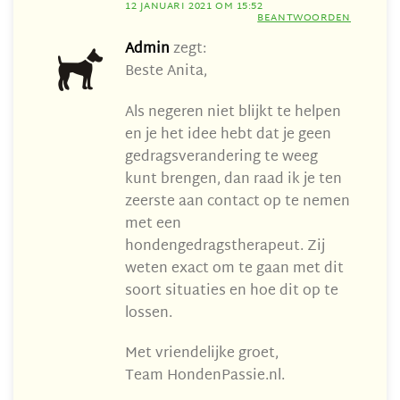
12 JANUARI 2021 OM 15:52
BEANTWOORDEN
Admin
zegt:
Beste Anita,
Als negeren niet blijkt te helpen
en je het idee hebt dat je geen
gedragsverandering te weeg
kunt brengen, dan raad ik je ten
zeerste aan contact op te nemen
met een
hondengedragstherapeut. Zij
weten exact om te gaan met dit
soort situaties en hoe dit op te
lossen.
Met vriendelijke groet,
Team HondenPassie.nl.