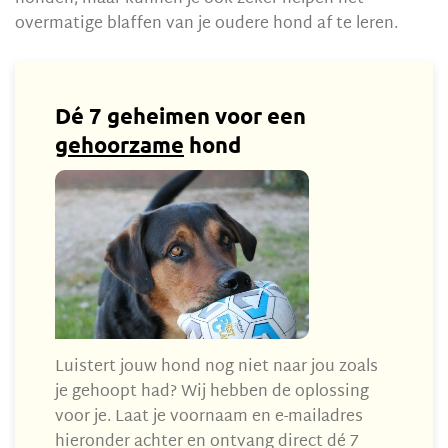
overmatige blaffen van je oudere hond af te leren.
Dé 7 geheimen voor een
gehoorzame
hond
Luistert jouw hond nog niet naar jou zoals
je gehoopt had? Wij hebben de oplossing
voor je. Laat je voornaam en e-mailadres
hieronder achter en ontvang direct dé 7