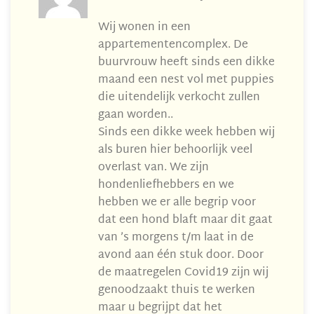
Wij wonen in een
appartementencomplex. De
buurvrouw heeft sinds een dikke
maand een nest vol met puppies
die uitendelijk verkocht zullen
gaan worden..
Sinds een dikke week hebben wij
als buren hier behoorlijk veel
overlast van. We zijn
hondenliefhebbers en we
hebben we er alle begrip voor
dat een hond blaft maar dit gaat
van ’s morgens t/m laat in de
avond aan één stuk door. Door
de maatregelen Covid19 zijn wij
genoodzaakt thuis te werken
maar u begrijpt dat het