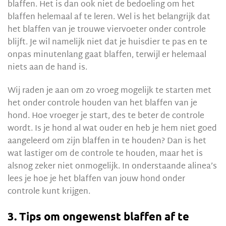
blaffen. Het is dan ook niet de bedoeling om het
blaffen helemaal af te leren. Wel is het belangrijk dat
het blaffen van je trouwe viervoeter onder controle
blijft. Je wil namelijk niet dat je huisdier te pas en te
onpas minutenlang gaat blaffen, terwijl er helemaal
niets aan de hand is.
Wij raden je aan om zo vroeg mogelijk te starten met
het onder controle houden van het blaffen van je
hond. Hoe vroeger je start, des te beter de controle
wordt. Is je hond al wat ouder en heb je hem niet goed
aangeleerd om zijn blaffen in te houden? Dan is het
wat lastiger om de controle te houden, maar het is
alsnog zeker niet onmogelijk. In onderstaande alinea’s
lees je hoe je het blaffen van jouw hond onder
controle kunt krijgen.
3. Tips om ongewenst blaffen af te