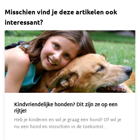
Misschien vind je deze artikelen ook
interessant?
Kindvriendelijke honden? Dit zijn ze op een
rijtje!
Heb je kinderen en wil je graag een hond? Of wil je
nu een hond en misschien in de toekomst…