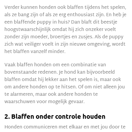
Verder kunnen honden ook blaffen tijdens het spelen,
als ze bang zijn of als ze erg enthousiast zijn. En heb je
een blaffende puppy in huis? Dan blaft dit beestje
hoogstwaarschijnlijk omdat hij zich onzeker voelt
zonder zijn moeder, broertjes en zusjes. Als de puppy
zich wat veiliger voelt in zijn nieuwe omgeving, wordt
het blaffen vanzelf minder.
Vaak blaffen honden om een combinatie van
bovenstaande redenen. Je hond kan bijvoorbeeld
blaffen omdat hij lekker aan het spelen is, maar ook
om andere honden op te hitsen. Of om niet alleen jou
te alarmeren, maar ook andere honden te
waarschuwen voor mogelijk gevaar.
2. Blaffen onder controle houden
Honden communiceren met elkaar en met jou door te