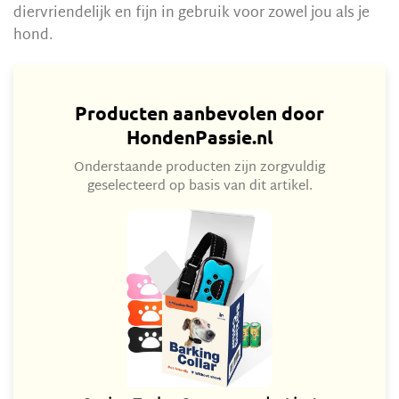
diervriendelijk en fijn in gebruik voor zowel jou als je
hond.
Producten aanbevolen door
HondenPassie.nl
Onderstaande producten zijn zorgvuldig
geselecteerd op basis van dit artikel.