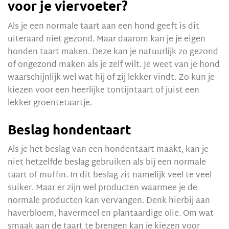
voor je viervoeter?
Als je een normale taart aan een hond geeft is dit
uiteraard niet gezond. Maar daarom kan je je eigen
honden taart maken. Deze kan je natuurlijk zo gezond
of ongezond maken als je zelf wilt. Je weet van je hond
waarschijnlijk wel wat hij of zij lekker vindt. Zo kun je
kiezen voor een heerlijke tontijntaart of juist een
lekker groentetaartje.
Beslag hondentaart
Als je het beslag van een hondentaart maakt, kan je
niet hetzelfde beslag gebruiken als bij een normale
taart of muffin. In dit beslag zit namelijk veel te veel
suiker. Maar er zijn wel producten waarmee je de
normale producten kan vervangen. Denk hierbij aan
haverbloem, havermeel en plantaardige olie. Om wat
smaak aan de taart te brengen kan je kiezen voor