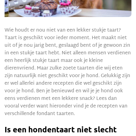
Wie houdt er nou niet van een lekker stukje taart?
Taart is geschikt voor ieder moment. Het maakt niet
uit of je nou jarig bent, geslaagd bent of je gewoon zin
in een stukje taart hebt. Niet alleen mensen verdienen
een heerlijk stukje taart maar ook je kleine
dierenvriend. Maar zulke zoete taarten die wij eten
zijn natuurlijk niet geschikt voor je hond. Gelukkig zijn
er wel allerlei andere recepten die wel geschikt zijn
voor je hond. Ben je benieuwd en wil je je hond ook
eens verdienen met een lekkere snack? Lees dan
vooral verder want hieronder vind je de recepten van
verschillende fondant taarten.
Is een hondentaart niet slecht