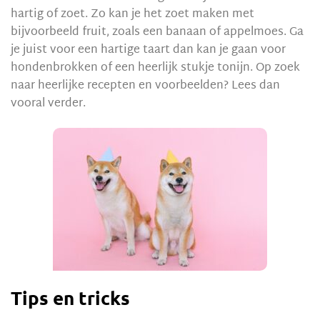
hartig of zoet. Zo kan je het zoet maken met
bijvoorbeeld fruit, zoals een banaan of appelmoes. Ga
je juist voor een hartige taart dan kan je gaan voor
hondenbrokken of een heerlijk stukje tonijn. Op zoek
naar heerlijke recepten en voorbeelden? Lees dan
vooral verder.
Tips en tricks