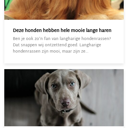
Deze honden hebben hele mooie lange haren
Ben je ook zo'n fan van langharige hondenrassen?
Dat snappen wij ontzettend goed. Langharige
hondenrassen zijn mooi, maar zijn ze…