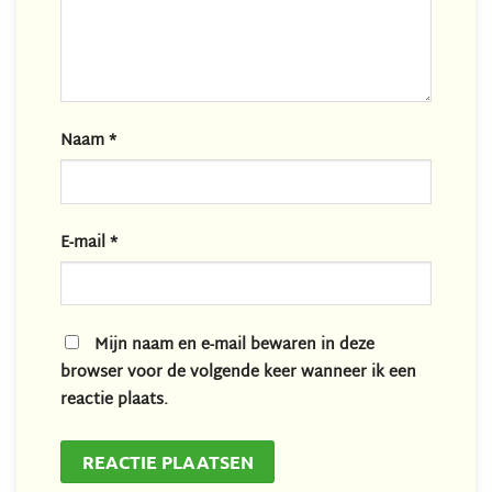
Naam
*
E-mail
*
Mijn naam en e-mail bewaren in deze
browser voor de volgende keer wanneer ik een
reactie plaats.