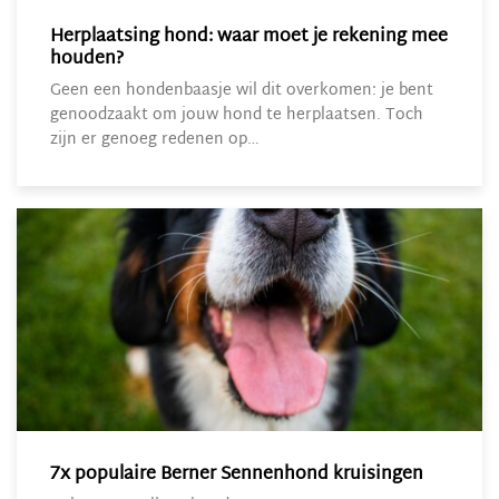
Herplaatsing hond: waar moet je rekening mee
houden?
Geen een hondenbaasje wil dit overkomen: je bent
genoodzaakt om jouw hond te herplaatsen. Toch
zijn er genoeg redenen op…
7x populaire Berner Sennenhond kruisingen