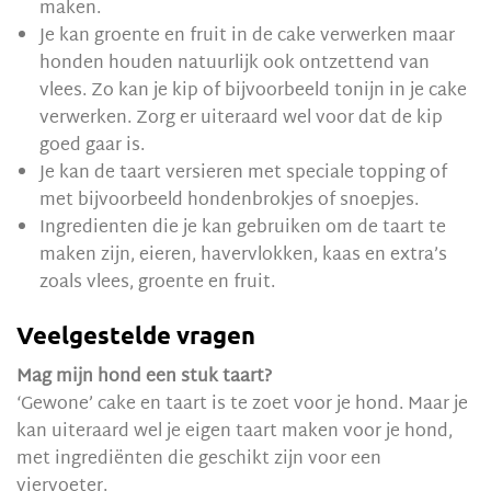
maken.
Je kan groente en fruit in de cake verwerken maar
honden houden natuurlijk ook ontzettend van
vlees. Zo kan je kip of bijvoorbeeld tonijn in je cake
verwerken. Zorg er uiteraard wel voor dat de kip
goed gaar is.
Je kan de taart versieren met speciale topping of
met bijvoorbeeld hondenbrokjes of snoepjes.
Ingredienten die je kan gebruiken om de taart te
maken zijn, eieren, havervlokken, kaas en extra’s
zoals vlees, groente en fruit.
Veelgestelde vragen
Mag mijn hond een stuk taart?
‘Gewone’ cake en taart is te zoet voor je hond. Maar je
kan uiteraard wel je eigen taart maken voor je hond,
met ingrediënten die geschikt zijn voor een
viervoeter.