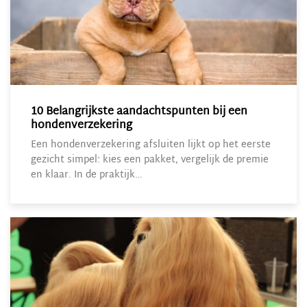
10 Belangrijkste aandachtspunten bij een
hondenverzekering
Een hondenverzekering afsluiten lijkt op het eerste
gezicht simpel: kies een pakket, vergelijk de premie
en klaar. In de praktijk…