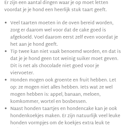
Er zijn een aantal dingen waar je op moet letten
voordat je je hond een heerlijk stuk taart geeft.
Veel taarten moeten in de oven bereid worden,
zorg er daarom wel voor dat de cake goed is
afgekoeld. Voel daarom eerst zelf even voordat je
het aan je hond geeft.
Tip twee kan niet vaak benoemd worden, en dat is
dat je je hond geen tot weinig suiker moet geven.
Dit is net als chocolade niet goed voor je
viervoeter.
Honden mogen ook groente en fruit hebben. Let
op: ze mogen niet alles hebben. Iets wat ze wel
mogen hebben is: appel, banaan, meloen,
komkommer, wortel en bosbessen.
Naast honden taartjes en hondencake kan je ook
hondenkoekjes maken. Er zijn natuurlijk veel leuke
honden vormpjes om de koekjes extra leuk te