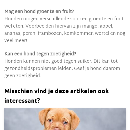
Mag een hond groente en fruit?
Honden mogen verschillende soorten groente en fruit
wel eten. Voorbeelden hiervan zijn mango, appel,
ananas, peren, frambozen, komkommer, wortel en nog
veel meer!
Kan een hond tegen zoetigheid?
Honden kunnen niet goed tegen suiker. Dit kan tot
gezondheidsproblemen leiden. Geef je hond daarom
geen zoetigheid.
Misschien vind je deze artikelen ook
interessant?