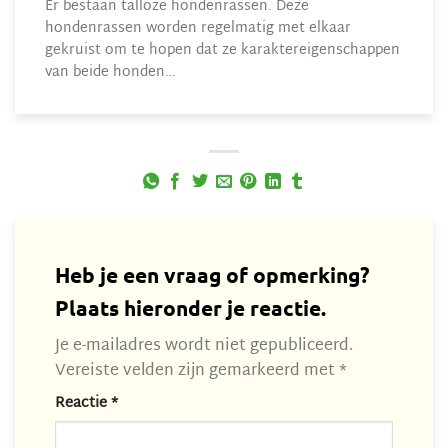
Er bestaan talloze hondenrassen. Deze
hondenrassen worden regelmatig met elkaar
gekruist om te hopen dat ze karaktereigenschappen
van beide honden…
Heb je een vraag of opmerking?
Plaats hieronder je reactie.
Je e-mailadres wordt niet gepubliceerd.
Vereiste velden zijn gemarkeerd met
*
Reactie
*