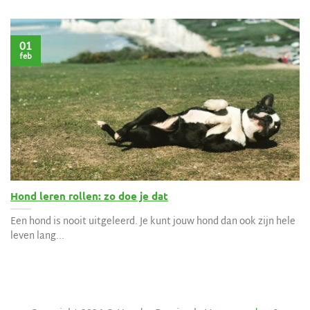
01
feb
Hond leren rollen: zo doe je dat
Een hond is nooit uitgeleerd. Je kunt jouw hond dan ook zijn hele
leven lang...