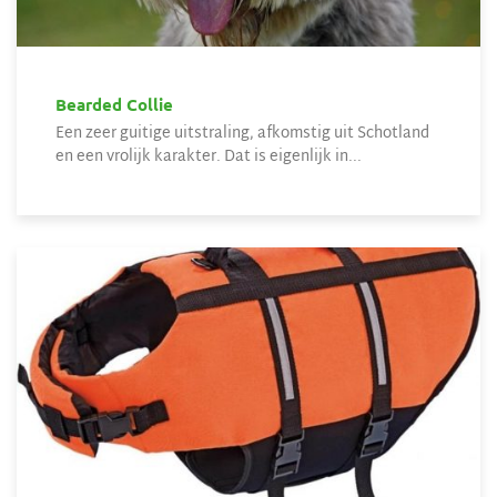
Bearded Collie
Een zeer guitige uitstraling, afkomstig uit Schotland
en een vrolijk karakter. Dat is eigenlijk in...