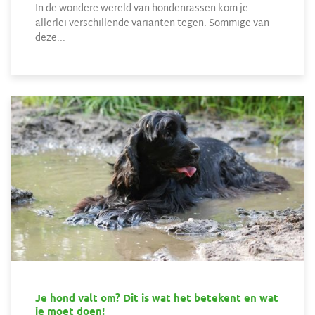
In de wondere wereld van hondenrassen kom je
allerlei verschillende varianten tegen. Sommige van
deze...
Je hond valt om? Dit is wat het betekent en wat
je moet doen!