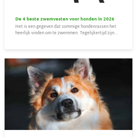
De 4 beste zwemvesten voor honden in 2026
Het is een gegeven dat sommige hondenrassen het
heerlijk vinden om te zwemmen. Tegelijkertijd zijn...