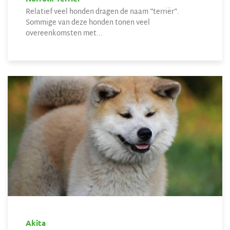
Relatief veel honden dragen de naam “terriër“.
Sommige van deze honden tonen veel
overeenkomsten met...
Akita