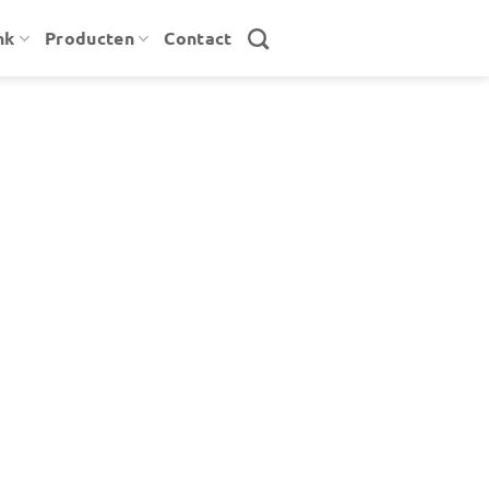
nk
Producten
Contact