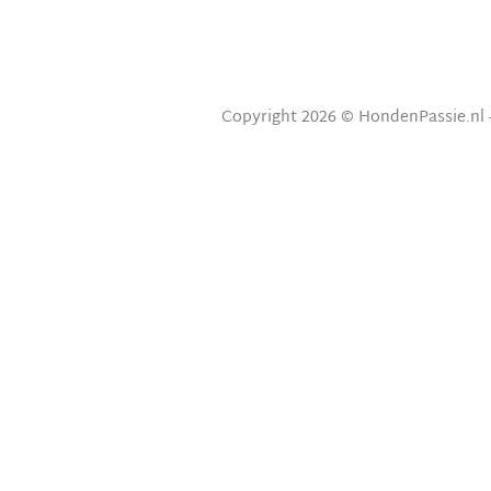
Copyright 2026 © HondenPassie.nl 