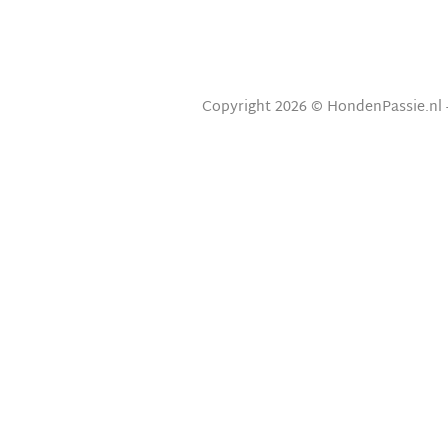
Copyright 2026 © HondenPassie.nl 