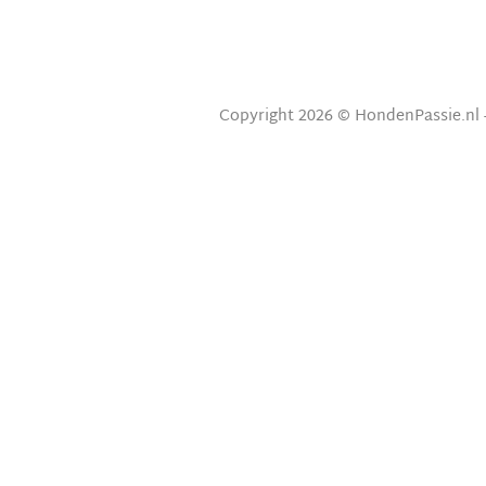
Copyright 2026 © HondenPassie.nl 