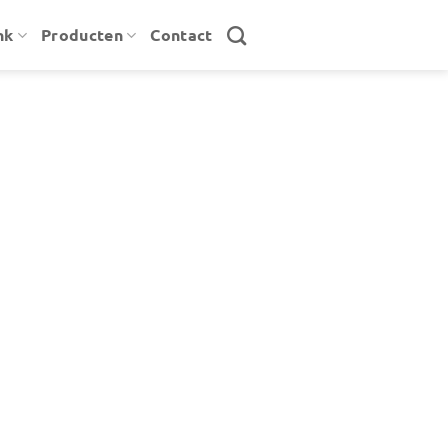
nk
Producten
Contact