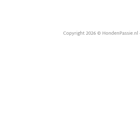
Copyright 2026 © HondenPassie.nl 