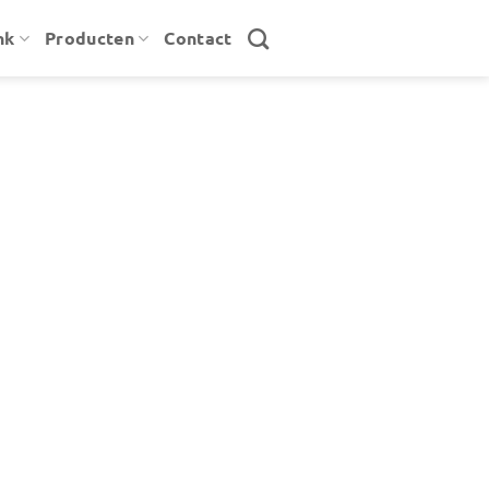
nk
Producten
Contact